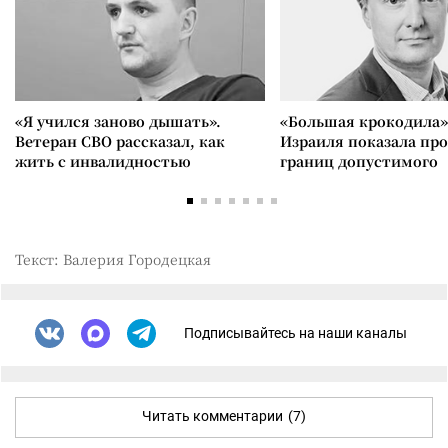
«Я учился заново дышать».
«Большая крокодила»
Ветеран СВО рассказал, как
Израиля показала пр
жить с инвалидностью
границ допустимого
Текст: Валерия Городецкая
Подписывайтесь на наши каналы
Читать комментарии
(7)