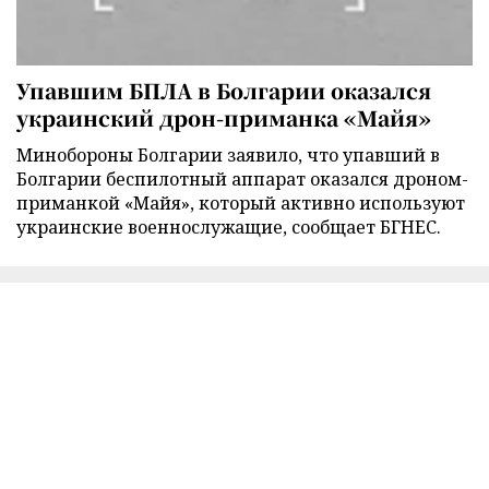
Упавшим БПЛА в Болгарии оказался
украинский дрон-приманка «Майя»
Минобороны Болгарии заявило, что упавший в
Болгарии беспилотный аппарат оказался дроном-
приманкой «Майя», который активно используют
украинские военнослужащие, сообщает БГНЕС.