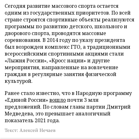
Сегодня развитие массового спорта остается
одним из государственных приоритетов. По всей
стране строятся спортивные объекты реализуются
программы по развитию детского, школьного и
дворового спорта, проводятся массовые
соревнования. В 2014 году по указу президента
был возрожден комплекс ГТО, а традиционными
всероссийскими спортивными акциями стали
«Лыжня России», «Кросс нации» и другие
мероприятия, направленные на вовлечение
граждан в регулярные занятия физической
культурой.
Ранее стало известно, что в Народную программу
«Единой России»
вошло
почти 3 млн
предложений. По словам главы партии Дмитрий
Медведева, это превышает аналогичный
показатель 2021 года.
Текст: Алексей Нечаев