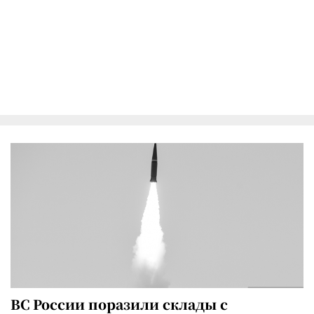
ВС России поразили склады с