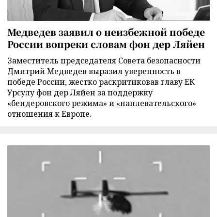
Медведев заявил о неизбежной победе
России вопреки словам фон дер Ляйен
Заместитель председателя Совета безопасности
Дмитрий Медведев выразил уверенность в
победе России, жестко раскритиковав главу ЕК
Урсулу фон дер Ляйен за поддержку
«бендеровского режима» и «наплевательского»
отношения к Европе.