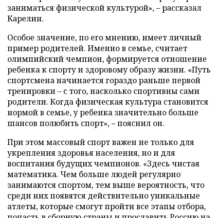
заниматься физической культурой», – рассказал
Карелин.
Особое значение, по его мнению, имеет личный
пример родителей. Именно в семье, считает
олимпийский чемпион, формируется отношение
ребенка к спорту и здоровому образу жизни. «Путь
спортсмена начинается гораздо раньше первой
тренировки – с того, насколько спортивны сами
родители. Когда физическая культура становится
нормой в семье, у ребенка значительно больше
шансов полюбить спорт», – пояснил он.
При этом массовый спорт важен не только для
укрепления здоровья населения, но и для
воспитания будущих чемпионов. «Здесь чистая
математика. Чем больше людей регулярно
занимаются спортом, тем выше вероятность, что
среди них появятся действительно уникальные
атлеты, которые смогут пройти все этапы отбора,
попасть в сборную страны и прославить Россию на