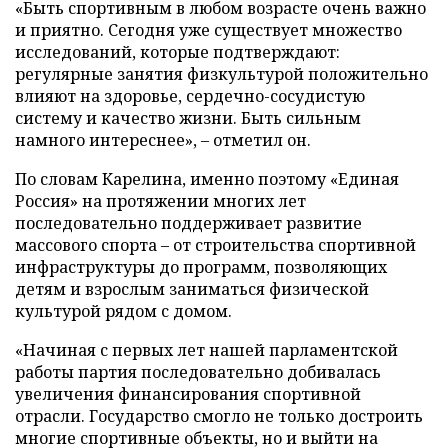
«Быть спортивным в любом возрасте очень важно
и приятно. Сегодня уже существует множество
исследований, которые подтверждают:
регулярные занятия физкультурой положительно
влияют на здоровье, сердечно-сосудистую
систему и качество жизни. Быть сильным
намного интереснее», – отметил он.
По словам Карелина, именно поэтому «Единая
Россия» на протяжении многих лет
последовательно поддерживает развитие
массового спорта – от строительства спортивной
инфраструктуры до программ, позволяющих
детям и взрослым заниматься физической
культурой рядом с домом.
«Начиная с первых лет нашей парламентской
работы партия последовательно добивалась
увеличения финансирования спортивной
отрасли. Государство смогло не только достроить
многие спортивные объекты, но и выйти на