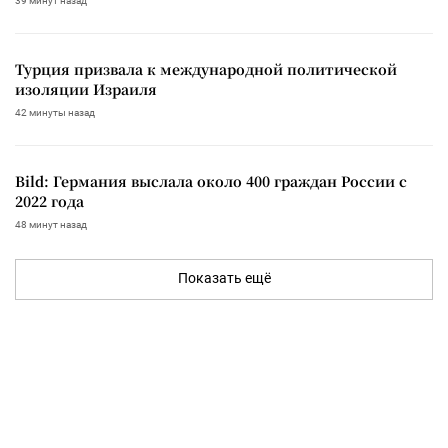
39 минут назад
Турция призвала к международной политической
изоляции Израиля
42 минуты назад
Bild: Германия выслала около 400 граждан России с
2022 года
48 минут назад
Показать ещё