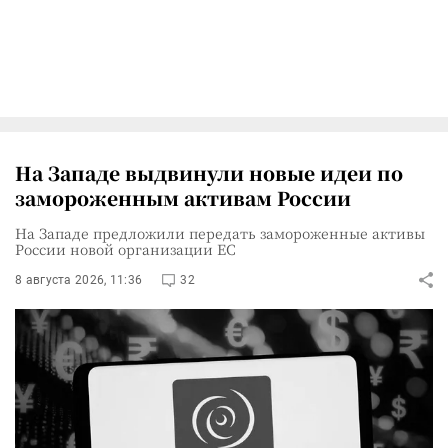
На Западе выдвинули новые идеи по
замороженным активам России
На Западе предложили передать замороженные активы
России новой организации ЕС
8 августа 2026, 11:36
32