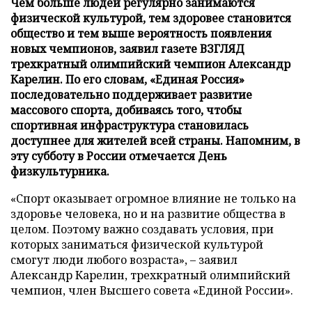
Чем больше людей регулярно занимаются
физической культурой, тем здоровее становится
общество и тем выше вероятность появления
новых чемпионов, заявил газете ВЗГЛЯД
трехкратный олимпийский чемпион Александр
Карелин. По его словам, «Единая Россия»
последовательно поддерживает развитие
массового спорта, добиваясь того, чтобы
спортивная инфраструктура становилась
доступнее для жителей всей страны. Напомним, в
эту субботу в России отмечается День
физкультурника.
«Спорт оказывает огромное влияние не только на
здоровье человека, но и на развитие общества в
целом. Поэтому важно создавать условия, при
которых заниматься физической культурой
смогут люди любого возраста», – заявил
Александр Карелин, трехкратный олимпийский
чемпион, член Высшего совета «Единой России».