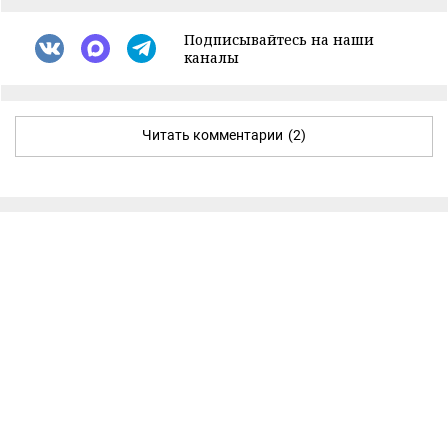
Подписывайтесь на наши
каналы
Читать комментарии
(2)