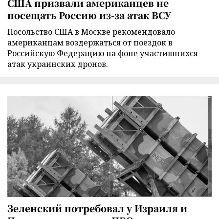
США призвали американцев не
посещать Россию из-за атак ВСУ
Посольство США в Москве рекомендовало
американцам воздержаться от поездок в
Российскую Федерацию на фоне участившихся
атак украинских дронов.
Зеленский потребовал у Израиля и