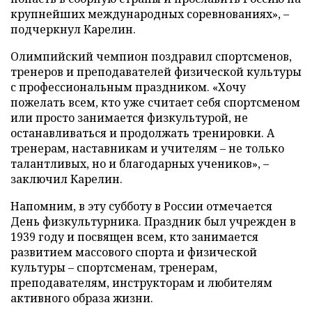
крупнейших международных соревнованиях», –
подчеркнул Карелин.
Олимпийский чемпион поздравил спортсменов,
тренеров и преподавателей физической культуры
с профессиональным праздником. «Хочу
пожелать всем, кто уже считает себя спортсменом
или просто занимается физкультурой, не
останавливаться и продолжать тренировки. А
тренерам, наставникам и учителям – не только
талантливых, но и благодарных учеников», –
заключил Карелин.
Напомним, в эту субботу в России отмечается
День физкультурника. Праздник был учрежден в
1939 году и посвящен всем, кто занимается
развитием массового спорта и физической
культуры – спортсменам, тренерам,
преподавателям, инструкторам и любителям
активного образа жизни.