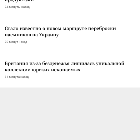
24 минуты назад
Стало известно о новом маршруте переброски
наемников на Украину
29 минут назад
Британия из-за безденежья лишилась уникальной
коллекции юрских ископаемых
31 минута назад