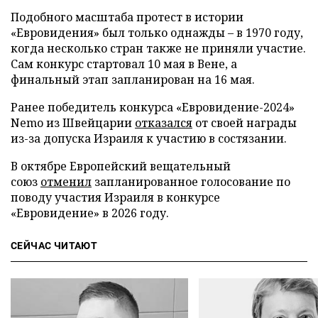
Подобного масштаба протест в истории
«Евровидения» был только однажды – в 1970 году,
когда несколько стран также не приняли участие.
Сам конкурс стартовал 10 мая в Вене, а
финальный этап запланирован на 16 мая.
Ранее победитель конкурса «Евровидение-2024»
Nemo из Швейцарии
отказался
от своей награды
из-за допуска Израиля к участию в состязании.
В октябре Европейский вещательный
союз
отменил
запланированное голосование по
поводу участия Израиля в конкурсе
«Евровидение» в 2026 году.
СЕЙЧАС ЧИТАЮТ