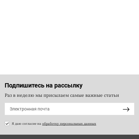
Подпишитесь на рассылку
Раз в неделю мы присылаем самые важные статьи
Я даю согласие на
обработку персональных данных