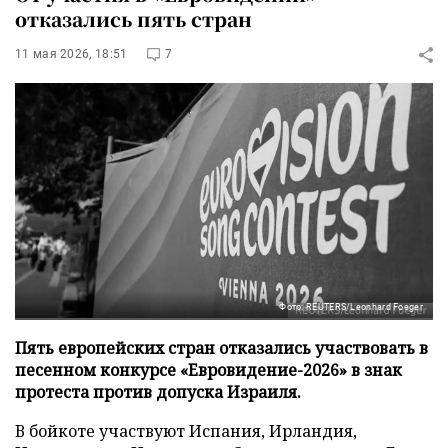
отказались пять стран
11 мая 2026, 18:51
7
Фото: REUTERS/Leonhard Foeger
Пять европейских стран отказались участвовать в
песенном конкурсе «Евровидение-2026» в знак
протеста против допуска Израиля.
В бойкоте участвуют Испания, Ирландия,