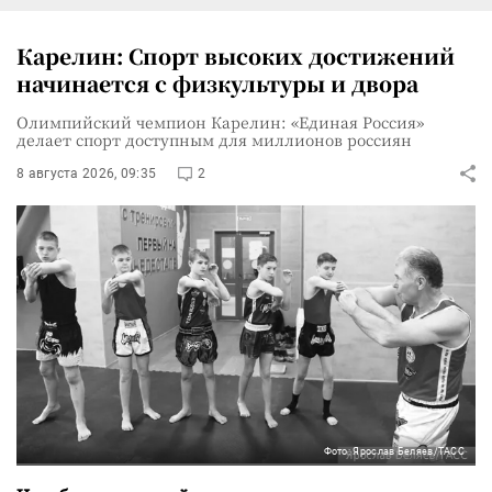
Карелин: Спорт высоких достижений
начинается с физкультуры и двора
Олимпийский чемпион Карелин: «Единая Россия»
делает спорт доступным для миллионов россиян
8 августа 2026, 09:35
2
Фото: Ярослав Беляев/ТАСС