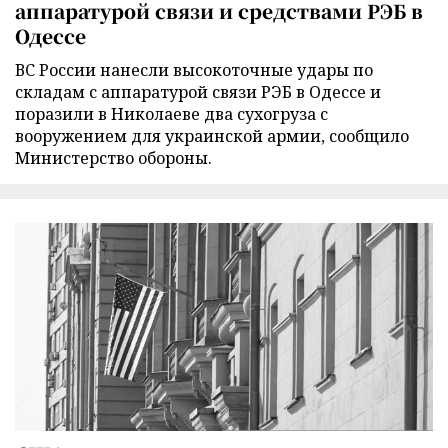
аппаратурой связи и средствами РЭБ в
Одессе
ВС России нанесли высокоточные удары по
складам с аппаратурой связи РЭБ в Одессе и
поразили в Николаеве два сухогруза с
вооружением для украинской армии, сообщило
Министерство обороны.