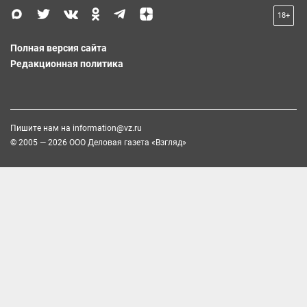
18+
Полная версия сайта
Редакционная политика
Пишите нам на
information@vz.ru
© 2005 — 2026 ООО Деловая газета «Взгляд»