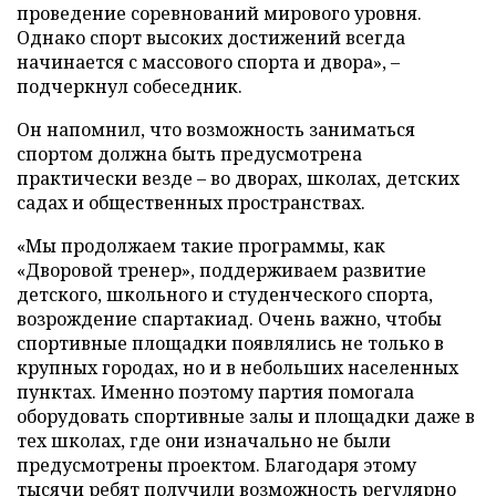
проведение соревнований мирового уровня.
Однако спорт высоких достижений всегда
начинается с массового спорта и двора», –
подчеркнул собеседник.
Он напомнил, что возможность заниматься
спортом должна быть предусмотрена
практически везде – во дворах, школах, детских
садах и общественных пространствах.
«Мы продолжаем такие программы, как
«Дворовой тренер», поддерживаем развитие
детского, школьного и студенческого спорта,
возрождение спартакиад. Очень важно, чтобы
спортивные площадки появлялись не только в
крупных городах, но и в небольших населенных
пунктах. Именно поэтому партия помогала
оборудовать спортивные залы и площадки даже в
тех школах, где они изначально не были
предусмотрены проектом. Благодаря этому
тысячи ребят получили возможность регулярно