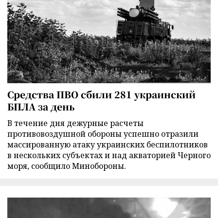
Средства ПВО сбили 281 украинский
БПЛА за день
В течение дня дежурные расчеты
противовоздушной обороны успешно отразили
массированную атаку украинских беспилотников
в нескольких субъектах и над акваторией Черного
моря, сообщило Минобороны.