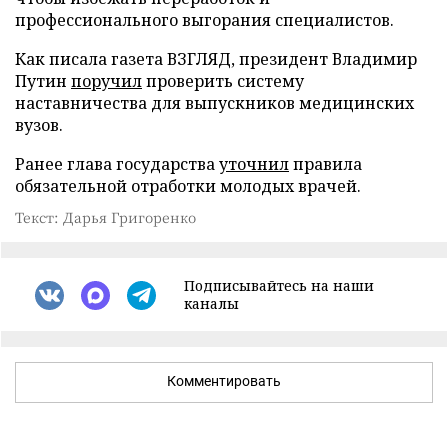
профессионального выгорания специалистов.
Как писала газета ВЗГЛЯД, президент Владимир
Путин
поручил
проверить систему
наставничества для выпускников медицинских
вузов.
Ранее глава государства
уточнил
правила
обязательной отработки молодых врачей.
Текст: Дарья Григоренко
Подписывайтесь на наши
каналы
Комментировать