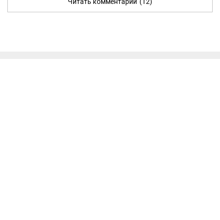
Читать комментарии
(12)