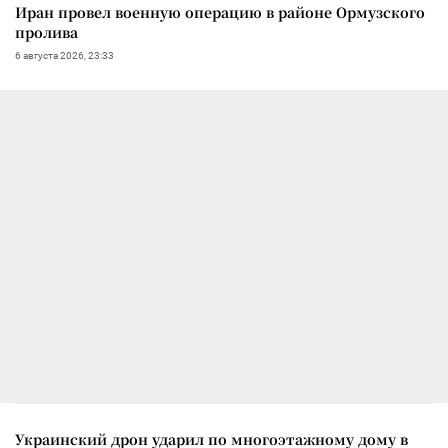
Иран провел военную операцию в районе Ормузского
пролива
6 августа 2026, 23:33
Украинский дрон ударил по многоэтажному дому в