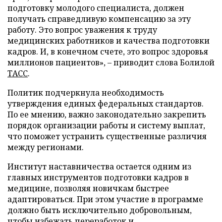
подготовку молодого специалиста, должен
получать справедливую компенсацию за эту
работу. Это вопрос уважения к труду
медицинских работников и качества подготовки
кадров. И, в конечном счете, это вопрос здоровья
миллионов пациентов», – приводит слова Болилой
ТАСС
.
Политик подчеркнула необходимость
утверждения единых федеральных стандартов.
По ее мнению, важно законодательно закрепить
порядок организации работы и систему выплат,
что поможет устранить существенные различия
между регионами.
Институт наставничества остается одним из
главных инструментов подготовки кадров в
медицине, позволяя новичкам быстрее
адаптироваться. При этом участие в программе
должно быть исключительно добровольным,
чтобы избежать переработок и