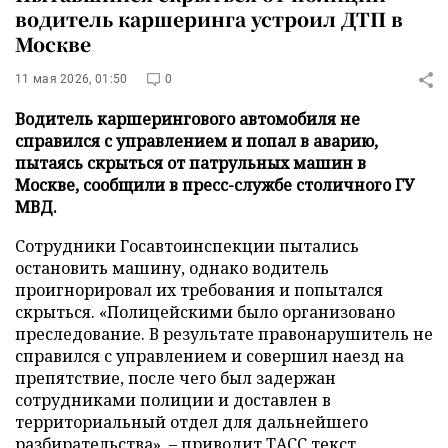
водитель каршеринга устроил ДТП в
Москве
11 мая 2026, 01:50
0
Водитель каршерингового автомобиля не
справился с управлением и попал в аварию,
пытаясь скрыться от патрульных машин в
Москве, сообщили в пресс-службе столичного ГУ
МВД.
Сотрудники Госавтоинспекции пытались
остановить машину, однако водитель
проигнорировал их требования и попытался
скрыться. «Полицейскими было организовано
преследование. В результате правонарушитель не
справился с управлением и совершил наезд на
препятствие, после чего был задержан
сотрудниками полиции и доставлен в
территориальный отдел для дальнейшего
разбирательства», – приводит
ТАСС
текст