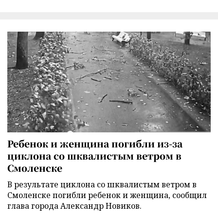
Ребенок и женщина погибли из-за
циклона со шквалистым ветром в
Смоленске
В результате циклона со шквалистым ветром в
Смоленске погибли ребенок и женщина, сообщил
глава города Александр Новиков.