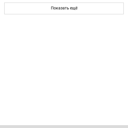
Показать ещё