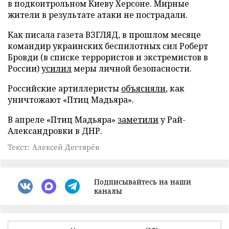
в подконтрольном Киеву Херсоне. Мирные
жители в результате атаки не пострадали.
Как писала газета ВЗГЛЯД, в прошлом месяце
командир украинских беспилотных сил Роберт
Бровди (в списке террористов и экстремистов в
России)
усилил
меры личной безопасности.
Российские артиллеристы
объясняли
, как
уничтожают «Птиц Мадьяра».
В апреле «Птиц Мадьяра»
заметили
у Рай-
Александровки в ДНР.
Текст: Алексей Дегтярёв
Подписывайтесь на наши
каналы