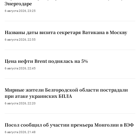
Энергодаре
6 августа 2026, 23:25
Названы даты визита секретаря Ватикана в Москву
6 августа 2026, 22:55
Цена нефти Brent поднялась на 5%
6 августа 2026, 22:45
Мирные жители Белгородской области пострадали
при атаке украинских БПЛА
6 августа 2026, 22:20
Посол сообщил об участии премьера Монголии в ВЭФ
6 августа 2026, 21:48