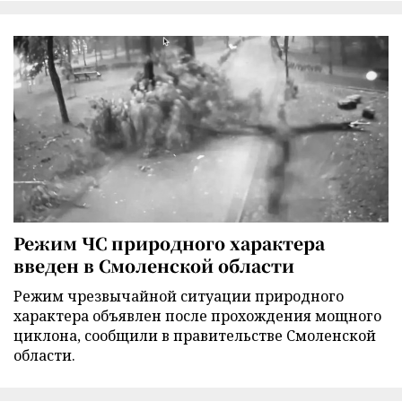
Режим ЧС природного характера
введен в Смоленской области
Режим чрезвычайной ситуации природного
характера объявлен после прохождения мощного
циклона, сообщили в правительстве Смоленской
области.