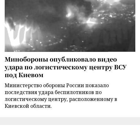
Минобороны опубликовало видео
удара по логистическому центру ВСУ
под Киевом
Министерство обороны России показало
последствия удара беспилотников по
логистическому центру, расположенному в
Киевской области.