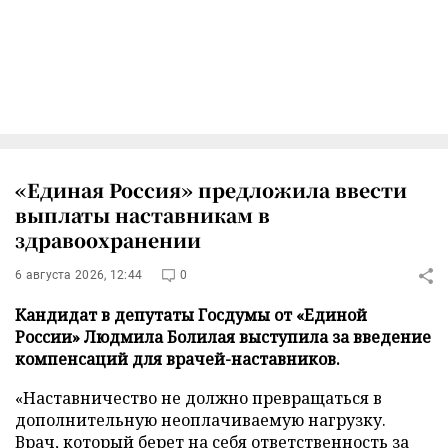
«Единая Россия» предложила ввести
выплаты наставникам в
здравоохранении
6 августа 2026, 12:44
0
Кандидат в депутаты Госдумы от «Единой
России» Людмила Болилая выступила за введение
компенсаций для врачей-наставников.
«Наставничество не должно превращаться в
дополнительную неоплачиваемую нагрузку.
Врач, который берет на себя ответственность за