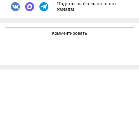
Подписывайтесь на наши
каналы
Комментировать