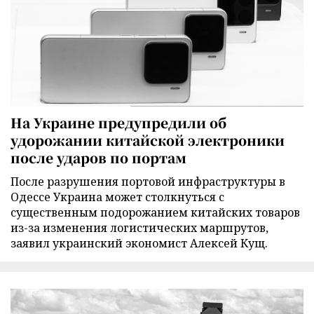
На Украине предупредили об
удорожании китайской электроники
после ударов по портам
После разрушения портовой инфраструктуры в
Одессе Украина может столкнуться с
существенным подорожанием китайских товаров
из-за изменения логистических маршрутов,
заявил украинский экономист Алексей Кущ.