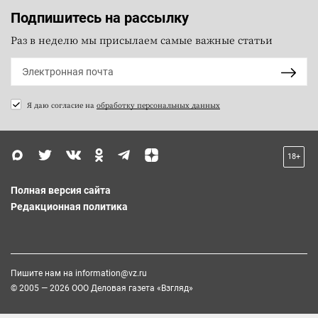
Подпишитесь на рассылку
Раз в неделю мы присылаем самые важные статьи
Я даю согласие на
обработку персональных данных
18+
Полная версия сайта
Редакционная политика
Пишите нам на
information@vz.ru
© 2005 — 2026 ООО Деловая газета «Взгляд»