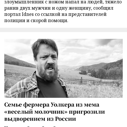
злоумышленник с ножом напал на людей, тяжело
ранив двух мужчин и одну женщину, сообщил
портал Idnes со ссылкой на представителей
полиции и скорой помощи.
Семье фермера Уолкера из мема
«веселый молочник» пригрозили
выдворением из России