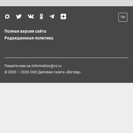
18+
Полная версия сайта
Редакционная политика
Пишите нам на
information@vz.ru
© 2005 — 2026 ООО Деловая газета «Взгляд»