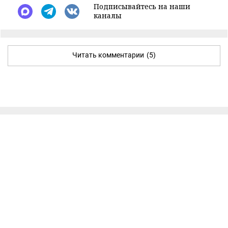
Подписывайтесь на наши
каналы
Читать комментарии
(5)