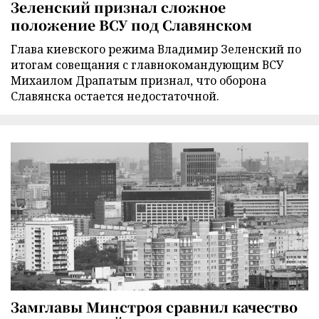
Зеленский признал сложное
положение ВСУ под Славянском
Глава киевского режима Владимир Зеленский по
итогам совещания с главнокомандующим ВСУ
Михаилом Драпатым признал, что оборона
Славянска остается недостаточной.
Замглавы Минстроя сравнил качество