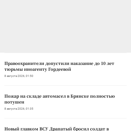
Правоохранители допустили наказание до 10 лет
тюрьмы иноагенту Гордеевой
8 августа 2026, 01:50
Пожар на складе автомасел в Брянске полностью
потушен
8 августа 2026, 01:35
Новый главком ВСУ Драпатый бросил солдат в