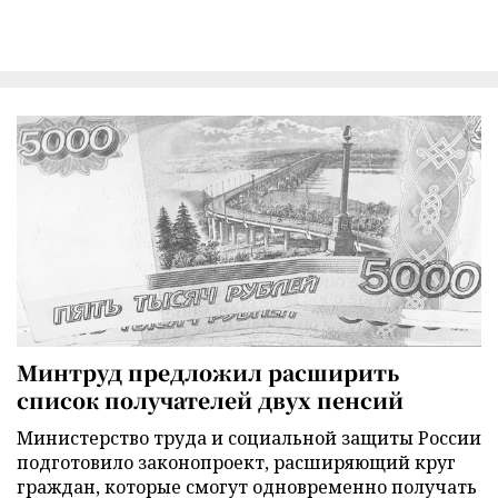
Минтруд предложил расширить
список получателей двух пенсий
Министерство труда и социальной защиты России
подготовило законопроект, расширяющий круг
граждан, которые смогут одновременно получать