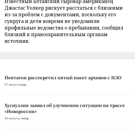
Известный алтайский сыровар американец
Джастас Уолкер рискует расстаться с близкими
из-за проблем с документами, поскольку его
супруга и дети вовремя не уведомили
профильные ведомства о пребывании, сообщил
близкий к правоохранительным органам
источник.
Пентагон рассекретил пятый пакет архивов с НЛО
37 минут назад
Хуснуллин заявил об улучшении ситуации на трассе
«Новороссия»
53 минуты назад