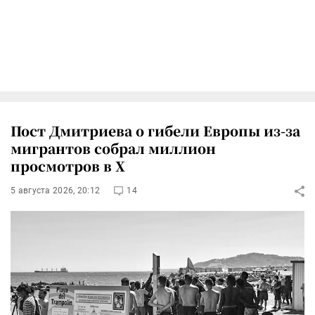
Пост Дмитриева о гибели Европы из-за
мигрантов собрал миллион
просмотров в X
5 августа 2026, 20:12
14