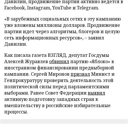
Данилин, продвижение партии активно ведется в
Facebook, Instagram, YouTube и Telegram.
«В зарубежных социальных сетях в эту кампанию
уже вложены миллионы долларов. Продвижение
партии идет через алгоритмы, блогеров и целую
сеть информационных ресурсов», – заявил
Данилин.
Как писала газета ВЗГЛЯД, депутат Госдумы
Алексей Журавлев
обвинил
партию «Яблоко» в
иностранном финансировании предвыборной
кампании. Сергей Миронов
призвал
Минюст и
Генпрокуратуру проверить деятельность этой
политической силы перед парламентскими
выборами. Ранее Совет Федерации
выявил
активную подготовку западных стран к
вмешательству в российские избирательные
процессы.