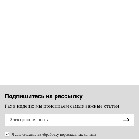
Подпишитесь на рассылку
Раз в неделю мы присылаем самые важные статьи
Я даю согласие на
обработку персональных данных