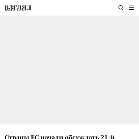
Страны ЕС начали обсуждать 21-й