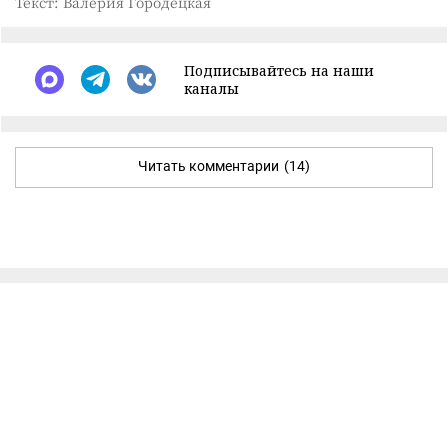
Текст: Валерия Городецкая
Подписывайтесь на наши
каналы
Читать комментарии
(14)