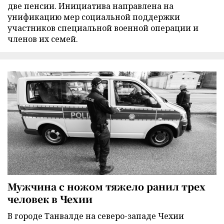
две пенсии. Инициатива направлена на
унификацию мер социальной поддержки
участников специальной военной операции и
членов их семей.
Мужчина с ножом тяжело ранил трех
человек в Чехии
В городе Танвалде на северо-западе Чехии