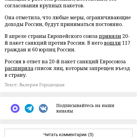
согласования крупных пакетов.
Она отметила, что любые меры, ограничивающие
доходы России, будут приниматься постоянно.
В апреле страны Европейского союза
приняли
20-
й пакет санкций против России. В него
вошли
117
граждан и 60 юрлиц России.
Россия в ответ на 20-й пакет санкций Евросоюза
расширила
список лиц, которым запрещен въезд
в страну.
Текст: Валерия Городецкая
Подписывайтесь на наши
каналы
Читать комментарии
(5)