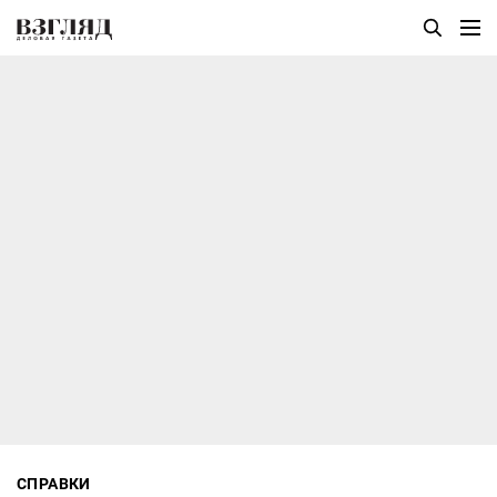
СПРАВКИ