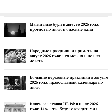
Магнитные бури в августе 2026 года:
прогноз по дням и опасные даты
Народные праздники и приметы на
август 2026 года: что можно и нельзя
делать
Большие церковные праздники в августе
2026 года: православный календарь по
дням
Ключевая ставка ЦБ РФ в июле 2026
года: 14% – что будет с кредитами и