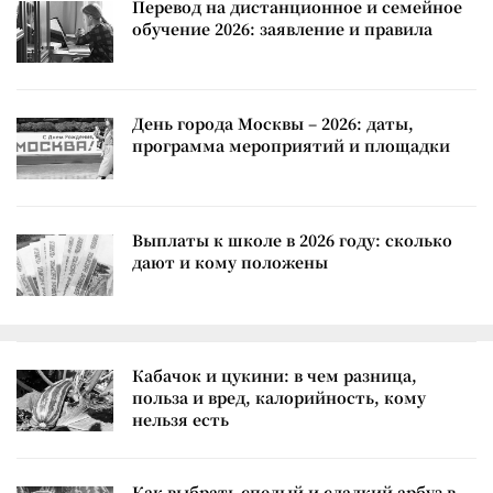
Перевод на дистанционное и семейное
обучение 2026: заявление и правила
День города Москвы – 2026: даты,
программа мероприятий и площадки
Выплаты к школе в 2026 году: сколько
дают и кому положены
Кабачок и цукини: в чем разница,
польза и вред, калорийность, кому
нельзя есть
Как выбрать спелый и сладкий арбуз в