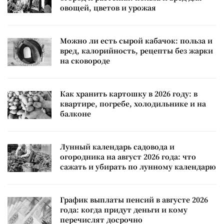
овощей, цветов и урожая
Можно ли есть сырой кабачок: польза и
вред, калорийность, рецепты без жарки
на сковороде
Как хранить картошку в 2026 году: в
квартире, погребе, холодильнике и на
балконе
Лунный календарь садовода и
огородника на август 2026 года: что
сажать и убирать по лунному календарю
График выплаты пенсий в августе 2026
года: когда придут деньги и кому
перечислят досрочно