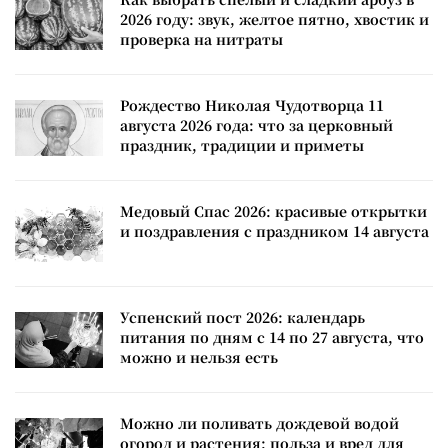
2026 году: звук, желтое пятно, хвостик и
проверка на нитраты
Рождество Николая Чудотворца 11
августа 2026 года: что за церковный
праздник, традиции и приметы
Медовый Спас 2026: красивые открытки
и поздравления с праздником 14 августа
Успенский пост 2026: календарь
питания по дням с 14 по 27 августа, что
можно и нельзя есть
Можно ли поливать дождевой водой
огород и растения: польза и вред для