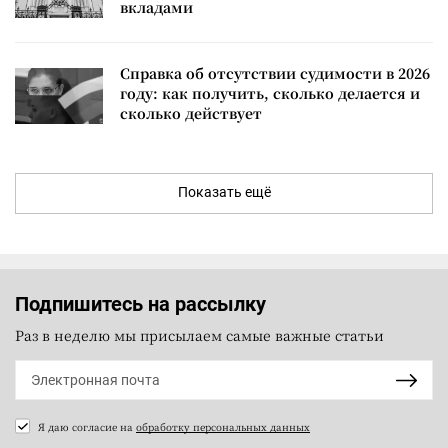
вкладами
Справка об отсутствии судимости в 2026
году: как получить, сколько делается и
сколько действует
Показать ещё
Подпишитесь на рассылку
Раз в неделю мы присылаем самые важные статьи
Я даю согласие на
обработку персональных данных