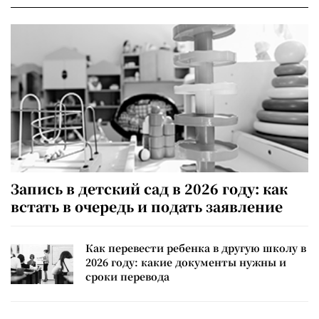
Запись в детский сад в 2026 году: как
встать в очередь и подать заявление
Как перевести ребенка в другую школу в
2026 году: какие документы нужны и
сроки перевода