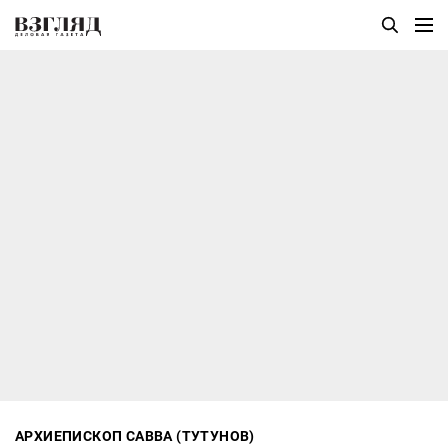
АРХИЕПИСКОП САВВА (ТУТУНОВ)