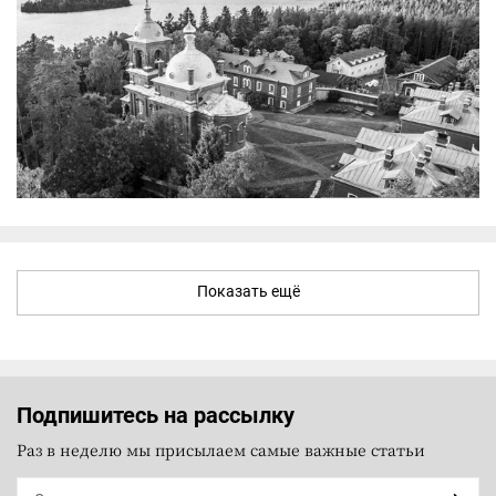
Показать ещё
Подпишитесь на рассылку
Раз в неделю мы присылаем самые важные статьи