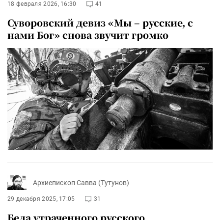
18 февраля 2026, 16:30
41
Суворовский девиз «Мы – русские, с
нами Бог» снова звучит громко
Архиепископ Савва (Тутунов)
29 декабря 2025, 17:05
31
Беда утраченного русского