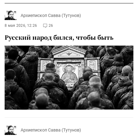
Архиепископ Савва (Тутунов)
8 мая 2026, 12:26
26
Русский народ бился, чтобы быть
Архиепископ Савва (Тутунов)