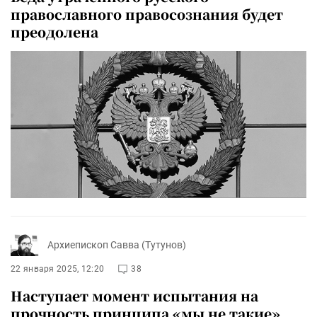
православного правосознания будет
преодолена
Архиепископ Савва (Тутунов)
22 января 2025, 12:20
38
Наступает момент испытания на
прочность принципа «мы не такие»