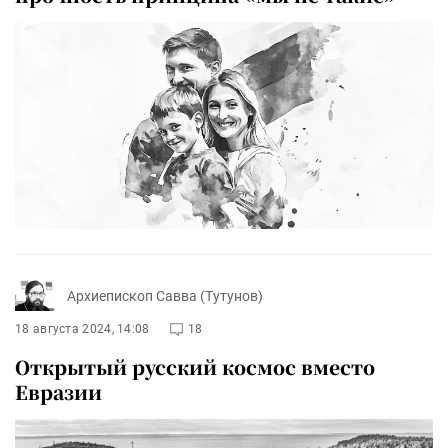
Архиепископ Савва (Тутунов)
18 августа 2024, 14:08
18
Открытый русский космос вместо
Евразии