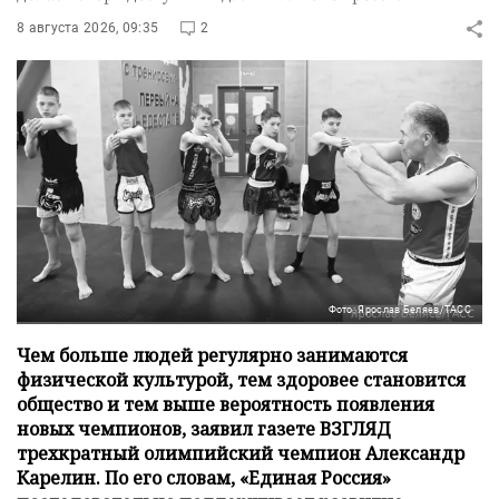
8 августа 2026, 09:35
2
Фото: Ярослав Беляев/ТАСС
Чем больше людей регулярно занимаются
физической культурой, тем здоровее становится
общество и тем выше вероятность появления
новых чемпионов, заявил газете ВЗГЛЯД
трехкратный олимпийский чемпион Александр
Карелин. По его словам, «Единая Россия»