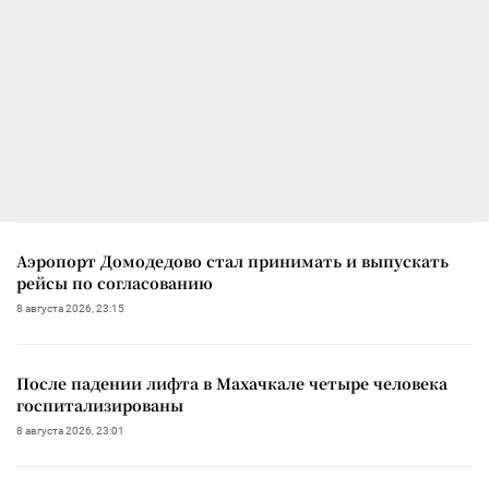
Аэропорт Домодедово стал принимать и выпускать
рейсы по согласованию
8 августа 2026, 23:15
После падении лифта в Махачкале четыре человека
госпитализированы
8 августа 2026, 23:01