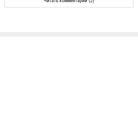
Читать комментарии
(2)