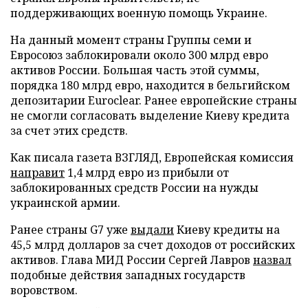
поддерживающих военную помощь Украине.
На данный момент страны Группы семи и
Евросоюз заблокировали около 300 млрд евро
активов России. Большая часть этой суммы,
порядка 180 млрд евро, находится в бельгийском
депозитарии Euroclear. Ранее европейские страны
не смогли согласовать выделение Киеву кредита
за счет этих средств.
Как писала газета ВЗГЛЯД, Европейская комиссия
направит
1,4 млрд евро из прибыли от
заблокированных средств России на нужды
украинской армии.
Ранее страны G7 уже
выдали
Киеву кредиты на
45,5 млрд долларов за счет доходов от российских
активов. Глава МИД России Сергей Лавров
назвал
подобные действия западных государств
воровством.