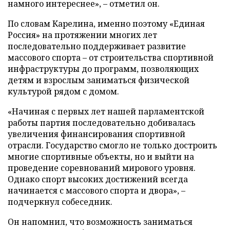
намного интереснее», – отметил он.
По словам Карелина, именно поэтому «Единая
Россия» на протяжении многих лет
последовательно поддерживает развитие
массового спорта – от строительства спортивной
инфраструктуры до программ, позволяющих
детям и взрослым заниматься физической
культурой рядом с домом.
«Начиная с первых лет нашей парламентской
работы партия последовательно добивалась
увеличения финансирования спортивной
отрасли. Государство смогло не только достроить
многие спортивные объекты, но и выйти на
проведение соревнований мирового уровня.
Однако спорт высоких достижений всегда
начинается с массового спорта и двора», –
подчеркнул собеседник.
Он напомнил, что возможность заниматься