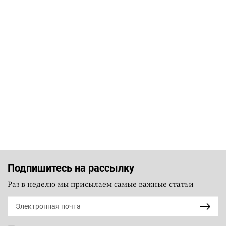
Подпишитесь на рассылку
Раз в неделю мы присылаем самые важные статьи