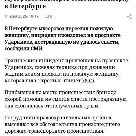
в Петербурге
11 мая 2026, 10:19
0
В Петербурге мусоровоз переехал пожилую
женщину, инцидент произошел на проспекте
Ударников, пострадавшую не удалось спасти,
сообщили СМИ.
Трагический инцидент произошел на проспекте
Ударников, тяжелая техника при движении
задним ходом наехала на пожилую женщину,
которая шла с тростью, пишет
78.ru
.
Прибывшая на место происшествия бригада
скорой помощи не смогла спасти пострадавшую,
она скончалась от полученных травм.
Сотрудники правоохранительных органов
выясняют все обстоятельства произошедшего
дорожно-транспортного происшествия.