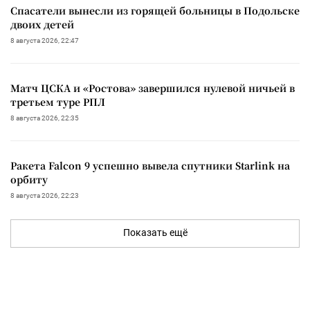
Спасатели вынесли из горящей больницы в Подольске
двоих детей
8 августа 2026, 22:47
Матч ЦСКА и «Ростова» завершился нулевой ничьей в
третьем туре РПЛ
8 августа 2026, 22:35
Ракета Falcon 9 успешно вывела спутники Starlink на
орбиту
8 августа 2026, 22:23
Показать ещё