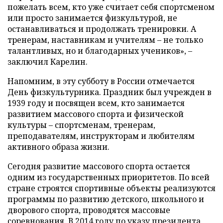
пожелать всем, кто уже считает себя спортсменом
или просто занимается физкультурой, не
останавливаться и продолжать тренировки. А
тренерам, наставникам и учителям – не только
талантливых, но и благодарных учеников», –
заключил Карелин.
Напомним, в эту субботу в России отмечается
День физкультурника. Праздник был учрежден в
1939 году и посвящен всем, кто занимается
развитием массового спорта и физической
культуры – спортсменам, тренерам,
преподавателям, инструкторам и любителям
активного образа жизни.
Сегодня развитие массового спорта остается
одним из государственных приоритетов. По всей
стране строятся спортивные объекты реализуются
программы по развитию детского, школьного и
дворового спорта, проводятся массовые
соревнования. В 2014 году по указу президента