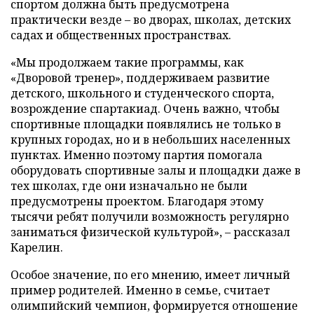
спортом должна быть предусмотрена
практически везде – во дворах, школах, детских
садах и общественных пространствах.
«Мы продолжаем такие программы, как
«Дворовой тренер», поддерживаем развитие
детского, школьного и студенческого спорта,
возрождение спартакиад. Очень важно, чтобы
спортивные площадки появлялись не только в
крупных городах, но и в небольших населенных
пунктах. Именно поэтому партия помогала
оборудовать спортивные залы и площадки даже в
тех школах, где они изначально не были
предусмотрены проектом. Благодаря этому
тысячи ребят получили возможность регулярно
заниматься физической культурой», – рассказал
Карелин.
Особое значение, по его мнению, имеет личный
пример родителей. Именно в семье, считает
олимпийский чемпион, формируется отношение