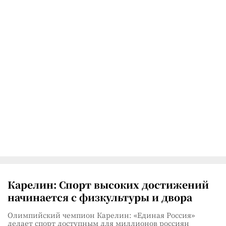
Карелин: Спорт высоких достижений
начинается с физкультуры и двора
Олимпийский чемпион Карелин: «Единая Россия»
делает спорт доступным для миллионов россиян