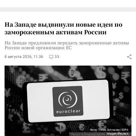
На Западе выдвинули новые идеи по
замороженным активам России
На Западе предложили передать замороженные активы
России новой организации ЕС
8 августа 2026, 11:36
33
Фото: Timon Schneider/SOPA
Images/Reuters