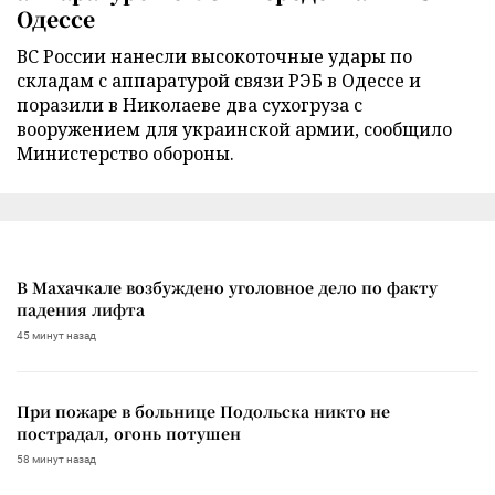
Одессе
ВС России нанесли высокоточные удары по
складам с аппаратурой связи РЭБ в Одессе и
поразили в Николаеве два сухогруза с
вооружением для украинской армии, сообщило
Министерство обороны.
В Махачкале возбуждено уголовное дело по факту
падения лифта
45 минут назад
При пожаре в больнице Подольска никто не
пострадал, огонь потушен
58 минут назад