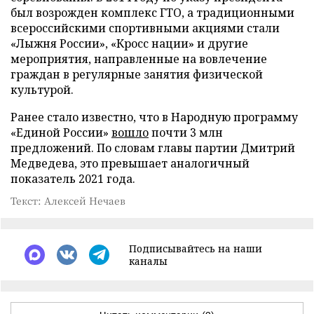
был возрожден комплекс ГТО, а традиционными
всероссийскими спортивными акциями стали
«Лыжня России», «Кросс нации» и другие
мероприятия, направленные на вовлечение
граждан в регулярные занятия физической
культурой.
Ранее стало известно, что в Народную программу
«Единой России»
вошло
почти 3 млн
предложений. По словам главы партии Дмитрий
Медведева, это превышает аналогичный
показатель 2021 года.
Текст: Алексей Нечаев
Подписывайтесь на наши
каналы