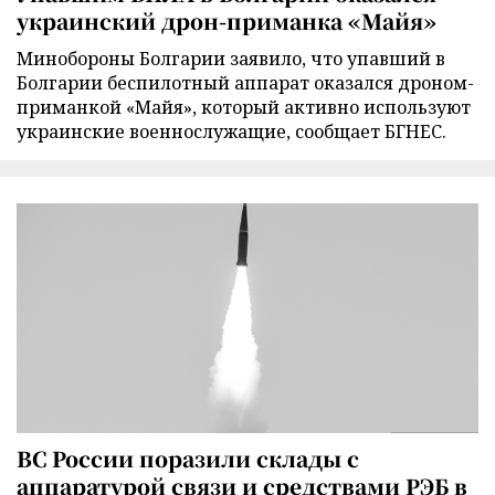
украинский дрон-приманка «Майя»
Минобороны Болгарии заявило, что упавший в
Болгарии беспилотный аппарат оказался дроном-
приманкой «Майя», который активно используют
украинские военнослужащие, сообщает БГНЕС.
ВС России поразили склады с
аппаратурой связи и средствами РЭБ в