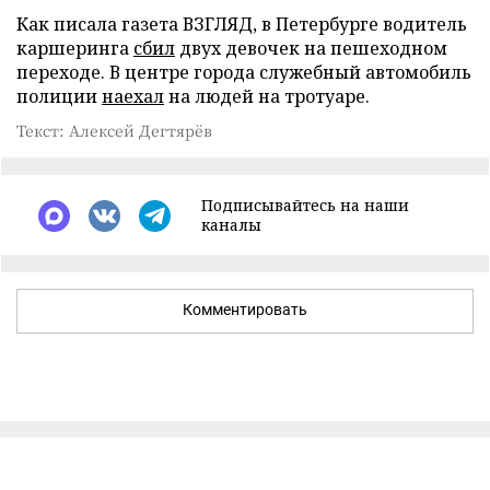
Как писала газета ВЗГЛЯД, в Петербурге водитель
каршеринга
сбил
двух девочек на пешеходном
переходе. В центре города служебный автомобиль
полиции
наехал
на людей на тротуаре.
Текст: Алексей Дегтярёв
Подписывайтесь на наши
каналы
Комментировать