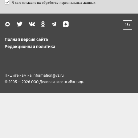
Я даю согласие на
обработку персональных данных
18+
Полная версия сайта
Редакционная политика
Пишите нам на
information@vz.ru
© 2005 — 2026 ООО Деловая газета «Взгляд»