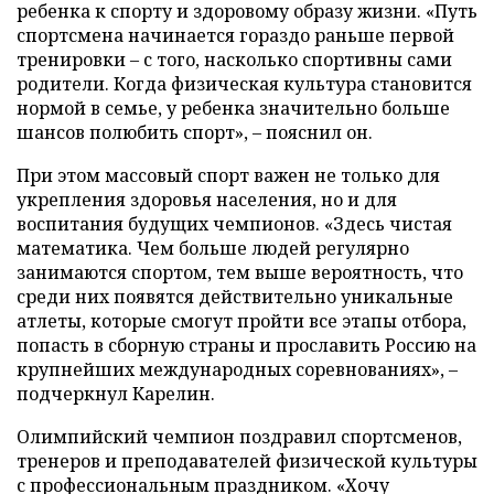
ребенка к спорту и здоровому образу жизни. «Путь
спортсмена начинается гораздо раньше первой
тренировки – с того, насколько спортивны сами
родители. Когда физическая культура становится
нормой в семье, у ребенка значительно больше
шансов полюбить спорт», – пояснил он.
При этом массовый спорт важен не только для
укрепления здоровья населения, но и для
воспитания будущих чемпионов. «Здесь чистая
математика. Чем больше людей регулярно
занимаются спортом, тем выше вероятность, что
среди них появятся действительно уникальные
атлеты, которые смогут пройти все этапы отбора,
попасть в сборную страны и прославить Россию на
крупнейших международных соревнованиях», –
подчеркнул Карелин.
Олимпийский чемпион поздравил спортсменов,
тренеров и преподавателей физической культуры
с профессиональным праздником. «Хочу