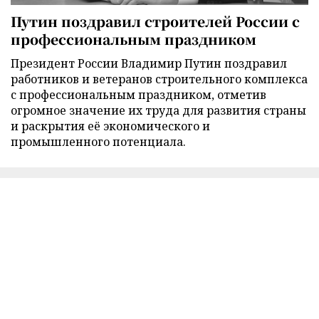
Путин поздравил строителей России с
профессиональным праздником
Президент России Владимир Путин поздравил
работников и ветеранов строительного комплекса
с профессиональным праздником, отметив
огромное значение их труда для развития страны
и раскрытия её экономического и
промышленного потенциала.