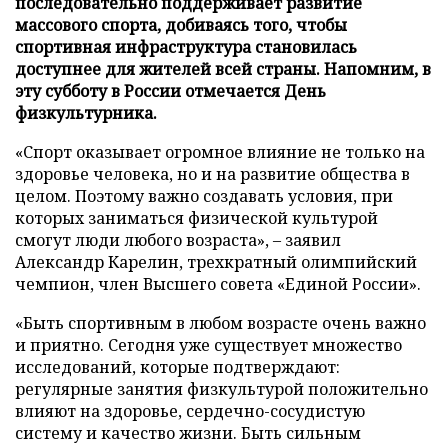
последовательно поддерживает развитие
массового спорта, добиваясь того, чтобы
спортивная инфраструктура становилась
доступнее для жителей всей страны. Напомним, в
эту субботу в России отмечается День
физкультурника.
«Спорт оказывает огромное влияние не только на
здоровье человека, но и на развитие общества в
целом. Поэтому важно создавать условия, при
которых заниматься физической культурой
смогут люди любого возраста», – заявил
Александр Карелин, трехкратный олимпийский
чемпион, член Высшего совета «Единой России».
«Быть спортивным в любом возрасте очень важно
и приятно. Сегодня уже существует множество
исследований, которые подтверждают:
регулярные занятия физкультурой положительно
влияют на здоровье, сердечно-сосудистую
систему и качество жизни. Быть сильным