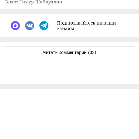
Текст: Тимур Шайдуллин
Подписывайтесь на наши
каналы
Читать комментарии
(33)