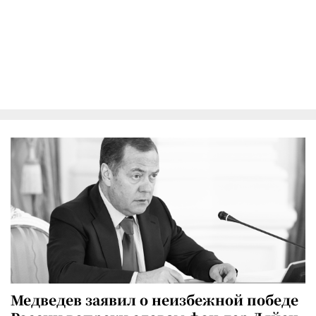
Медведев заявил о неизбежной победе