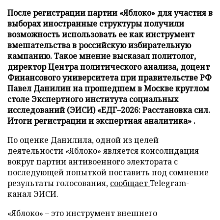
После регистрации партии «Яблоко» для участия в
выборах иностранные структуры получили
возможность использовать ее как инструмент
вмешательства в российскую избирательную
кампанию. Такое мнение высказал политолог,
директор Центра политического анализа, доцент
Финансового университета при правительстве РФ
Павел Данилин на прошедшем в Москве круглом
столе Экспертного института социальных
исследований (ЭИСИ) «ЕДГ–2026: Расстановка сил.
Итоги регистрации и экспертная аналитика» .
По оценке Данилила, одной из целей
деятельности «Яблоко» является консолидация
вокруг партии антивоенного электората с
последующей попыткой поставить под сомнение
результаты голосования,
сообщает
Telegram-
канал ЭИСИ.
«Яблоко» – это инструмент внешнего