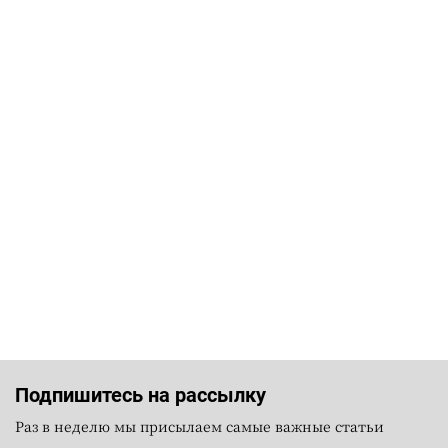
Подпишитесь на рассылку
Раз в неделю мы присылаем самые важные статьи