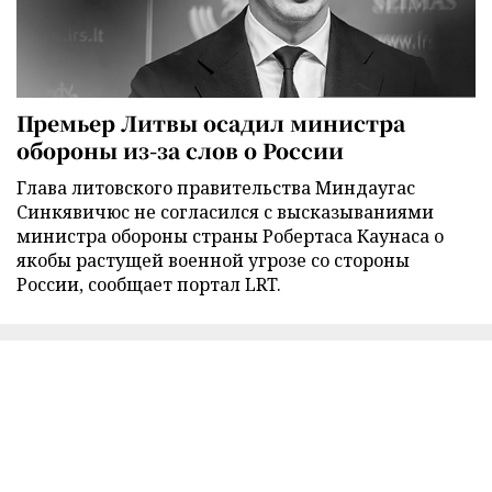
Премьер Литвы осадил министра
обороны из-за слов о России
Глава литовского правительства Миндаугас
Синкявичюс не согласился с высказываниями
министра обороны страны Робертаса Каунаса о
якобы растущей военной угрозе со стороны
России, сообщает портал LRT.