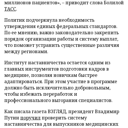
миллионов пациентов», – приводит слова Болилой
ТАСС
.
Политик подчеркнула необходимость
утверждения единых федеральных стандартов.
По ее мнению, важно законодательно закрепить
порядок организации работы и систему выплат,
что поможет устранить существенные различия
между регионами.
Институт наставничества остается одним из
главных инструментов подготовки кадров в
медицине, позволяя новичкам быстрее
адаптироваться. При этом участие в программе
должно быть исключительно добровольным,
чтобы избежать переработок и
профессионального выгорания специалистов.
Как писала газета ВЗГЛЯД, президент Владимир
Путин
поручил
проверить систему
наставничества для выпускников медицинских