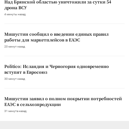
Над Брянской областью уничтожили за сутки 54
дрона ВСУ
4 минуты назад
Мишустин сообщил о введении единых правил
работы для маркетплейсов в ЕАЭС
20 минут назад
Politico: Исландия и Черногория одновременно
вступят в Евросоюз
30 минут назад
Мишустин заявил о полном покрытии потребностей
ЕАЭС в сельхозпродукции
31 минута назад