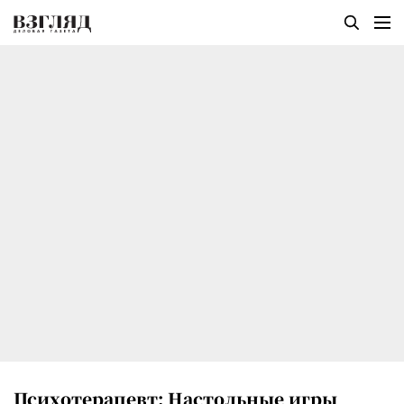
Психотерапевт: Настольные игры