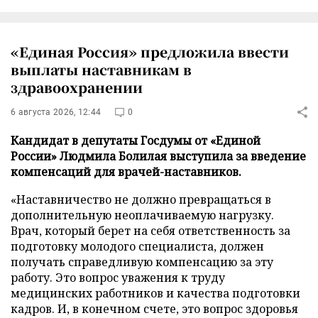
«Единая Россия» предложила ввести
выплаты наставникам в
здравоохранении
6 августа 2026, 12:44
0
Кандидат в депутаты Госдумы от «Единой
России» Людмила Болилая выступила за введение
компенсаций для врачей-наставников.
«Наставничество не должно превращаться в
дополнительную неоплачиваемую нагрузку.
Врач, который берет на себя ответственность за
подготовку молодого специалиста, должен
получать справедливую компенсацию за эту
работу. Это вопрос уважения к труду
медицинских работников и качества подготовки
кадров. И, в конечном счете, это вопрос здоровья