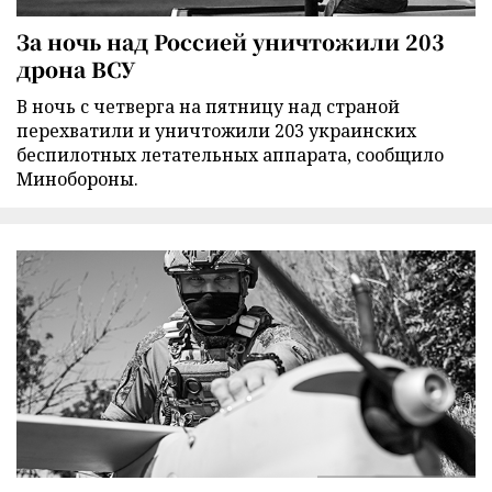
За ночь над Россией уничтожили 203
дрона ВСУ
В ночь с четверга на пятницу над страной
перехватили и уничтожили 203 украинских
беспилотных летательных аппарата, сообщило
Минобороны.