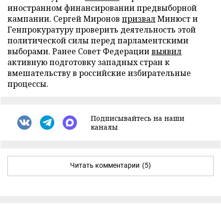
иностранном финансировании предвыборной
кампании. Сергей Миронов
призвал
Минюст и
Генпрокуратуру проверить деятельность этой
политической силы перед парламентскими
выборами. Ранее Совет Федерации
выявил
активную подготовку западных стран к
вмешательству в российские избирательные
процессы.
Подписывайтесь на наши
каналы
Читать комментарии
(5)