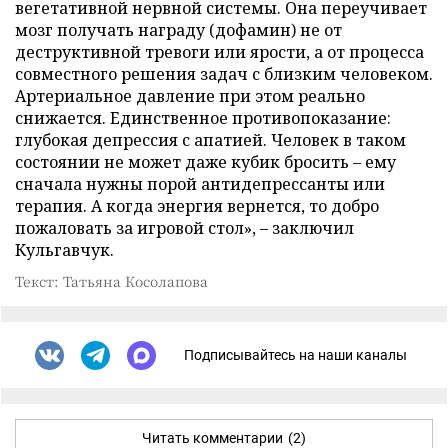
вегетативной нервной системы. Она переучивает
мозг получать награду (дофамин) не от
деструктивной тревоги или ярости, а от процесса
совместного решения задач с близким человеком.
Артериальное давление при этом реально
снижается. Единственное противопоказание:
глубокая депрессия с апатией. Человек в таком
состоянии не может даже кубик бросить – ему
сначала нужны порой антидепрессанты или
терапия. А когда энергия вернется, то добро
пожаловать за игровой стол», – заключил
Кульгавчук.
Текст: Татьяна Косолапова
Подписывайтесь на наши каналы
Читать комментарии
(2)