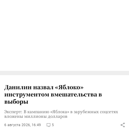
Данилин назвал «Яблоко»
инструментом вмешательства в
выборы
Эксперт: В кампанию «Яблока» в зарубежных соцсетях
вложены миллионы долларов
6 августа 2026, 16:49
5