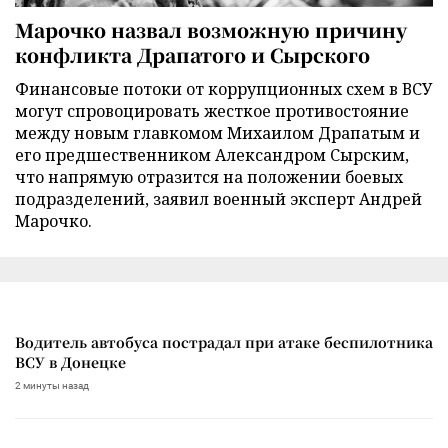
Марочко назвал возможную причину
конфликта Драпатого и Сырского
Финансовые потоки от коррупционных схем в ВСУ
могут спровоцировать жесткое противостояние
между новым главкомом Михаилом Драпатым и
его предшественником Александром Сырским,
что напрямую отразится на положении боевых
подразделений, заявил военный эксперт Андрей
Марочко.
Водитель автобуса пострадал при атаке беспилотника
ВСУ в Донецке
2 минуты назад