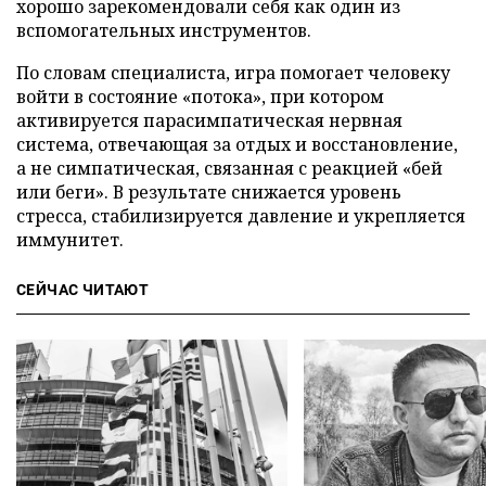
хорошо зарекомендовали себя как один из
вспомогательных инструментов.
По словам специалиста, игра помогает человеку
войти в состояние «потока», при котором
активируется парасимпатическая нервная
система, отвечающая за отдых и восстановление,
а не симпатическая, связанная с реакцией «бей
или беги». В результате снижается уровень
стресса, стабилизируется давление и укрепляется
иммунитет.
СЕЙЧАС ЧИТАЮТ