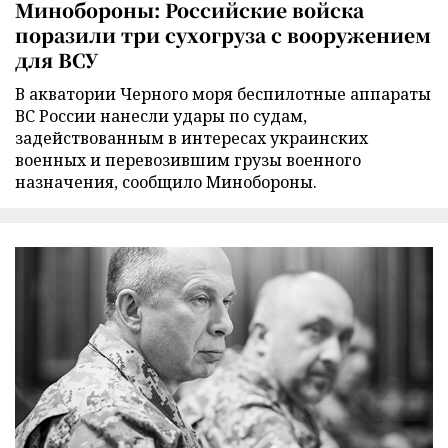
Минобороны: Российские войска
поразили три сухогруза с вооружением
для ВСУ
В акватории Черного моря беспилотные аппараты
ВС России нанесли удары по судам,
задействованным в интересах украинских
военных и перевозившим грузы военного
назначения, сообщило Минобороны.