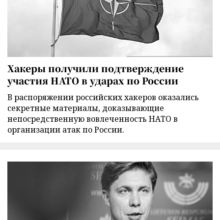
Хакеры получили подтверждение
участия НАТО в ударах по России
В распоряжении российских хакеров оказались
секретные материалы, доказывающие
непосредственную вовлеченность НАТО в
организации атак по России.