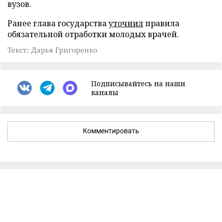
вузов.
Ранее глава государства
уточнил
правила
обязательной отработки молодых врачей.
Текст: Дарья Григоренко
Подписывайтесь на наши
каналы
Комментировать