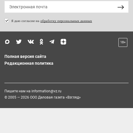
Я даю согласие на
обработку персональных данных
18+
Полная версия сайта
Редакционная политика
Пишите нам на
information@vz.ru
© 2005 — 2026 ООО Деловая газета «Взгляд»