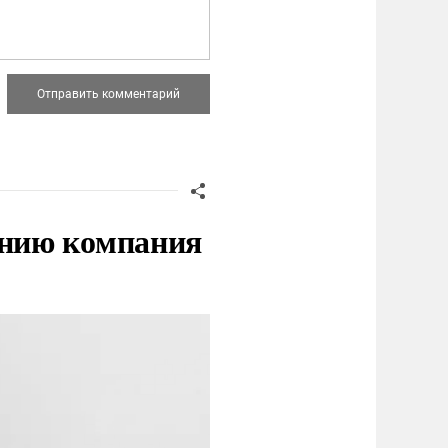
нию компания