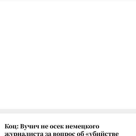
Коц: Вучич не осек немецкого
журналиста за вопрос об «убийстве