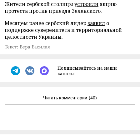
Жители сербской столицы
устроили
акцию
протеста против приезда Зеленского.
Месяцем ранее сербский лидер
заявил
о
поддержке суверенитета и территориальной
целостности Украины.
Текст: Вера Басилая
Подписывайтесь на наши
каналы
Читать комментарии
(40)