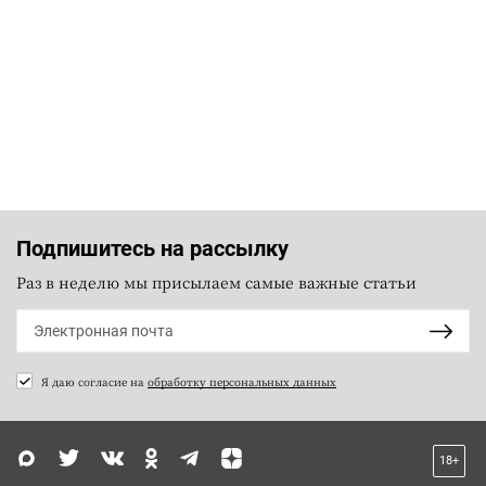
Подпишитесь на рассылку
Раз в неделю мы присылаем самые важные статьи
Я даю согласие на
обработку персональных данных
18+