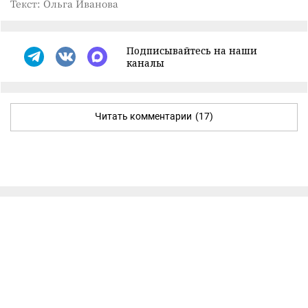
Текст: Ольга Иванова
Подписывайтесь на наши
каналы
Читать комментарии
(17)