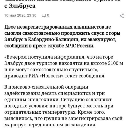
с Эльбруса
10 мая 2026, 23:30
0
Двое незарегистрированных альпинистов не
смогли самостоятельно продолжить спуск с горы
Эльбрус в Кабардино-Балкарии, их эвакуируют,
сообщили в пресс-службе МЧС России.
«Вечером поступила информация, что на горе
Эльбрус двое туристов находятся на высоте 5100 м
и не могут самостоятельно спуститься», –
приводит
РИА «Новости»
текст сообщения.
В поисково-спасательной операции
задействованы десять специалистов и три
единицы спецтехники. Ситуацию осложняют
погодные условия: на горе бушует метель при
отрицательных температурах. Кроме того,
выяснилось, что группа не зарегистрировала свой
маршрут перед началом восхождения.