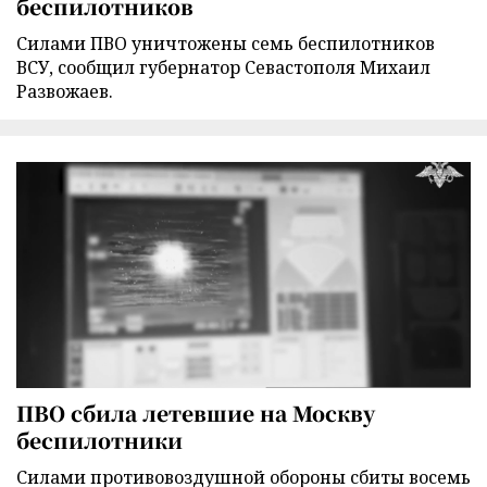
беспилотников
Силами ПВО уничтожены семь беспилотников
ВСУ, сообщил губернатор Севастополя Михаил
Развожаев.
ПВО сбила летевшие на Москву
беспилотники
Силами противовоздушной обороны сбиты восемь