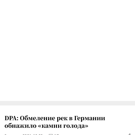
DPA: Обмеление рек в Германии
обнажило «камни голода»