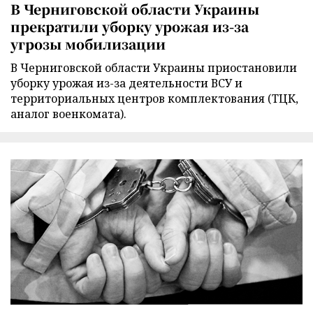
В Черниговской области Украины
прекратили уборку урожая из-за
угрозы мобилизации
В Черниговской области Украины приостановили
уборку урожая из-за деятельности ВСУ и
территориальных центров комплектования (ТЦК,
аналог военкомата).