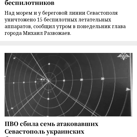
беспилотников
Над морем и у береговой линии Севастополя
уничтожено 15 беспилотных летательных
аппаратов, сообщил утром в понедельник глава
города Михаил Развожаев.
ПВО сбила семь атаковавших
Севастополь украинских