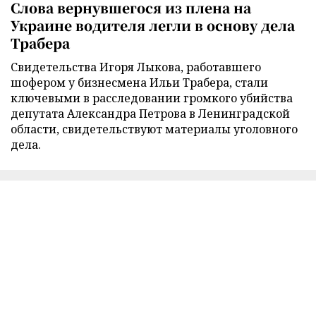
Слова вернувшегося из плена на
Украине водителя легли в основу дела
Трабера
Свидетельства Игоря Лыкова, работавшего
шофером у бизнесмена Ильи Трабера, стали
ключевыми в расследовании громкого убийства
депутата Александра Петрова в Ленинградской
области, свидетельствуют материалы уголовного
дела.