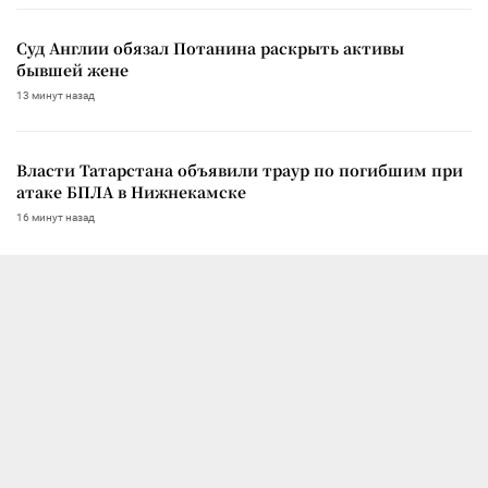
Суд Англии обязал Потанина раскрыть активы
бывшей жене
13 минут назад
Власти Татарстана объявили траур по погибшим при
атаке БПЛА в Нижнекамске
16 минут назад