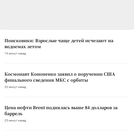
Поисковики: Взрослые чаще детей исчезают на
водоемах летом
19 минут назад
Космонавт Кононенко заявил о поручении США
финального сведения МКС с орбиты
20 минут назад
Цена нефти Brent поднялась выше 84 долларов за
баррель
25 минут назад