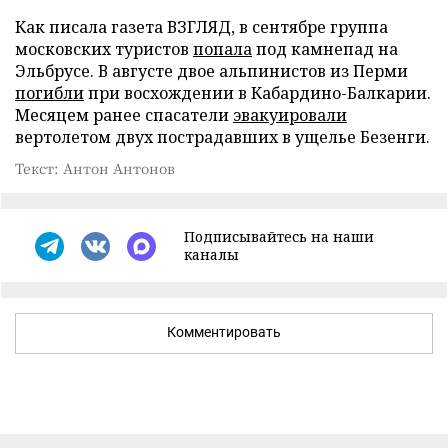
Как писала газета ВЗГЛЯД, в сентябре группа
московских туристов
попала
под камнепад на
Эльбрусе. В августе двое альпинистов из Перми
погибли
при восхождении в Кабардино-Балкарии.
Месяцем ранее спасатели
эвакуировали
вертолетом двух пострадавших в ущелье Безенги.
Текст: Антон Антонов
Подписывайтесь на наши
каналы
Комментировать