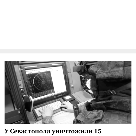
У Севастополя уничтожили 15