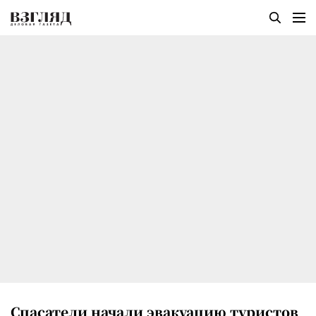
Спасатели начали эвакуацию туристов