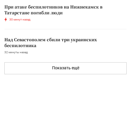
При атаке беспилотников на Нижнекамск в
Татарстане погибли люди
30 минут назад
Над Севастополем сбили три украинских
беспилотника
32 минуты назад
Показать ещё