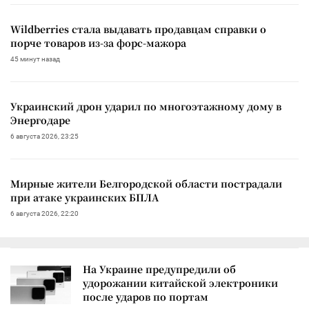
Wildberries стала выдавать продавцам справки о
порче товаров из-за форс-мажора
45 минут назад
Украинский дрон ударил по многоэтажному дому в
Энергодаре
6 августа 2026, 23:25
Мирные жители Белгородской области пострадали
при атаке украинских БПЛА
6 августа 2026, 22:20
На Украине предупредили об
удорожании китайской электроники
после ударов по портам