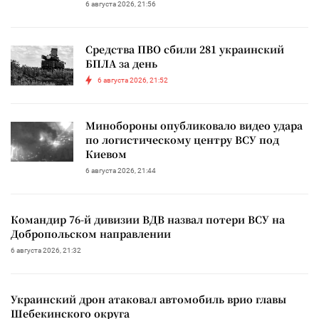
6 августа 2026, 21:56
Средства ПВО сбили 281 украинский
БПЛА за день
6 августа 2026, 21:52
Минобороны опубликовало видео удара
по логистическому центру ВСУ под
Киевом
6 августа 2026, 21:44
Командир 76-й дивизии ВДВ назвал потери ВСУ на
Добропольском направлении
6 августа 2026, 21:32
Украинский дрон атаковал автомобиль врио главы
Шебекинского округа