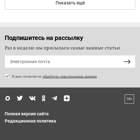
Показать ещё
Подпишитесь на рассылку
Раз в неделю мы присылаем самые важные статьи
Я даю согласие на
обработку персональных данных
18+
Полная версия сайта
Редакционная политика