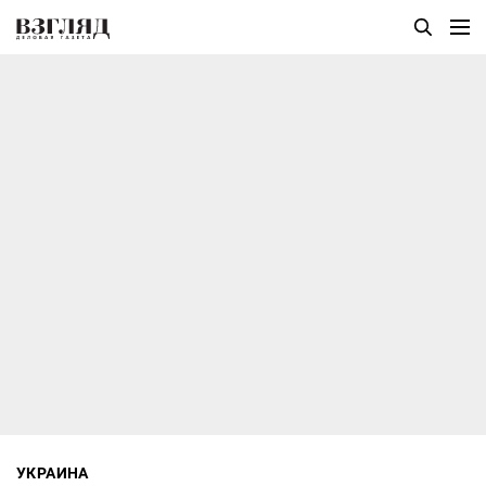
УКРАИНА