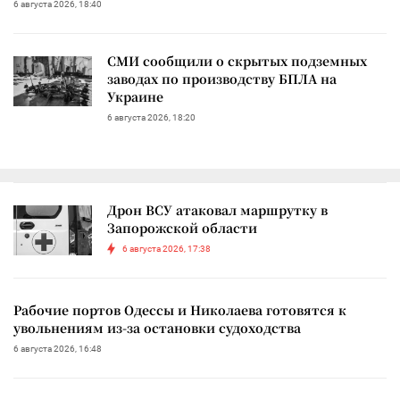
6 августа 2026, 18:40
СМИ сообщили о скрытых подземных
заводах по производству БПЛА на
Украине
6 августа 2026, 18:20
Дрон ВСУ атаковал маршрутку в
Запорожской области
6 августа 2026, 17:38
Рабочие портов Одессы и Николаева готовятся к
увольнениям из-за остановки судоходства
6 августа 2026, 16:48