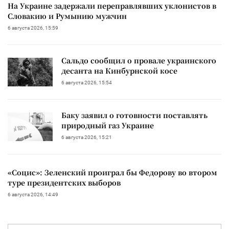
На Украине задержали переправлявших уклонистов в
Словакию и Румынию мужчин
6 августа 2026, 15:59
Сальдо сообщил о провале украинского
десанта на Кинбурнской косе
6 августа 2026, 15:54
Баку заявил о готовности поставлять
природный газ Украине
6 августа 2026, 15:21
«Социс»: Зеленский проиграл бы Федорову во втором
туре президентских выборов
6 августа 2026, 14:49