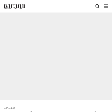
ВИДЕО