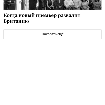
Когда новый премьер развалит
Британию
Показать ещё