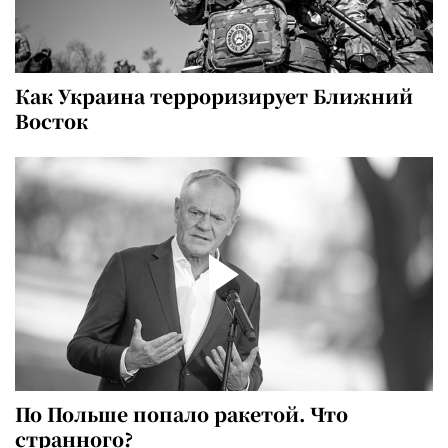
Как Украина терроризирует Ближний
Восток
По Польше попало ракетой. Что
странного?