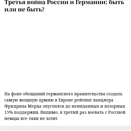
Третья война России и Германии: быть
или не быть?
На фоне обещаний германского правительства создать
самую мощную армию в Европе рейтинг канцлера
Фридриха Мерца опустился до невиданных и позорных
15% поддержки. Видимо, в третий раз воевать с Россией
немцы все-таки не хотят.