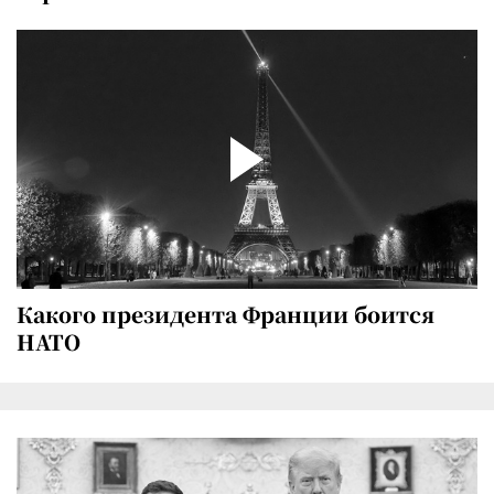
Какого президента Франции боится
НАТО