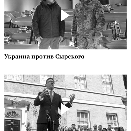
Украина против Сырского