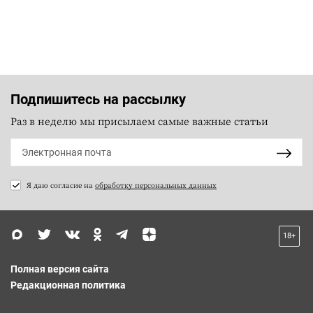
Подпишитесь на рассылку
Раз в неделю мы присылаем самые важные статьи
Я даю согласие на
обработку персональных данных
18+
Полная версия сайта
Редакционная политика