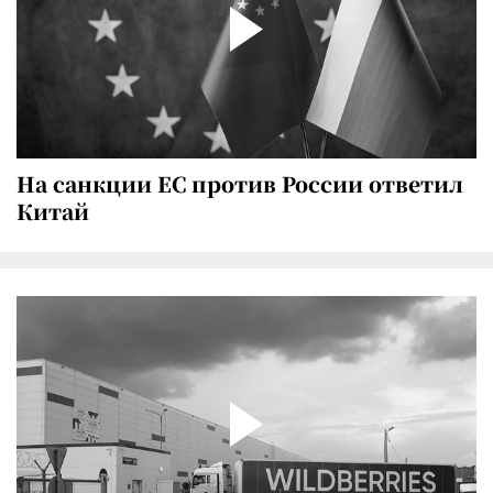
На санкции ЕС против России ответил
Китай