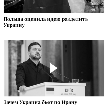
Польша оценила идею разделить
Украину
Зачем Украина бьет по Ирану