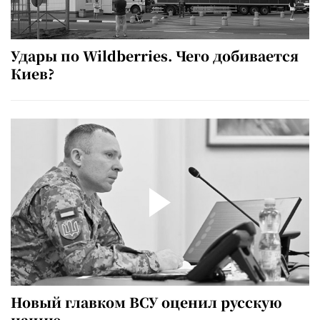
Удары по Wildberries. Чего добивается
Киев?
Новый главком ВСУ оценил русскую
нацию