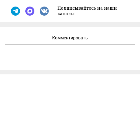
Подписывайтесь на наши
каналы
Комментировать