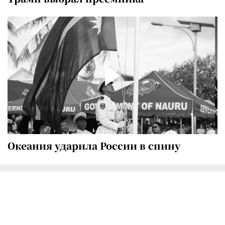
Океания ударила России в спину