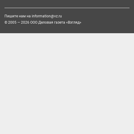
Пишите нам на
information@vz.ru
© 2005 — 2026 ООО Деловая газета «Взгляд»