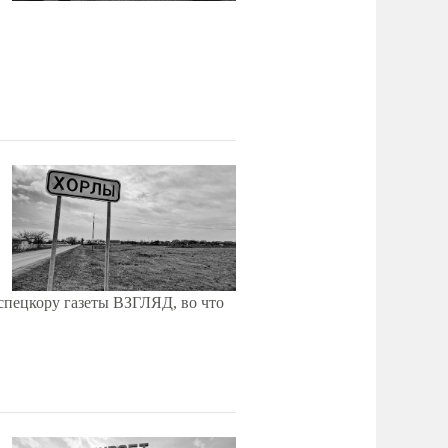
спецкору газеты ВЗГЛЯД, во что