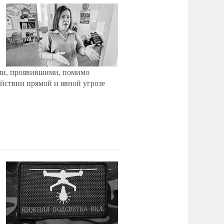
ми, проявившими, помимо
йствии прямой и явной угрозе