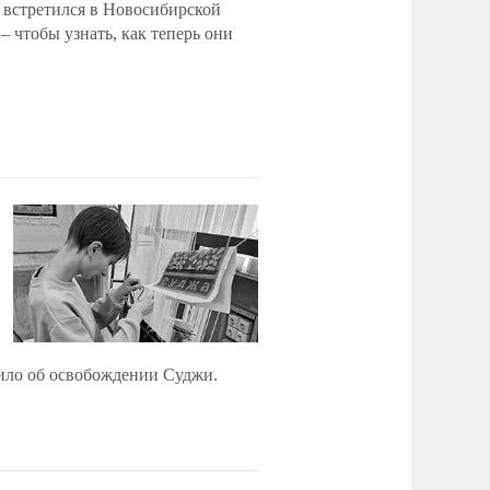
 встретился в Новосибирской
– чтобы узнать, как теперь они
вило об освобождении Суджи.