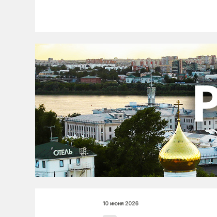
10 июня 2026