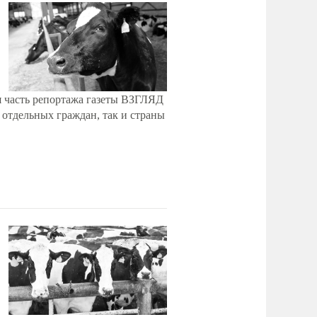
 часть репортажа газеты ВЗГЛЯД
 отдельных граждан, так и страны