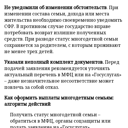
Не уведомили об изменении обстоятельств
. При
изменении состава семьи, дохода или места
жительства необходимо своевременно уведомить
СФР. В противном случае государство вправе
потребовать возврат излишне полученных
средств. При разводе статус многодетной семьи
сохраняется за родителем, с которым проживают
не менее трех детей.
Указали неполный комплект документов.
Перед
подачей заявления рекомендуется уточнять
актуальный перечень в МФЦ или на «Госуслугах»
– даже незначительное несоответствие может
повлечь за собой отказ.
Как оформить выплаты многодетным семьям:
алгоритм действий
Получить статус многодетной семьи –
обратиться в МФЦ, органы соцзащиты или
подать заявление на «Госуслугах».