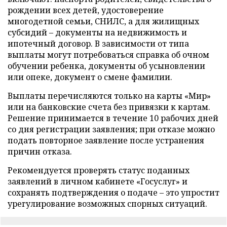
рождении всех детей, удостоверение
многодетной семьи, СНИЛС, а для жилищных
субсидий – документы на недвижимость и
ипотечный договор. В зависимости от типа
выплаты могут потребоваться справка об очном
обучении ребенка, документы об усыновлении
или опеке, документ о смене фамилии.
Выплаты перечисляются только на карты «Мир»
или на банковские счета без привязки к картам.
Решение принимается в течение 10 рабочих дней
со дня регистрации заявления; при отказе можно
подать повторное заявление после устранения
причин отказа.
Рекомендуется проверять статус поданных
заявлений в личном кабинете «Госуслуг» и
сохранять подтверждения о подаче – это упростит
урегулирование возможных спорных ситуаций.