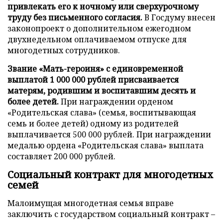
привлекать его к ночному или сверхурочному
труду без письменного согласия.
В Госдуму внесен
законопроект о дополнительном ежегодном
двухнедельном оплачиваемом отпуске для
многодетных сотрудников.
Звание «Мать-героиня» с единовременной
выплатой 1 000 000 рублей присваивается
матерям, родившим и воспитавшим десять и
более детей.
При награждении орденом
«Родительская слава» (семья, воспитывающая
семь и более детей) одному из родителей
выплачивается 500 000 рублей. При награждении
медалью ордена «Родительская слава» выплата
составляет 200 000 рублей.
Социальный контракт для многодетных
семей
Малоимущая многодетная семья вправе
заключить с государством социальный контракт –