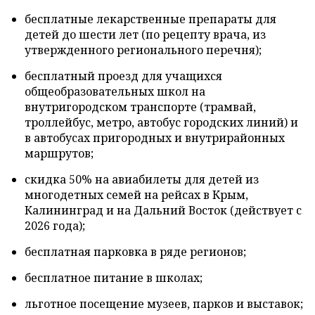
бесплатные лекарственные препараты для
детей до шести лет (по рецепту врача, из
утвержденного регионального перечня);
бесплатный проезд для учащихся
общеобразовательных школ на
внутригородском транспорте (трамвай,
троллейбус, метро, автобус городских линий) и
в автобусах пригородных и внутрирайонных
маршрутов;
скидка 50% на авиабилеты для детей из
многодетных семей на рейсах в Крым,
Калининград и на Дальний Восток (действует с
2026 года);
бесплатная парковка в ряде регионов;
бесплатное питание в школах;
льготное посещение музеев, парков и выставок;