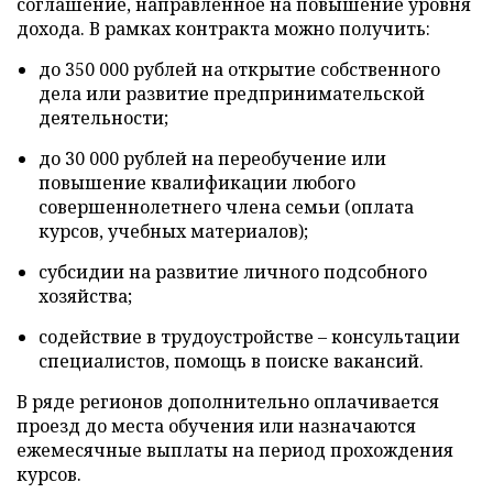
соглашение, направленное на повышение уровня
дохода. В рамках контракта можно получить:
до 350 000 рублей на открытие собственного
дела или развитие предпринимательской
деятельности;
до 30 000 рублей на переобучение или
повышение квалификации любого
совершеннолетнего члена семьи (оплата
курсов, учебных материалов);
субсидии на развитие личного подсобного
хозяйства;
содействие в трудоустройстве – консультации
специалистов, помощь в поиске вакансий.
В ряде регионов дополнительно оплачивается
проезд до места обучения или назначаются
ежемесячные выплаты на период прохождения
курсов.