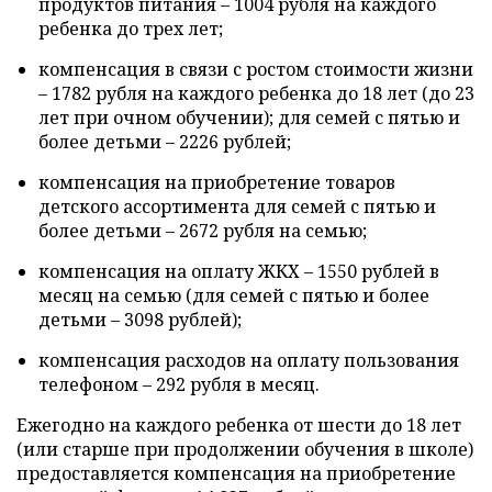
продуктов питания – 1004 рубля на каждого
ребенка до трех лет;
компенсация в связи с ростом стоимости жизни
– 1782 рубля на каждого ребенка до 18 лет (до 23
лет при очном обучении); для семей с пятью и
более детьми – 2226 рублей;
компенсация на приобретение товаров
детского ассортимента для семей с пятью и
более детьми – 2672 рубля на семью;
компенсация на оплату ЖКХ – 1550 рублей в
месяц на семью (для семей с пятью и более
детьми – 3098 рублей);
компенсация расходов на оплату пользования
телефоном – 292 рубля в месяц.
Ежегодно на каждого ребенка от шести до 18 лет
(или старше при продолжении обучения в школе)
предоставляется компенсация на приобретение