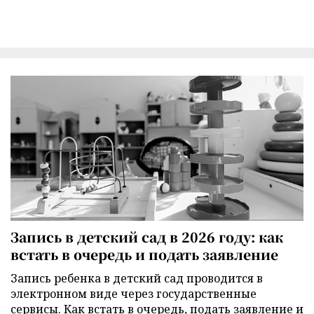
Запись в детский сад в 2026 году: как
встать в очередь и подать заявление
Запись ребенка в детский сад проводится в
электронном виде через государственные
сервисы. Как встать в очередь, подать заявление и