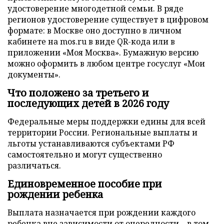
удостоверение многодетной семьи. В ряде
регионов удостоверение существует в цифровом
формате: в Москве оно доступно в личном
кабинете на mos.ru в виде QR-кода или в
приложении «Моя Москва». Бумажную версию
можно оформить в любом центре госуслуг «Мои
документы».
Что положено за третьего и
последующих детей в 2026 году
Федеральные меры поддержки едины для всей
территории России. Региональные выплаты и
льготы устанавливаются субъектами РФ
самостоятельно и могут существенно
различаться.
Единовременное пособие при
рождении ребенка
Выплата назначается при рождении каждого
ребенка вне зависимости от очередности – в том