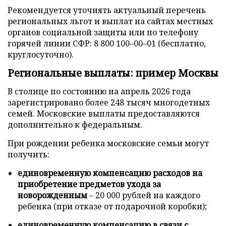
Рекомендуется уточнять актуальный перечень
региональных льгот и выплат на сайтах местных
органов социальной защиты или по телефону
горячей линии СФР: 8 800 100–00–01 (бесплатно,
круглосуточно).
Региональные выплаты: пример Москвы
В столице по состоянию на апрель 2026 года
зарегистрировано более 248 тысяч многодетных
семей. Московские выплаты предоставляются
дополнительно к федеральным.
При рождении ребенка московские семьи могут
получить:
единовременную компенсацию расходов на
приобретение предметов ухода за
новорожденным
– 20 000 рублей на каждого
ребенка (при отказе от подарочной коробки);
единовременную компенсацию в связи с