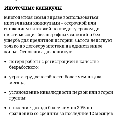
Ипотечные каникулы
Многодетная семья вправе воспользоваться
ипотечными каникулами – отсрочкой или
снижением платежей по кредиту сроком до
шести месяцев без штрафных санкций и без
ущерба для кредитной истории. Льгота действует
только по договору ипотеки на единственное
жилье. Основания для каникул:
потеря работы с регистрацией в качестве
безработного;
утрата трудоспособности более чем на два
месяца;
установление инвалидности первой или второй
группы;
снижение дохода более чем на 30% по
сравнению со средним за последние 12 месяцев