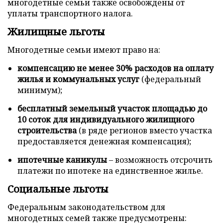
многодетные семьи также освобождены от
уплаты транспортного налога.
Жилищные льготы
Многодетные семьи имеют право на:
компенсацию не менее 30% расходов на оплату
жилья и коммунальных услуг
(федеральный
минимум);
бесплатный земельный участок площадью до
10 соток для индивидуального жилищного
строительства
(в ряде регионов вместо участка
предоставляется денежная компенсация);
ипотечные каникулы
– возможность отсрочить
платежи по ипотеке на единственное жилье.
Социальные льготы
Федеральным законодательством для
многодетных семей также предусмотрены: