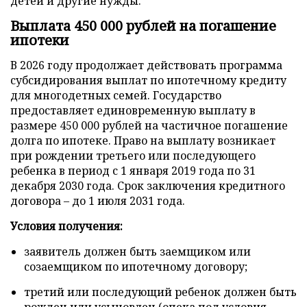
детей и другие нужды.
Выплата 450 000 рублей на погашение
ипотеки
В 2026 году продолжает действовать программа
субсидирования выплат по ипотечному кредиту
для многодетных семей. Государство
предоставляет единовременную выплату в
размере 450 000 рублей на частичное погашение
долга по ипотеке. Право на выплату возникает
при рождении третьего или последующего
ребенка в период с 1 января 2019 года по 31
декабря 2030 года. Срок заключения кредитного
договора – до 1 июля 2031 года.
Условия получения:
заявитель должен быть заемщиком или
созаемщиком по ипотечному договору;
третий или последующий ребенок должен быть
рожден или усыновлен (опека под условия