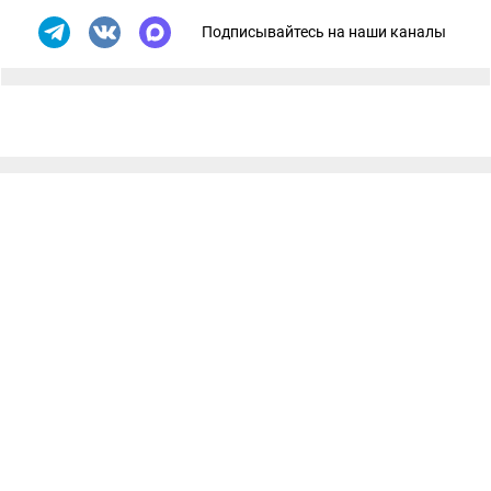
Подписывайтесь на наши каналы