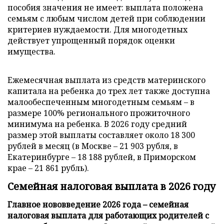
пособия значения не имеет: выплата положена
семьям с любым числом детей при соблюдении
критериев нуждаемости. Для многодетных
действует упрощенный порядок оценки
имущества.
Ежемесячная выплата из средств материнского
капитала на ребенка до трех лет также доступна
малообеспеченным многодетным семьям – в
размере 100% регионального прожиточного
минимума на ребенка. В 2026 году средний
размер этой выплаты составляет около 18 300
рублей в месяц (в Москве – 21 903 рубля, в
Екатеринбурге – 18 188 рублей, в Приморском
крае – 21 861 рубль).
Семейная налоговая выплата в 2026 году
Главное нововведение 2026 года – семейная
налоговая выплата для работающих родителей с