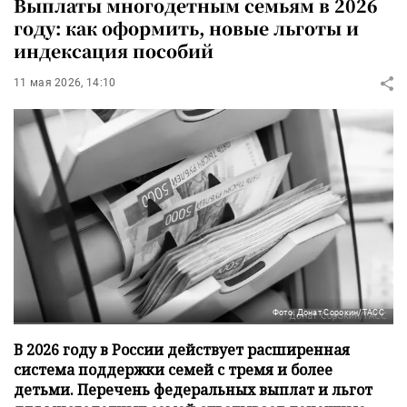
Выплаты многодетным семьям в 2026
году: как оформить, новые льготы и
индексация пособий
11 мая 2026, 14:10
Фото: Донат Сорокин/ТАСС
В 2026 году в России действует расширенная
система поддержки семей с тремя и более
детьми. Перечень федеральных выплат и льгот