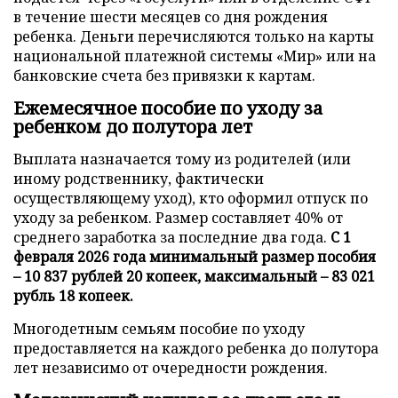
в течение шести месяцев со дня рождения
ребенка. Деньги перечисляются только на карты
национальной платежной системы «Мир» или на
банковские счета без привязки к картам.
Ежемесячное пособие по уходу за
ребенком до полутора лет
Выплата назначается тому из родителей (или
иному родственнику, фактически
осуществляющему уход), кто оформил отпуск по
уходу за ребенком. Размер составляет 40% от
среднего заработка за последние два года.
С 1
февраля 2026 года минимальный размер пособия
– 10 837 рублей 20 копеек, максимальный – 83 021
рубль 18 копеек.
Многодетным семьям пособие по уходу
предоставляется на каждого ребенка до полутора
лет независимо от очередности рождения.