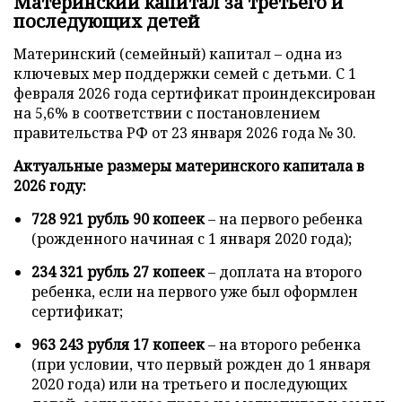
Материнский капитал за третьего и
последующих детей
Материнский (семейный) капитал – одна из
ключевых мер поддержки семей с детьми. С 1
февраля 2026 года сертификат проиндексирован
на 5,6% в соответствии с постановлением
правительства РФ от 23 января 2026 года № 30.
Актуальные размеры материнского капитала в
2026 году:
728 921 рубль 90 копеек
– на первого ребенка
(рожденного начиная с 1 января 2020 года);
234 321 рубль 27 копеек
– доплата на второго
ребенка, если на первого уже был оформлен
сертификат;
963 243 рубля 17 копеек
– на второго ребенка
(при условии, что первый рожден до 1 января
2020 года) или на третьего и последующих