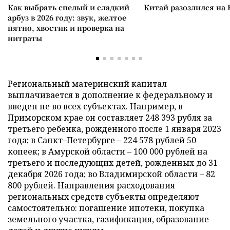
Как выбрать спелый и сладкий
Китай разозлился на 
арбуз в 2026 году: звук, желтое
пятно, хвостик и проверка на
нитраты
Региональный материнский капитал
выплачивается в дополнение к федеральному и
введен не во всех субъектах. Например, в
Приморском крае он составляет 248 393 рубля за
третьего ребенка, рожденного после 1 января 2023
года; в Санкт–Петербурге – 224 578 рублей 50
копеек; в Амурской области – 100 000 рублей на
третьего и последующих детей, рожденных до 31
декабря 2026 года; во Владимирской области – 82
800 рублей. Направления расходования
региональных средств субъекты определяют
самостоятельно: погашение ипотеки, покупка
земельного участка, газификация, образование