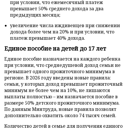
при условии, что ежемесячный платеж
превышает 50% среднего дохода за два
предыдущих месяца;
увеличение числа иждивенцев при снижении
дохода более чем на 20% и при условии, что
платеж превышает 40% дохода.
Единое пособие на детей до 17 лет
Единое пособие назначается на каждого ребенка
при условии, что среднедушевой доход семьи не
превышает одного прожиточного минимума в
регионе. В 2026 году введены новые правила:
семьи, у которых доход превышает прожиточный
минимум не более чем на 10%, не лишаются
выплаты полностью – им назначается пособие в
размере 50% детского прожиточного минимума.
По данным Минтруда, новые правила позволят
дополнительно охватить около 74 тысяч семей.
Количество детей в семье для получения единого