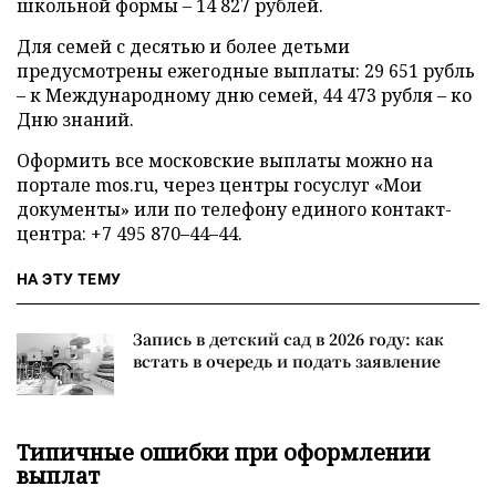
школьной формы – 14 827 рублей.
Для семей с десятью и более детьми
предусмотрены ежегодные выплаты: 29 651 рубль
– к Международному дню семей, 44 473 рубля – ко
Дню знаний.
Оформить все московские выплаты можно на
портале mos.ru, через центры госуслуг «Мои
документы» или по телефону единого контакт-
центра: +7 495 870–44–44.
НА ЭТУ ТЕМУ
Запись в детский сад в 2026 году: как
встать в очередь и подать заявление
Типичные ошибки при оформлении
выплат