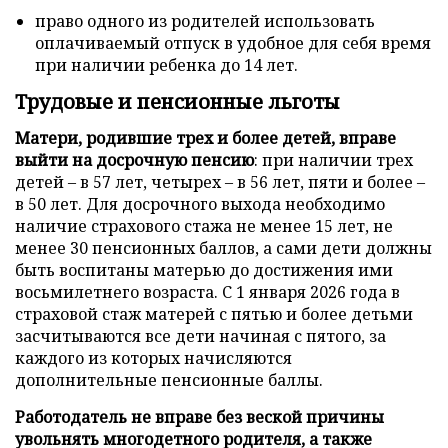
право одного из родителей использовать
оплачиваемый отпуск в удобное для себя время
при наличии ребенка до 14 лет.
Трудовые и пенсионные льготы
Матери, родившие трех и более детей, вправе
выйти на досрочную пенсию
: при наличии трех
детей – в 57 лет, четырех – в 56 лет, пяти и более –
в 50 лет. Для досрочного выхода необходимо
наличие страхового стажа не менее 15 лет, не
менее 30 пенсионных баллов, а сами дети должны
быть воспитаны матерью до достижения ими
восьмилетнего возраста. С 1 января 2026 года в
страховой стаж матерей с пятью и более детьми
засчитываются все дети начиная с пятого, за
каждого из которых начисляются
дополнительные пенсионные баллы.
Работодатель не вправе без веской причины
увольнять многодетного родителя, а также