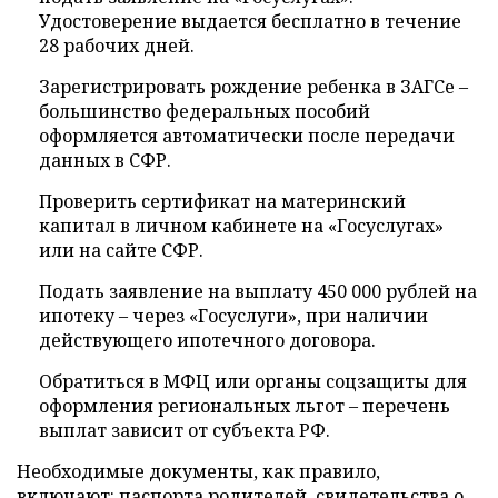
Удостоверение выдается бесплатно в течение
28 рабочих дней.
Зарегистрировать рождение ребенка в ЗАГСе –
большинство федеральных пособий
оформляется автоматически после передачи
данных в СФР.
Проверить сертификат на материнский
капитал в личном кабинете на «Госуслугах»
или на сайте СФР.
Подать заявление на выплату 450 000 рублей на
ипотеку – через «Госуслуги», при наличии
действующего ипотечного договора.
Обратиться в МФЦ или органы соцзащиты для
оформления региональных льгот – перечень
выплат зависит от субъекта РФ.
Необходимые документы, как правило,
включают: паспорта родителей, свидетельства о