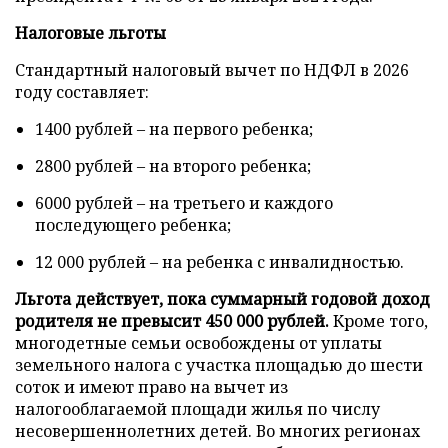
Налоговые льготы
Стандартный налоговый вычет по НДФЛ в 2026
году составляет:
1400 рублей – на первого ребенка;
2800 рублей – на второго ребенка;
6000 рублей – на третьего и каждого
последующего ребенка;
12 000 рублей – на ребенка с инвалидностью.
Льгота действует, пока суммарный годовой доход
родителя не превысит 450 000 рублей.
Кроме того,
многодетные семьи освобождены от уплаты
земельного налога с участка площадью до шести
соток и имеют право на вычет из
налогооблагаемой площади жилья по числу
несовершеннолетних детей. Во многих регионах