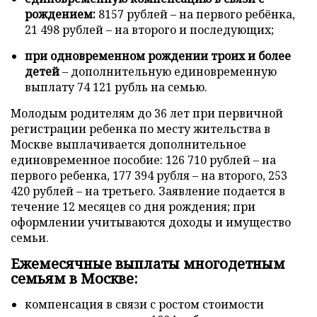
рождением:
8157 рублей – на первого ребёнка,
21 498 рублей – на второго и последующих;
при одновременном рождении троих и более
детей
– дополнительную единовременную
выплату 74 121 рубль на семью.
Молодым родителям до 36 лет при первичной
регистрации ребенка по месту жительства в
Москве выплачивается дополнительное
единовременное пособие: 126 710 рублей – на
первого ребенка, 177 394 рубля – на второго, 253
420 рублей – на третьего. Заявление подается в
течение 12 месяцев со дня рождения; при
оформлении учитываются доходы и имущество
семьи.
Ежемесячные выплаты многодетным
семьям в Москве:
компенсация в связи с ростом стоимости