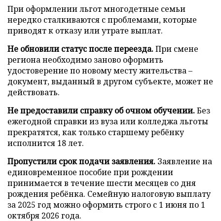
При оформлении льгот многодетные семьи
нередко сталкиваются с проблемами, которые
приводят к отказу или утрате выплат.
Не обновили статус после переезда.
При смене
региона необходимо заново оформить
удостоверение по новому месту жительства –
документ, выданный в другом субъекте, может не
действовать.
Не предоставили справку об очном обучении.
Без
ежегодной справки из вуза или колледжа льготы
прекратятся, как только старшему ребёнку
исполнится 18 лет.
Пропустили срок подачи заявления.
Заявление на
единовременное пособие при рождении
принимается в течение шести месяцев со дня
рождения ребёнка. Семейную налоговую выплату
за 2025 год можно оформить строго с 1 июня по 1
октября 2026 года.