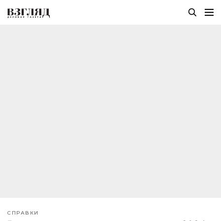
СПРАВКИ