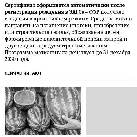
Сертификат оформляется автоматически после
регистрации рождения в ЗАГСе
– СФР получает
сведения в проактивном режиме. Средства можно
направить на погашение ипотеки, приобретение
или строительство жилья, образование детей,
формирование накопительной пенсии матери и
другие цели, предусмотренные законом.
Программа маткапитала действует до 31 декабря
2030 года.
СЕЙЧАС ЧИТАЮТ