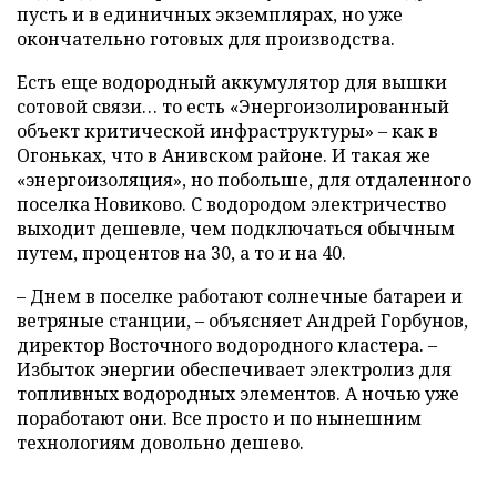
пусть и в единичных экземплярах, но уже
окончательно готовых для производства.
Есть еще водородный аккумулятор для вышки
сотовой связи… то есть «Энергоизолированный
объект критической инфраструктуры» – как в
Огоньках, что в Анивском районе. И такая же
«энергоизоляция», но побольше, для отдаленного
поселка Новиково. С водородом электричество
выходит дешевле, чем подключаться обычным
путем, процентов на 30, а то и на 40.
– Днем в поселке работают солнечные батареи и
ветряные станции, – объясняет Андрей Горбунов,
директор Восточного водородного кластера. –
Избыток энергии обеспечивает электролиз для
топливных водородных элементов. А ночью уже
поработают они. Все просто и по нынешним
технологиям довольно дешево.