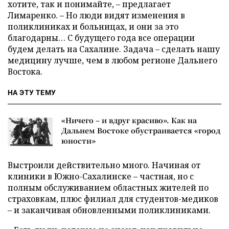
хотите, так и понимайте, – предлагает
Лимаренко. – Но люди видят изменения в
поликлиниках и больницах, и они за это
благодарны… С будущего года все операции
будем делать на Сахалине. Задача – сделать нашу
медицину лучше, чем в любом регионе Дальнего
Востока.
НА ЭТУ ТЕМУ
«Ничего – и вдруг красиво». Как на
Дальнем Востоке обустраивается «город
юности»
Выстроили действительно много. Начиная от
клиники в Южно-Сахалинске – частная, но с
полным обслуживанием областных жителей по
страховкам, плюс филиал для студентов-медиков
– и заканчивая обновленными поликлиниками.