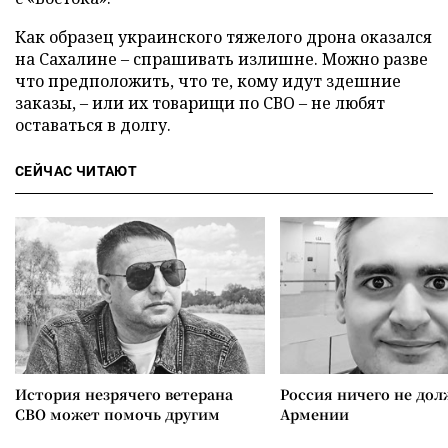
Как образец украинского тяжелого дрона оказался
на Сахалине – спрашивать излишне. Можно разве
что предположить, что те, кому идут здешние
заказы, – или их товарищи по СВО – не любят
оставаться в долгу.
СЕЙЧАС ЧИТАЮТ
История незрячего ветерана
Россия ничего не дол
СВО может помочь другим
Армении