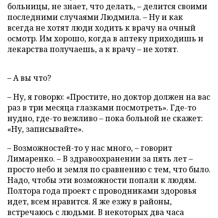
больницы, не знает, что делать, – делится своими
последними случаями Людмила. – Ну и как
всегда не хотят люди ходить к врачу на очный
осмотр. Им хорошо, когда в аптеку приходишь и
лекарства получаешь, а к врачу – не хотят.
– А вы что?
– Ну, я говорю: «Простите, но доктор должен на вас
раз в три месяца глазками посмотреть». Где-то
нудно, где-то вежливо – пока больной не скажет:
«Ну, записывайте».
– Возможностей-то у нас много, – говорит
Лимаренко. – В здравоохранении за пять лет –
просто небо и земля по сравнению с тем, что было.
Надо, чтобы эти возможности попали к людям.
Полтора года проект с проводниками здоровья
идет, всем нравится. Я же езжу в районы,
встречаюсь с людьми. В некоторых два часа