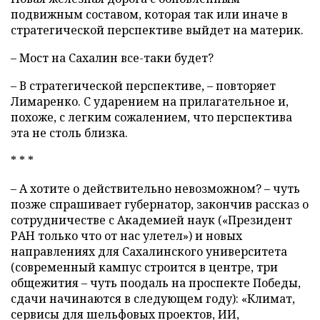
подвижным составом, которая так или иначе в
стратегической перспективе выйдет на материк.
– Мост на Сахалин все-таки будет?
– В стратегической перспективе, – повторяет
Лимаренко. С ударением на прилагательное и,
похоже, с легким сожалением, что перспектива
эта не столь близка.
* * *
– А хотите о действительно невозможном? – чуть
позже спрашивает губернатор, закончив рассказ о
сотрудничестве с Академией наук («Президент
РАН только что от нас улетел») и новых
направлениях для Сахалинского университета
(современный кампус строится в центре, три
общежития – чуть поодаль на проспекте Победы,
сдачи начинаются в следующем году): «Климат,
сервисы для шельфовых проектов, ИИ,