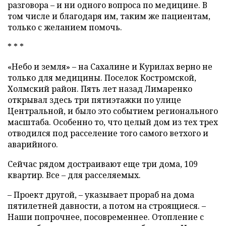
разговора – и ни одного вопроса по медицине. В
том числе и благодаря им, таким же пациентам,
только с желанием помочь.
* * *
«Небо и земля» – на Сахалине и Курилах верно не
только для медицины. Поселок Костромской,
Холмский район. Пять лет назад Лимаренко
открывал здесь три пятиэтажки по улице
Центральной, и было это событием регионального
масштаба. Особенно то, что целый дом из тех трех
отводился под расселение того самого ветхого и
аварийного.
Сейчас рядом достраивают еще три дома, 109
квартир. Все – для расселяемых.
– Проект другой, – указывает прораб на дома
пятилетней давности, а потом на строящиеся. –
Наши попрочнее, посовременнее. Отопление с