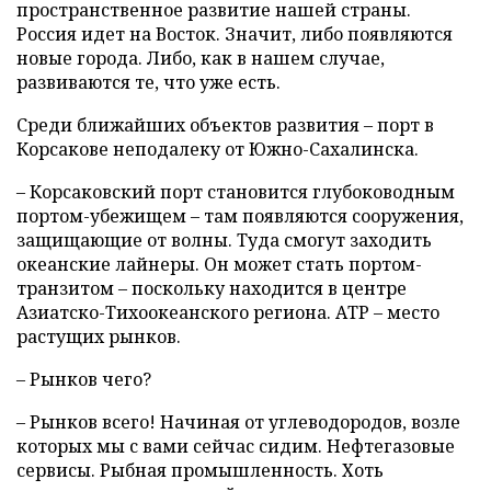
пространственное развитие нашей страны.
Россия идет на Восток. Значит, либо появляются
новые города. Либо, как в нашем случае,
развиваются те, что уже есть.
Среди ближайших объектов развития – порт в
Корсакове неподалеку от Южно-Сахалинска.
– Корсаковский порт становится глубоководным
портом-убежищем – там появляются сооружения,
защищающие от волны. Туда смогут заходить
океанские лайнеры. Он может стать портом-
транзитом – поскольку находится в центре
Азиатско-Тихоокеанского региона. АТР – место
растущих рынков.
– Рынков чего?
– Рынков всего! Начиная от углеводородов, возле
которых мы с вами сейчас сидим. Нефтегазовые
сервисы. Рыбная промышленность. Хоть