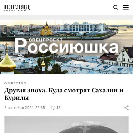
ОБЩЕСТВО
Другая эпоха. Куда смотрят Сахалин и
Курилы
6 сентября 2024, 22:35
13