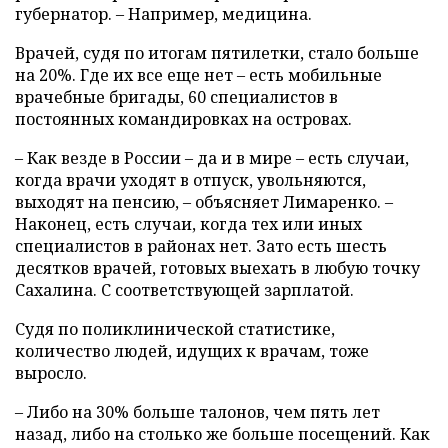
губернатор. – Например, медицина.
Врачей, судя по итогам пятилетки, стало больше
на 20%. Где их все еще нет – есть мобильные
врачебные бригады, 60 специалистов в
постоянных командировках на островах.
– Как везде в России – да и в мире – есть случаи,
когда врачи уходят в отпуск, увольняются,
выходят на пенсию, – объясняет Лимаренко. –
Наконец, есть случаи, когда тех или иных
специалистов в районах нет. Зато есть шесть
десятков врачей, готовых выехать в любую точку
Сахалина. С соответствующей зарплатой.
Судя по поликлинической статистике,
количество людей, идущих к врачам, тоже
выросло.
– Либо на 30% больше талонов, чем пять лет
назад, либо на столько же больше посещений. Как