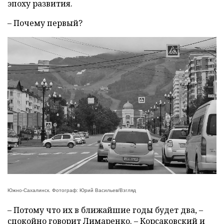
эпоху развития.
– Почему первый?
Южно-Сахалинск. Фотограф: Юрий Васильев/Взгляд
– Потому что их в ближайшие годы будет два, –
спокойно говорит Лимаренко. – Корсаковский и