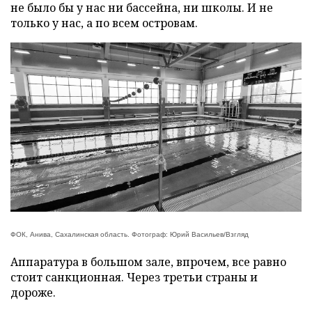
не было бы у нас ни бассейна, ни школы. И не
только у нас, а по всем островам.
ФОК, Анива, Сахалинская область. Фотограф: Юрий Васильев/Взгляд
Аппаратура в большом зале, впрочем, все равно
стоит санкционная. Через третьи страны и
дороже.