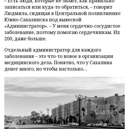
– Есть люди, которые не знают, как правильно
записаться или куда-то обратиться, – говорит
Людмила, сидящая в Центральной поликлинике
Южно-Сахалинска под вывеской
«Администратор». – У меня сердечно-сосудистое
заболевание, поэтому помогаю сердечникам. Их
200, даже больше.
Отдельный администратор для каждого
заболевания – это что-то новое в организации
медицинского дела. Понятно, что у Сахалина
денег много, но чтобы настолько…