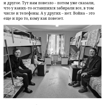
и другое. Тут нам повезло – потом уже сказали,
что у каких–то оставшихся забирали все, в том
числе и телефоны. А у других – нет. Война – это
еще и про то, кому как повезет.