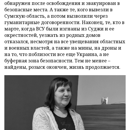
обнаружен после освобождения и эвакуирован в
безопасные места. А также те, кого вывезли в
Сумскую область, а потом вызволили через
гуманитарные договоренности. Наконец, те, кто в
марте, когда ВСУ были изгнаны из Суджи и ее
окрестностей, уезжать из родных домов
отказался, несмотря на все увещевания областных
и военных властей, а также на мины, на дроны и
на то, что поблизости все еще Украина, а не
буферная зона безопасности. Тем не менее –
найдены, розыск окончен, жизнь продолжается.