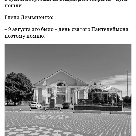
пошли.
Елена Демьяненко:
– 9 августа это было – день святого Пантелеймона,
поэтому помню.