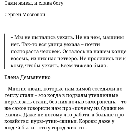
Сами живы, и слава богу.
Сергей Мозговой:
– Мы не пытались уехать. Не на чем, машины
нет. Так-то вся улица уехала – почти
полтораста человек. Осталось на нашем конце
восемь, из них нас четверо. Не просились ни к
кому, чтобы уехать. Всем тяжело было.
Елена Демьяненко:
– Многие люди, которые нам зимой соседями по
теплу стали – это когда в подвалы утепленные
перелезать стали, без них ночью замерзнешь, – то
же самое говорили нам про «почему из Суджи не
ехали». Даже не потому что работа, а больше про
хозяйство: куры–утки–свиньи. Коровы даже у
людей были – это у городских-то...