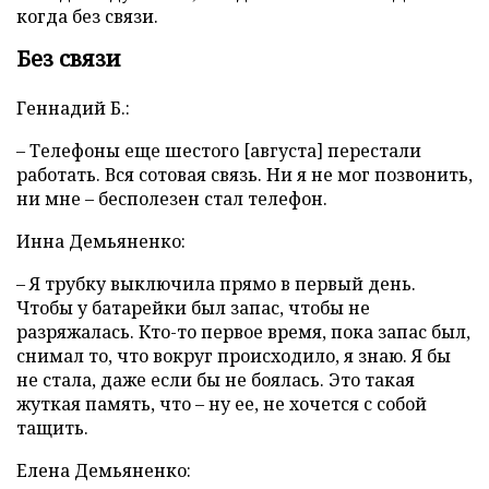
когда без связи.
Без связи
Геннадий Б.:
– Телефоны еще шестого [августа] перестали
работать. Вся сотовая связь. Ни я не мог позвонить,
ни мне – бесполезен стал телефон.
Инна Демьяненко:
– Я трубку выключила прямо в первый день.
Чтобы у батарейки был запас, чтобы не
разряжалась. Кто-то первое время, пока запас был,
снимал то, что вокруг происходило, я знаю. Я бы
не стала, даже если бы не боялась. Это такая
жуткая память, что – ну ее, не хочется с собой
тащить.
Елена Демьяненко: