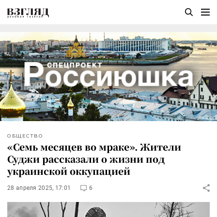
ОБЩЕСТВО
«Семь месяцев во мраке». Жители
Суджи рассказали о жизни под
украинской оккупацией
28 апреля 2025, 17:01
6