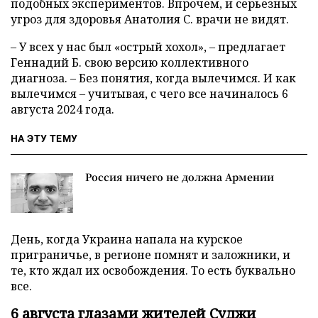
подобных экспериментов. Впрочем, и серьезных
угроз для здоровья Анатолия С. врачи не видят.
– У всех у нас был «острый хохол», – предлагает
Геннадий Б. свою версию коллективного
диагноза. – Без понятия, когда вылечимся. И как
вылечимся – учитывая, с чего все начиналось 6
августа 2024 года.
НА ЭТУ ТЕМУ
Россия ничего не должна Армении
День, когда Украина напала на курское
приграничье, в регионе помнят и заложники, и
те, кто ждал их освобождения. То есть буквально
все.
6 августа глазами жителей Суджи