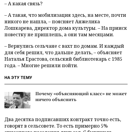
– А какая связь?
– А такая, что мобилизация здесь, на месте, почти
никого не нашла, – поясняет Анжелика
Лошкарева, директор дома культуры. – На прииск
повестку не пришлешь, а они там месяцами.
– Вернулись сельчане с вахт по домам. И каждый
для себя решил, что дальше делать, – объясняет
Наталья Ерастова, сельский библиотекарь с 1985
года. – Многие решили пойти.
НА ЭТУ ТЕМУ
Почему «объясняющий класс» не может
ничего объяснить
Два десятка подписавших контракт точно есть,
говорят в сельсовете. То есть примерно 5%