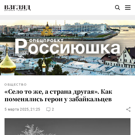
ОБЩЕСТВО
«Село то же, а страна другая». Как
поменялись герои у забайкальцев
5 марта 2025, 21:25
2