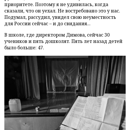
приоритете. Поэтому я не удивилась, когда
сказали, что он уехал. Не востребовано это у нас.
Подумал, рассудил, увидел свою неуместность
для России сейчас – и до свидания...
В школе, где директором Димова, сейчас 30
учеников и пять дошколят. Пять лет назад детей
было больше: 47.