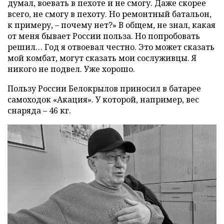
думал, воевать в пехоте и не смогу. Даже скорее
всего, не смогу в пехоту. Но ремонтный батальон,
к примеру, – почему нет?» В общем, не знал, какая
от меня бывает России польза. Но попробовать
решил… Год я отвоевал честно. Это может сказать
мой комбат, могут сказать мои сослуживцы. Я
никого не подвел. Уже хорошо.
Пользу России Белокрылов приносил в батарее
самоходок «Акация». У которой, например, вес
снаряда – 46 кг.