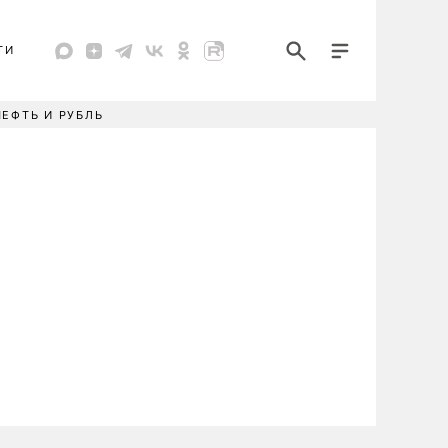
ТИ
НЕФТЬ И РУБЛЬ