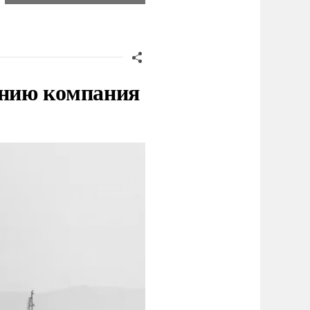
нию компания