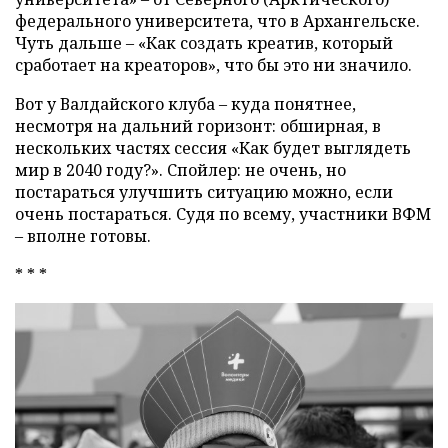
федерального университета, что в Архангельске.
Чуть дальше – «Как создать креатив, который
сработает на креаторов», что бы это ни значило.
Вот у Валдайского клуба – куда понятнее,
несмотря на дальний горизонт: обширная, в
нескольких частях сессия «Как будет выглядеть
мир в 2040 году?». Спойлер: не очень, но
постараться улучшить ситуацию можно, если
очень постараться. Судя по всему, участники ВФМ
– вполне готовы.
* * *