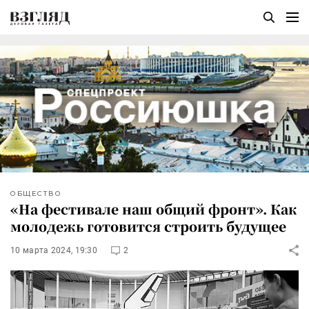
ОБЩЕСТВО
«На фестивале наш общий фронт». Как
молодежь готовится строить будущее
10 марта 2024, 19:30
2