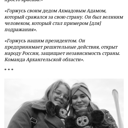
«Горжусь своим дедом Ахмадовым Адамом,
который сражался за свою страну. Он был великим
человеком, который стал примером [для]
подражания».
«Горжусь нашим президентом. Он
предпринимает решительные действия, открыт
народу России, защищает независимость страны.
Команда Архангельской области».
* * *