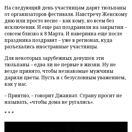
На следующий день участницам дарят тюльпаны
от организаторов фестиваля. Навстречу Женскому
дню или просто весне – как кому, но всем без
исключения. И еще раз поздравили на закрытии –
совсем близко к 8 Марта. И наверняка еще после
праздника поздравят – уже в регионах, куда
разъехались иностранные участницы.
Для некоторых зарубежных девушек эти
тюльпаны – едва ли не первые в жизни. Ну не
везде принято, чтобы незнакомые мужчины
дарили цветы. Пусть и с безусловным уважением,
как у нас.
– Приятно, – говорит Джаннат. Страну просит не
называть, «чтобы дома не ругались».
* * *