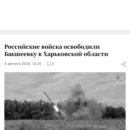
Российские войска освободили
Бакшеевку в Харьковской области
4 августа 2026, 14:25
0