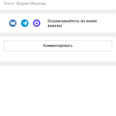
Текст: Мария Иванова
Подписывайтесь на наши
каналы
Комментировать