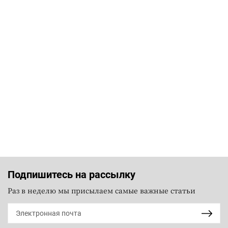
Подпишитесь на рассылку
Раз в неделю мы присылаем самые важные статьи