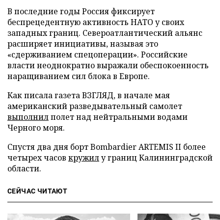
В последние годы Россия фиксирует
беспрецедентную активность НАТО у своих
западных границ. Североатлантический альянс
расширяет инициативы, называя это
«сдерживанием спецоперации». Российские
власти неоднократно выражали обеспокоенность
наращиванием сил блока в Европе.
Как писала газета ВЗГЛЯД, в начале мая
американский разведывательный самолет
выполнил
полет над нейтральными водами
Черного моря.
Спустя два дня борт Bombardier ARTEMIS II более
четырех часов
кружил
у границ Калининградской
области.
СЕЙЧАС ЧИТАЮТ