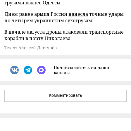
грузами южнее Одессы.
Днем ранее армия России
нанесла
точные удары
по четырем украинским сухогрузам.
В начале августа дроны
атаковали
транспортные
корабли в порту Николаева.
Текст: Алексей Дегтярёв
Подписывайтесь на наши
каналы
Комментировать