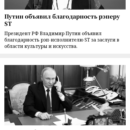
Путин объявил благодарность рэперу
ST
Президент РФ Владимир Путин объявил
благодарность рэп-исполнителю ST за заслуги в
области культуры и искусства.