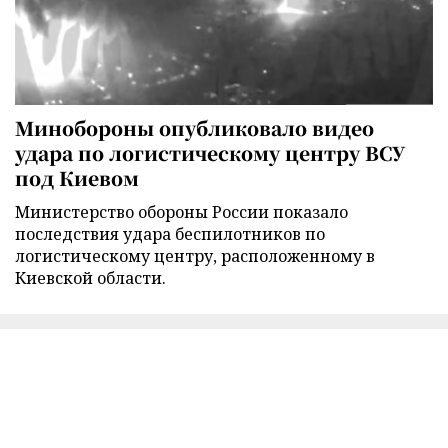
Минобороны опубликовало видео
удара по логистическому центру ВСУ
под Киевом
Министерство обороны России показало
последствия удара беспилотников по
логистическому центру, расположенному в
Киевской области.