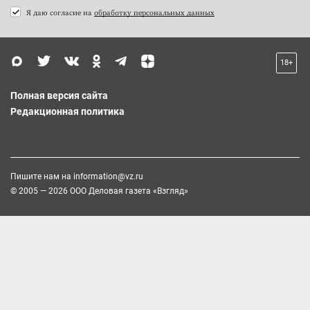
Я даю согласие на
обработку персональных данных
18+
Полная версия сайта
Редакционная политика
Пишите нам на
information@vz.ru
© 2005 — 2026 ООО Деловая газета «Взгляд»