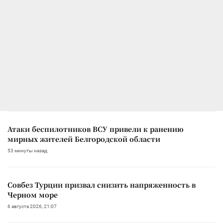
Атаки беспилотников ВСУ привели к ранению
мирных жителей Белгородской области
53 минуты назад
Совбез Турции призвал снизить напряженность в
Черном море
6 августа 2026, 21:07