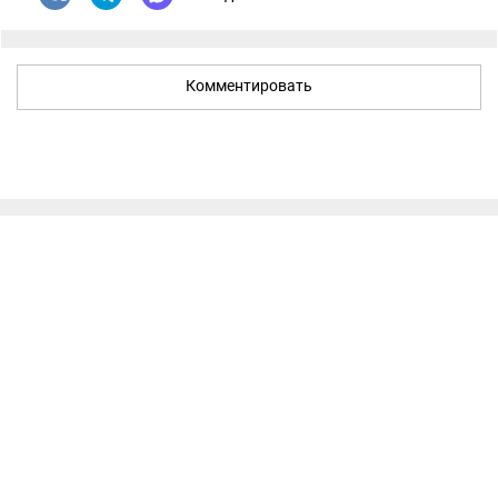
Комментировать