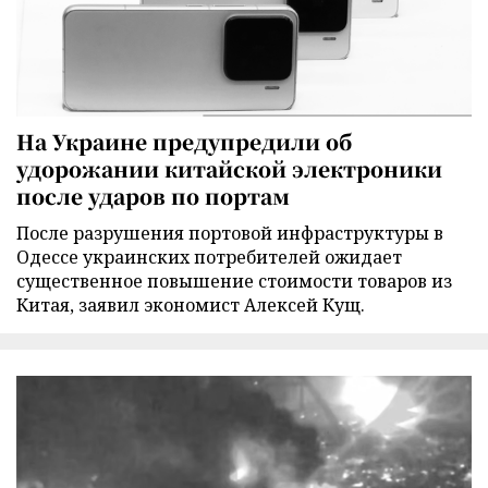
На Украине предупредили об
удорожании китайской электроники
после ударов по портам
После разрушения портовой инфраструктуры в
Одессе украинских потребителей ожидает
существенное повышение стоимости товаров из
Китая, заявил экономист Алексей Кущ.