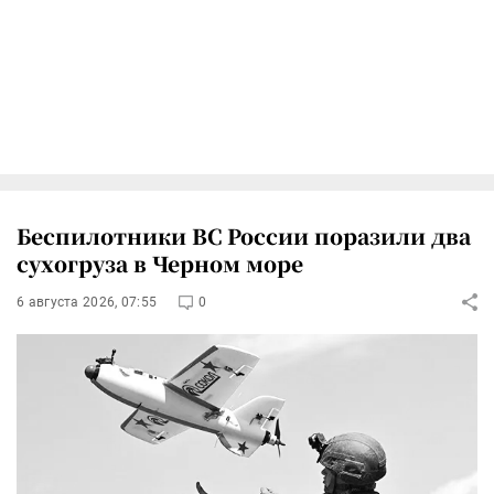
Беспилотники ВС России поразили два
сухогруза в Черном море
6 августа 2026, 07:55
0