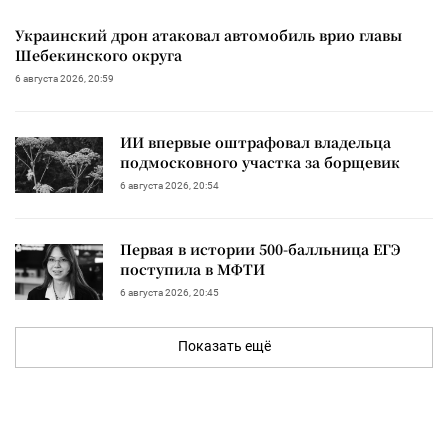
Украинский дрон атаковал автомобиль врио главы
Шебекинского округа
6 августа 2026, 20:59
ИИ впервые оштрафовал владельца
подмосковного участка за борщевик
6 августа 2026, 20:54
Первая в истории 500-балльница ЕГЭ
поступила в МФТИ
6 августа 2026, 20:45
Показать ещё