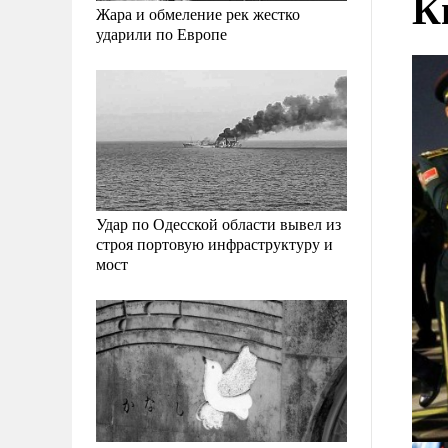
К
Жара и обмеление рек жестко
ударили по Европе
Удар по Одесской области вывел из
строя портовую инфраструктуру и
мост