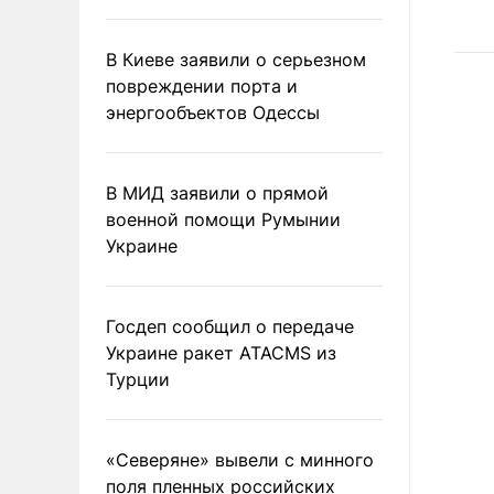
В Киеве заявили о серьезном
повреждении порта и
энергообъектов Одессы
В МИД заявили о прямой
военной помощи Румынии
Украине
Госдеп сообщил о передаче
Украине ракет ATACMS из
Турции
«Северяне» вывели с минного
поля пленных российских