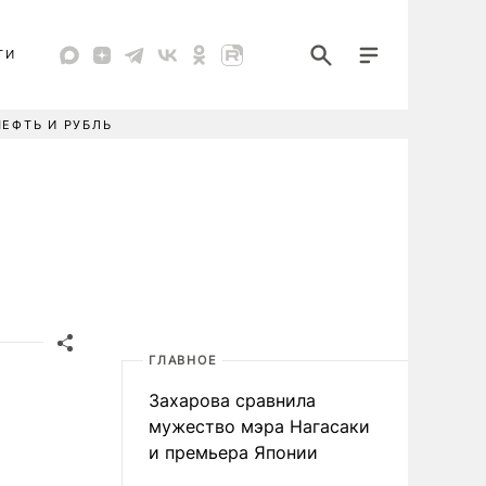
ТИ
НЕФТЬ И РУБЛЬ
ГЛАВНОЕ
Захарова сравнила
мужество мэра Нагасаки
и премьера Японии