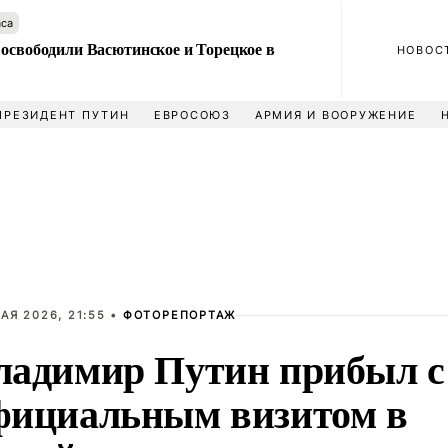
аса
 освободили Васютинское и Торецкое в
НОВОС
ПРЕЗИДЕНТ ПУТИН
ЕВРОСОЮЗ
АРМИЯ И ВООРУЖЕНИЕ
АЯ 2026, 21:55 •
ФОТОРЕПОРТАЖ
ладимир Путин прибыл с
фициальным визитом в