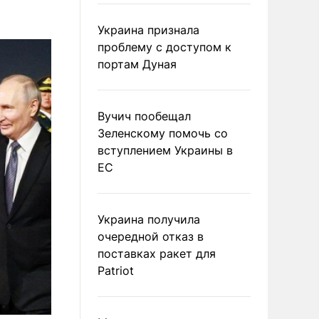
Украина признала
проблему с доступом к
портам Дуная
Вучич пообещал
Зеленскому помочь со
вступлением Украины в
ЕС
Украина получила
очередной отказ в
поставках ракет для
Patriot