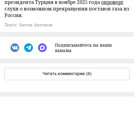
президента Турции в ноябре 2025 года
опроверг
слухи о возможном прекращении поставок газа из
России.
Текст: Антон Антонов
Подписывайтесь на наши
каналы
Читать комментарии
(6)