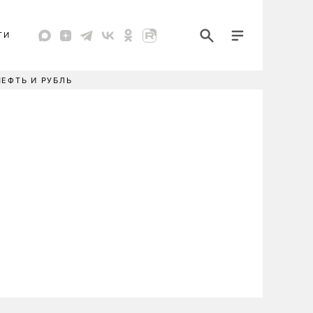
ТИ
НЕФТЬ И РУБЛЬ