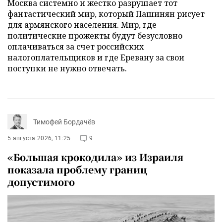
Москва системно и жестко разрушает тот
фантастический мир, который Пашинян рисует
для армянского населения. Мир, где
политические прожекты будут безусловно
оплачиваться за счет российских
налогоплательщиков и где Еревану за свои
поступки не нужно отвечать.
Тимофей Бордачёв
5 августа 2026, 11:25
9
«Большая крокодила» из Израиля
показала проблему границ
допустимого