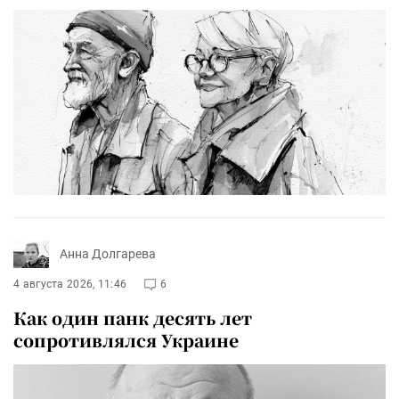
Анна Долгарева
4 августа 2026, 11:46
6
Как один панк десять лет
сопротивлялся Украине