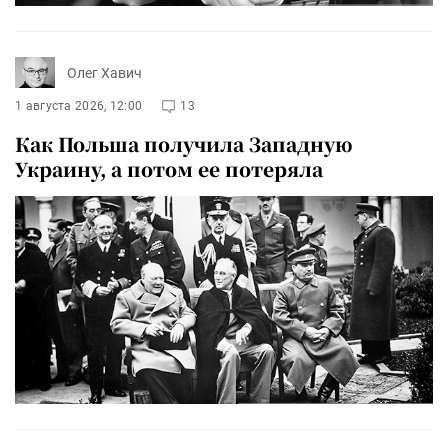
Олег Хавич
1 августа 2026, 12:00
13
Как Польша получила Западную
Украину, а потом ее потеряла