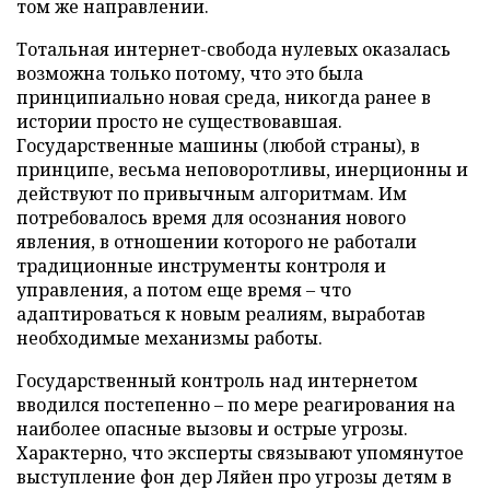
том же направлении.
Тотальная интернет-свобода нулевых оказалась
возможна только потому, что это была
принципиально новая среда, никогда ранее в
истории просто не существовавшая.
Государственные машины (любой страны), в
принципе, весьма неповоротливы, инерционны и
действуют по привычным алгоритмам. Им
потребовалось время для осознания нового
явления, в отношении которого не работали
традиционные инструменты контроля и
управления, а потом еще время – что
адаптироваться к новым реалиям, выработав
необходимые механизмы работы.
Государственный контроль над интернетом
вводился постепенно – по мере реагирования на
наиболее опасные вызовы и острые угрозы.
Характерно, что эксперты связывают упомянутое
выступление фон дер Ляйен про угрозы детям в