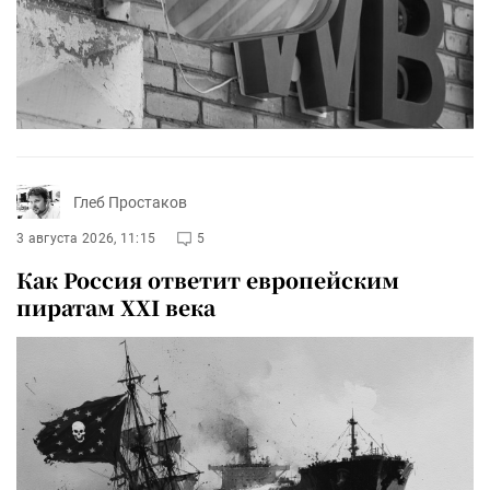
Глеб Простаков
3 августа 2026, 11:15
5
Как Россия ответит европейским
пиратам XXI века