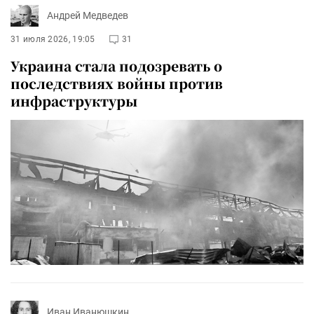
Андрей Медведев
31 июля 2026, 19:05
31
Украина стала подозревать о
последствиях войны против
инфраструктуры
Иван Иванюшкин