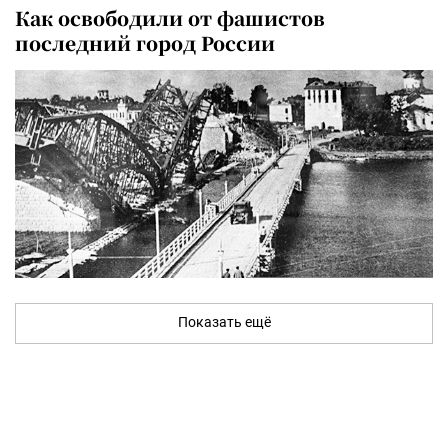
Как освободили от фашистов
последний город России
Показать ещё