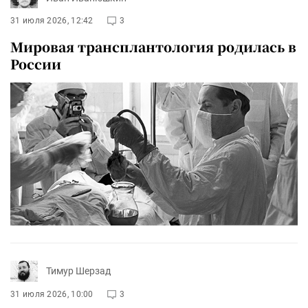
31 июля 2026, 12:42
3
Мировая трансплантология родилась в
России
Тимур Шерзад
31 июля 2026, 10:00
3