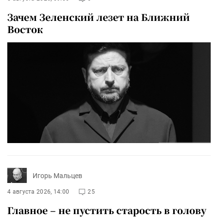
Зачем Зеленский лезет на Ближний
Восток
Игорь Мальцев
4 августа 2026, 14:00
25
Главное – не пустить старость в голову