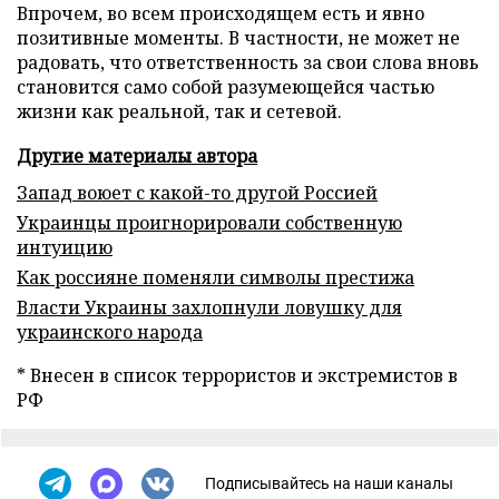
Впрочем, во всем происходящем есть и явно
позитивные моменты. В частности, не может не
радовать, что ответственность за свои слова вновь
становится само собой разумеющейся частью
жизни как реальной, так и сетевой.
Другие материалы автора
Запад воюет с какой-то другой Россией
Украинцы проигнорировали собственную
интуицию
Как россияне поменяли символы престижа
Власти Украины захлопнули ловушку для
украинского народа
* Внесен в список террористов и экстремистов в
РФ
Подписывайтесь на наши каналы