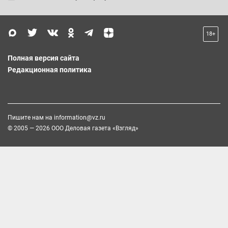
18+
Полная версия сайта
Редакционная политика
Пишите нам на
information@vz.ru
© 2005 — 2026 ООО Деловая газета «Взгляд»