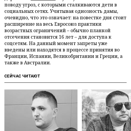
поводу угроз, с которыми сталкиваются дети в
социальных сетях. Учитывая одиозность дамы,
очевидно, что это означает: на повестке дня стоит
расширение на весь Евросоюз практики
возрастных ограничений – обычно планкой
отсечения становится 16 лет – для доступа к
соцсетям. На данный момент запреты уже
введены или находятся в процессе принятия во
Франции, Испании, Великобритании и Греции, а
также в Австралии.
СЕЙЧАС ЧИТАЮТ