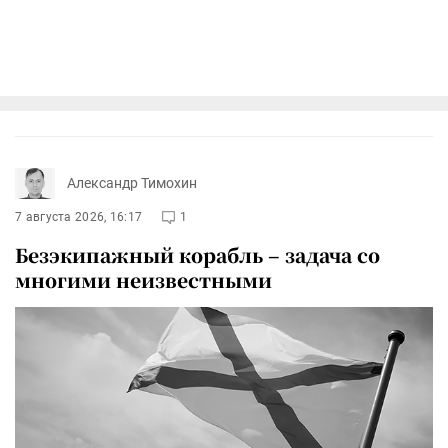
Александр Тимохин
7 августа 2026, 16:17
1
Безэкипажный корабль – задача со
многими неизвестными