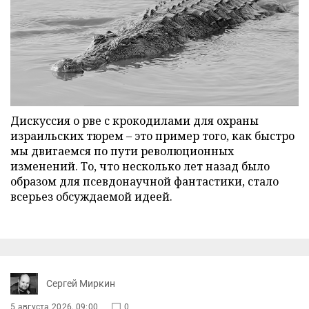
Дискуссия о рве с крокодилами для охраны
израильских тюрем – это пример того, как быстро
мы двигаемся по пути революционных
изменений. То, что несколько лет назад было
образом для псевдонаучной фантастики, стало
всерьез обсуждаемой идеей.
Сергей Миркин
5 августа 2026, 09:00
0