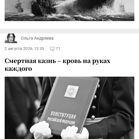
Ольга Андреева
2 августа 2026, 13:35
71
Смертная казнь – кровь на руках
каждого