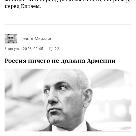
перед Китаем.
Геворг Мирзаян
6 августа 2026, 09:45
22
Россия ничего не должна Армении