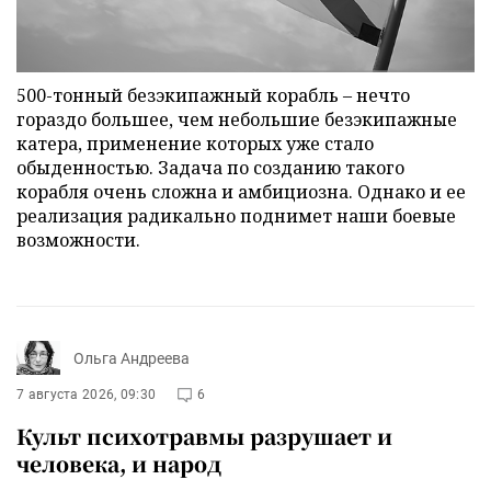
500-тонный безэкипажный корабль – нечто
гораздо большее, чем небольшие безэкипажные
катера, применение которых уже стало
обыденностью. Задача по созданию такого
корабля очень сложна и амбициозна. Однако и ее
реализация радикально поднимет наши боевые
возможности.
Ольга Андреева
7 августа 2026, 09:30
6
Культ психотравмы разрушает и
человека, и народ