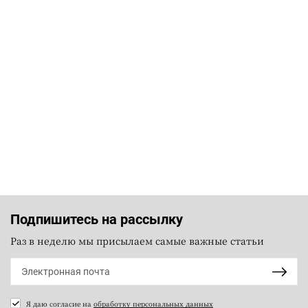
Подпишитесь на рассылку
Раз в неделю мы присылаем самые важные статьи
Я даю согласие на
обработку персональных данных