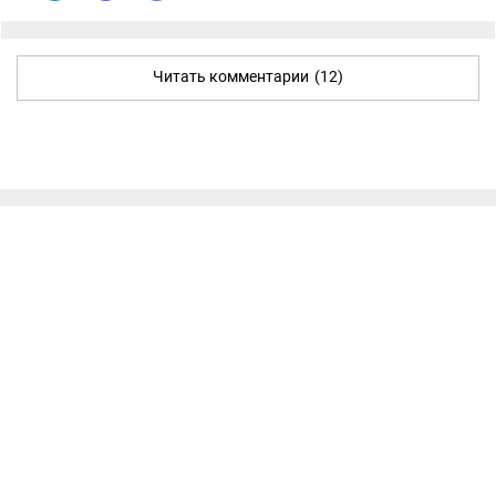
Читать комментарии
(12)