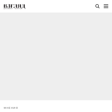
МНЕНИЯ