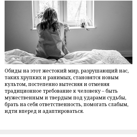
Обиды на этот жестокий мир, разрушающий нас,
таких хрупких и ранимых, становятся новым
культом, постепенно вытесняя и отменяя
традиционное требование к человеку – быть
мужественным и твердым под ударами судьбы,
брать на себя ответственность, помогать слабым,
идти вперед и адаптироваться.