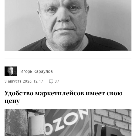
Игорь Караулов
3 августа 2026, 12:17
37
Удобство маркетплейсов имеет свою
цену