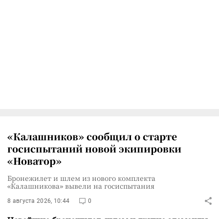
«Калашников» сообщил о старте
госиспытаний новой экипировки
«Новатор»
Бронежилет и шлем из нового комплекта
«Калашникова» вывели на госиспытания
8 августа 2026, 10:44
0