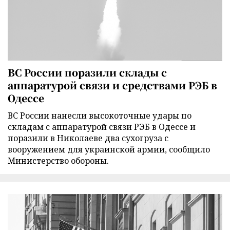
ВС России поразили склады с
аппаратурой связи и средствами РЭБ в
Одессе
ВС России нанесли высокоточные удары по
складам с аппаратурой связи РЭБ в Одессе и
поразили в Николаеве два сухогруза с
вооружением для украинской армии, сообщило
Министерство обороны.