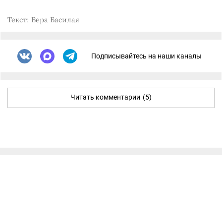
Текст: Вера Басилая
Подписывайтесь на наши каналы
Читать комментарии
(5)