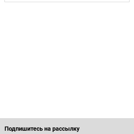
Подпишитесь на рассылку