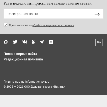
Раз в неделю мы присылаем самые важные статьи
Я даю согласие на
обработку персональных данных
18+
Полная версия сайта
Редакционная политика
Пишите нам на
information@vz.ru
© 2005 — 2026 ООО Деловая газета «Взгляд»