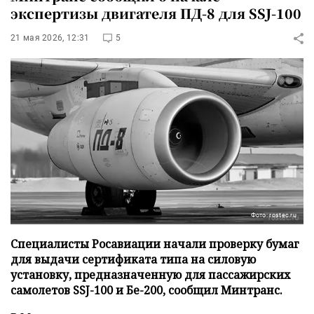
экспертизы двигателя ПД-8 для SSJ-100
21 мая 2026, 12:31
5
Фото: rostec.ru
Специалисты Росавиации начали проверку бумаг
для выдачи сертификата типа на силовую
установку, предназначенную для пассажирских
самолетов SSJ-100 и Бе-200, сообщил Минтранс.