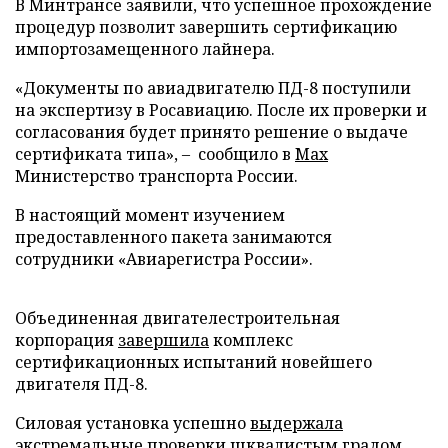
В Минтрансе заявили, что успешное прохождение
процедур позволит завершить сертификацию
импортозамещенного лайнера.
«Документы по авиадвигателю ПД-8 поступили
на экспертизу в Росавиацию. После их проверки и
согласования будет принято решение о выдаче
сертификата типа», – сообщило в
Max
Министерство транспорта России.
В настоящий момент изучением
предоставленного пакета занимаются
сотрудники «Авиарегистра России».
Объединенная двигателестроительная
корпорация
завершила
комплекс
сертификационных испытаний новейшего
двигателя ПД-8.
Силовая установка успешно
выдержала
экстремальные проверки шквалистым градом.