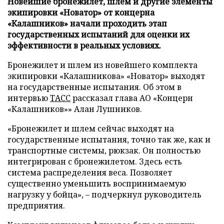
Новейшие бронежилет, шлем и другие элементы
экипировки «Новатор» от концерна
«Калашников» начали проходить этап
государственных испытаний для оценки их
эффективности в реальных условиях.
Бронежилет и шлем из новейшего комплекта
экипировки «Калашникова» «Новатор» выходят
на государственные испытания. Об этом в
интервью
ТАСС
рассказал глава АО «Концерн
«Калашников»» Алан Лушников.
«Бронежилет и шлем сейчас выходят на
государственные испытания, точно так же, как и
транспортные системы, рюкзак. Он полностью
интегрирован с бронежилетом. Здесь есть
система распределения веса. Позволяет
существенно уменьшить воспринимаемую
нагрузку у бойца», – подчеркнул руководитель
предприятия.