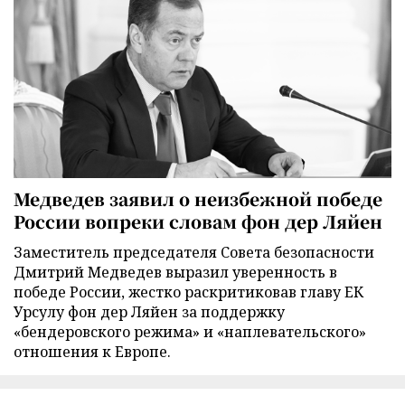
Медведев заявил о неизбежной победе
России вопреки словам фон дер Ляйен
Заместитель председателя Совета безопасности
Дмитрий Медведев выразил уверенность в
победе России, жестко раскритиковав главу ЕК
Урсулу фон дер Ляйен за поддержку
«бендеровского режима» и «наплевательского»
отношения к Европе.