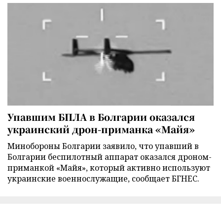
Упавшим БПЛА в Болгарии оказался
украинский дрон-приманка «Майя»
Минобороны Болгарии заявило, что упавший в
Болгарии беспилотный аппарат оказался дроном-
приманкой «Майя», который активно используют
украинские военнослужащие, сообщает БГНЕС.