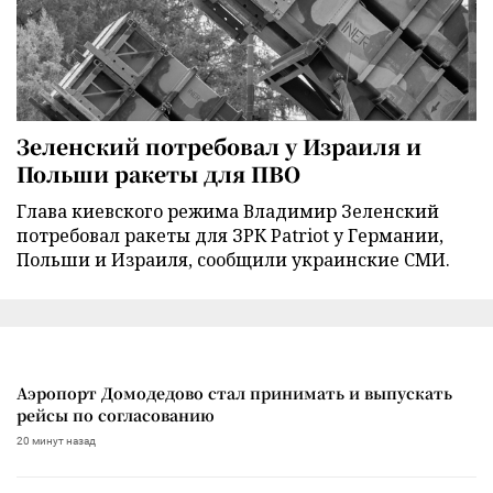
Зеленский потребовал у Израиля и
Польши ракеты для ПВО
Глава киевского режима Владимир Зеленский
потребовал ракеты для ЗРК Patriot у Германии,
Польши и Израиля, сообщили украинские СМИ.
Аэропорт Домодедово стал принимать и выпускать
рейсы по согласованию
20 минут назад