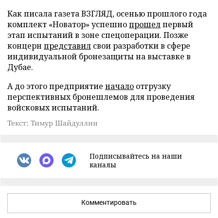
Как писала газета ВЗГЛЯД, осенью прошлого года
комплект «Новатор» успешно
прошел
первый
этап испытаний в зоне спецоперации. Позже
концерн
представил
свои разработки в сфере
индивидуальной бронезащиты на выставке в
Дубае.
А до этого предприятие
начало
отгрузку
перспективных бронешлемов для проведения
войсковых испытаний.
Текст: Тимур Шайдуллин
Подписывайтесь на наши
каналы
Комментировать