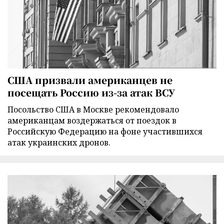
США призвали американцев не
посещать Россию из-за атак ВСУ
Посольство США в Москве рекомендовало
американцам воздержаться от поездок в
Российскую Федерацию на фоне участившихся
атак украинских дронов.