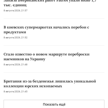
тыс. единиц
8 августа 2026, 21:57
В киевских супермаркетах начались перебои с
продуктами
8 августа 2026, 21:52
Стало известно о новом маршруте переброски
наемников на Украину
8 августа 2026, 21:48
Британия из-за безденежья лишилась уникальной
коллекции юрских ископаемых
8 августа 2026, 21:45
Показать ещё