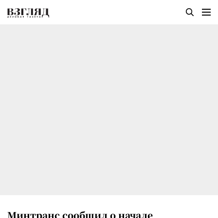
Минтранс сообщил о начале