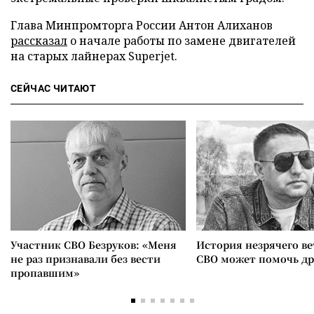
Глава Минпромторга России Антон Алиханов
рассказал
о начале работы по замене двигателей
на старых лайнерах Superjet.
СЕЙЧАС ЧИТАЮТ
Участник СВО Безруков: «Меня
История незрячего ве
не раз признавали без вести
СВО может помочь д
пропавшим»