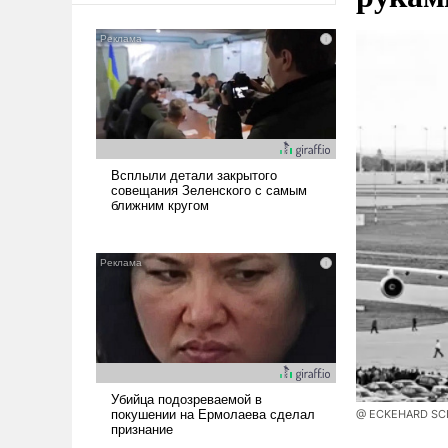
@ ECKEHARD SCHU