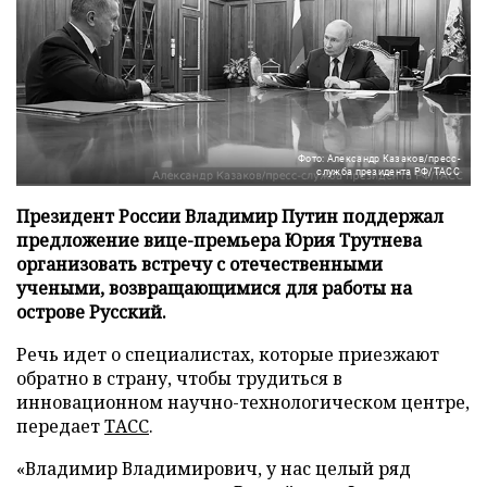
Фото: Александр Казаков/пресс-
служба президента РФ/ТАСС
Президент России Владимир Путин поддержал
предложение вице-премьера Юрия Трутнева
организовать встречу с отечественными
учеными, возвращающимися для работы на
острове Русский.
Речь идет о специалистах, которые приезжают
обратно в страну, чтобы трудиться в
инновационном научно-технологическом центре,
передает
ТАСС
.
«Владимир Владимирович, у нас целый ряд