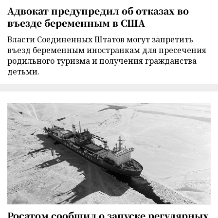
Адвокат предупредил об отказах во
въезде беременным в США
Власти Соединенных Штатов могут запретить
въезд беременным иностранкам для пресечения
родильного туризма и получения гражданства
детьми.
Росатом сообщил о запуске регулярных