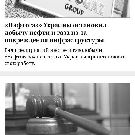
«Нафтогаз» Украины остановил
добычу нефти и газа из-за
повреждения инфраструктуры
Ряд предприятий нефте- и газодобычи
«Нафтогаза» на востоке Украины приостановили
свою работу.