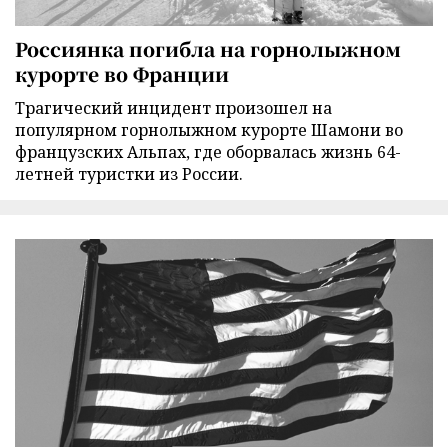
Россиянка погибла на горнолыжном
курорте во Франции
Трагический инцидент произошел на
популярном горнолыжном курорте Шамони во
французских Альпах, где оборвалась жизнь 64-
летней туристки из России.