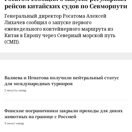
рейсов китайских судов по Севморпути
Генеральный директор Росатома Алексей
Лихачев сообщил о запуске первого
еженедельного контейнерного маршрута из
Китая в Европу через Северный морской путь
(СМП).
Валиева и Игнатова получили нейтральный статус
для международных турниров
2 минуты назад
Финские пограничники закрыли проходы для диких
животных на границе с Россией
5 минут назад