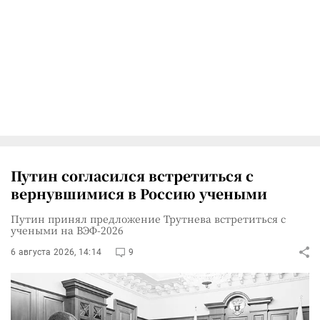
Путин согласился встретиться с
вернувшимися в Россию учеными
Путин принял предложение Трутнева встретиться с
учеными на ВЭФ-2026
6 августа 2026, 14:14
9