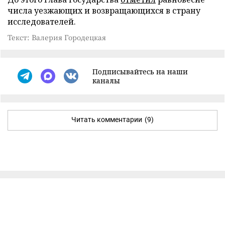
числа уезжающих и возвращающихся в страну
исследователей.
Текст: Валерия Городецкая
Подписывайтесь на наши
каналы
Читать комментарии
(9)