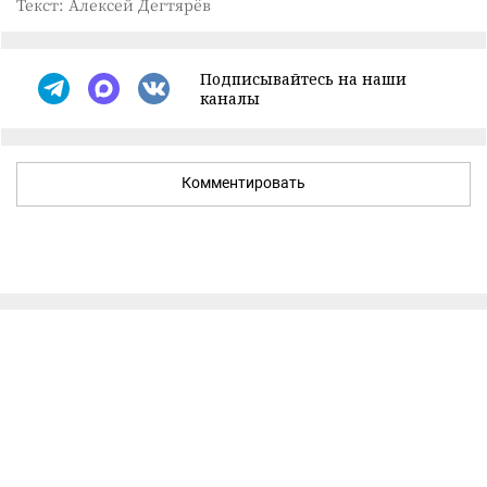
Текст: Алексей Дегтярёв
Подписывайтесь на наши
каналы
Комментировать