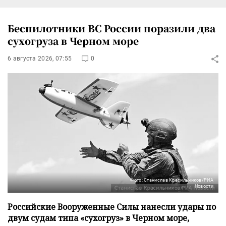
Беспилотники ВС России поразили два
сухогруза в Черном море
6 августа 2026, 07:55
0
Фото: Станислав Красильников/РИА
Новости
Российские Вооруженные Силы нанесли удары по
двум судам типа «сухогруз» в Черном море,