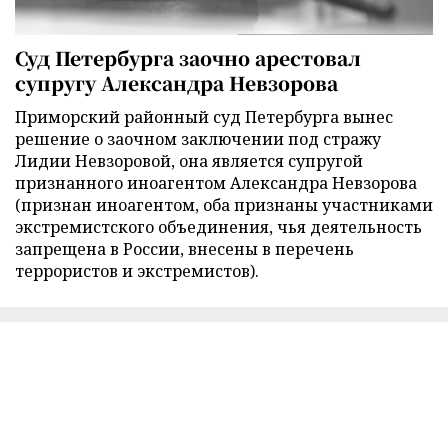
Суд Петербурга заочно арестовал
супругу Александра Невзорова
Приморский районный суд Петербурга вынес
решение о заочном заключении под стражу
Лидии Невзоровой, она является супругой
признанного иноагентом Александра Невзорова
(признан иноагентом, оба признаны участниками
экстремистского объединения, чья деятельность
запрещена в России, внесены в перечень
террористов и экстремистов).