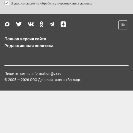
Я даю согласие на
обработку персональных данных
18+
Полная версия сайта
Редакционная политика
Пишите нам на
information@vz.ru
© 2005 — 2026 ООО Деловая газета «Взгляд»