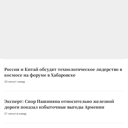
Россия и Китай обсудят технологическое лидерство в
космосе на форуме в Хабаровске
26 минут назад
Эксперт: Спор Пашиняна относительно железной
дороги показал избыточные выгоды Армении
31 минута назад