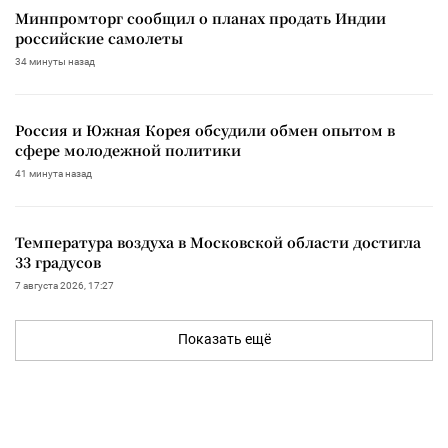
Минпромторг сообщил о планах продать Индии
российские самолеты
34 минуты назад
Россия и Южная Корея обсудили обмен опытом в
сфере молодежной политики
41 минута назад
Температура воздуха в Московской области достигла
33 градусов
7 августа 2026, 17:27
Показать ещё