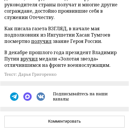
руководителя страны получат и многие другие
сограждане, достойно проявившие себя в
служении Отечеству.
Как писала газета ВЗГЛЯД, в начале мая
подполковник из Ингушетии Хасан Тумгоев
посмертно
получил
звание Героя России.
В декабре прошлого года президент Владимир
Путин
вручил
медали «Золотая звезда»
отличившимся на фронте военнослужащим.
Текст: Дарья Григоренко
Подписывайтесь на наши
каналы
Комментировать