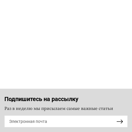
Подпишитесь на рассылку
Раз в неделю мы присылаем самые важные статьи