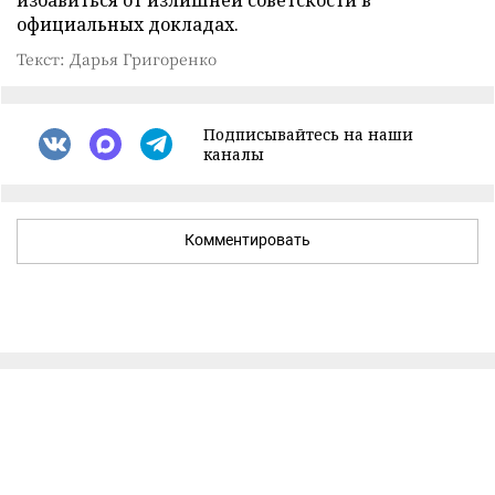
официальных докладах.
Текст: Дарья Григоренко
Подписывайтесь на наши
каналы
Комментировать