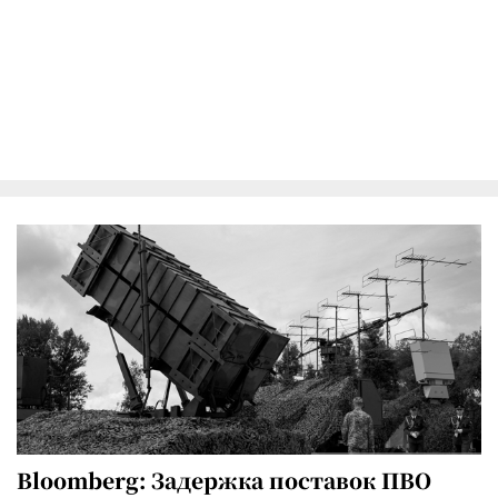
Bloomberg: Задержка поставок ПВО