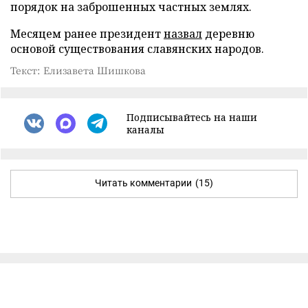
порядок на заброшенных частных землях.
Месяцем ранее президент
назвал
деревню
основой существования славянских народов.
Текст: Елизавета Шишкова
Подписывайтесь на наши
каналы
Читать комментарии
(15)