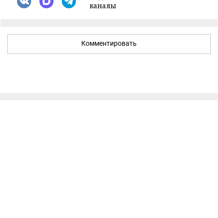
каналы
Комментировать