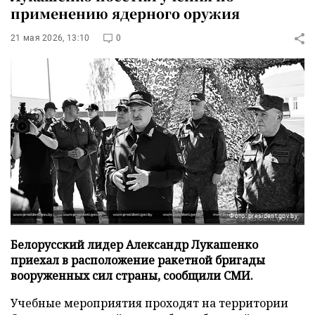
применению ядерного оружия
21 мая 2026, 13:10
0
Фото: president.gov.by
Белорусский лидер Александр Лукашенко
приехал в расположение ракетной бригады
вооруженных сил страны, сообщили СМИ.
Учебные мероприятия проходят на территории