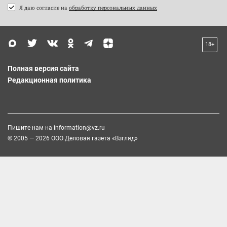
Я даю согласие на
обработку персональных данных
18+
Полная версия сайта
Редакционная политика
Пишите нам на
information@vz.ru
© 2005 — 2026 ООО Деловая газета «Взгляд»