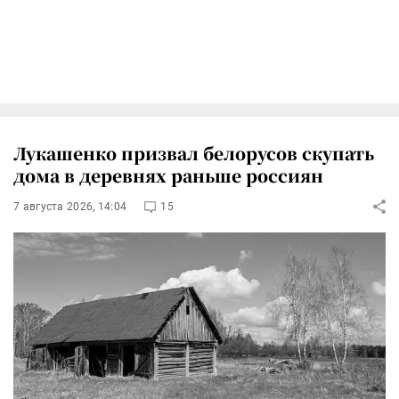
Лукашенко призвал белорусов скупать
дома в деревнях раньше россиян
7 августа 2026, 14:04
15