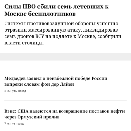
Силы ПВО сбили семь летевших к
Москве беспилотников
Cистемы противовоздушной обороны успешно
отразили массированную атаку, ликвидировав
семь дронов ВСУ на подлете к Москве, сообщили
власти столицы.
Медведев заявил о неизбежной победе России
вопреки словам фон дер Ляйен
2 минуты назад
Вэнс: США надеются на возвращение поставок нефти
через Ормузский пролив
7 минут назад