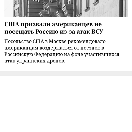
США призвали американцев не
посещать Россию из-за атак ВСУ
Посольство США в Москве рекомендовало
американцам воздержаться от поездок в
Российскую Федерацию на фоне участившихся
атак украинских дронов.