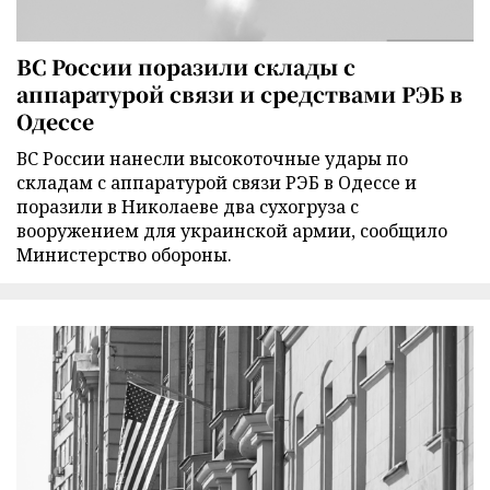
ВС России поразили склады с
аппаратурой связи и средствами РЭБ в
Одессе
ВС России нанесли высокоточные удары по
складам с аппаратурой связи РЭБ в Одессе и
поразили в Николаеве два сухогруза с
вооружением для украинской армии, сообщило
Министерство обороны.