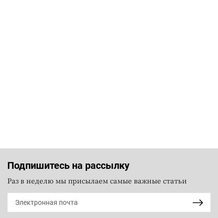
Подпишитесь на рассылку
Раз в неделю мы присылаем самые важные статьи