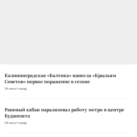
Калининградская «Балтика» нанесла «Крыльям
Советов» первое поражение в сезоне
36 минут назад
Раненый кабан парализовал работу метро в центре
Будапешта
38 минут назад