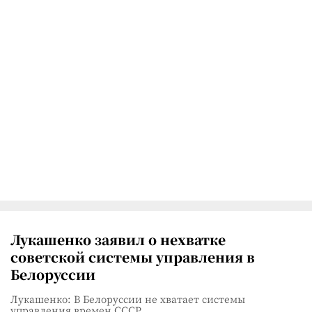
Лукашенко заявил о нехватке
советской системы управления в
Белоруссии
Лукашенко: В Белоруссии не хватает системы
управления времен СССР