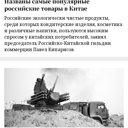
Названы самые популярные
российские товары в Китае
Российские экологически чистые продукты,
среди которых кондитерские изделия, косметика
и различные напитки, пользуются высоким
спросом у китайских потребителей, заявил
председатель Российско-Китайской гильдии
коммерции Павел Кипарисов.