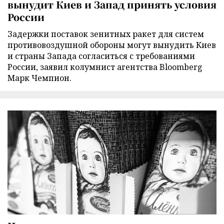
вынудит Киев и Запад принять условия
России
Задержки поставок зенитных ракет для систем
противовоздушной обороны могут вынудить Киев
и страны Запада согласиться с требованиями
России, заявил колумнист агентства Bloomberg
Марк Чемпион.