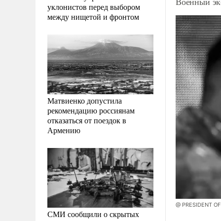
Военный эк
уклонистов перед выбором
между нищетой и фронтом
Матвиенко допустила
рекомендацию россиянам
отказаться от поездок в
Армению
@ PRESIDENT OF 
СМИ сообщили о скрытых