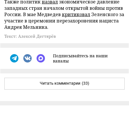
Также политик
назвал
экономическое давление
западных стран началом открытой войны против
России. В мае Медведев
критиковал
Зеленского за
участие в церемонии перезахоронения нациста
Андрея Мельника.
Текст: Алексей Дегтярёв
Подписывайтесь на наши
каналы
Читать комментарии
(33)