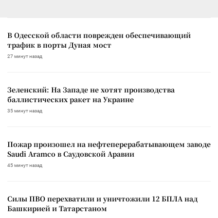
В Одесской области поврежден обеспечивающий
трафик в порты Дуная мост
27 минут назад
Зеленский: На Западе не хотят производства
баллистических ракет на Украине
35 минут назад
Пожар произошел на нефтеперерабатывающем заводе
Saudi Aramco в Саудовской Аравии
45 минут назад
Силы ПВО перехватили и уничтожили 12 БПЛА над
Башкирией и Татарстаном