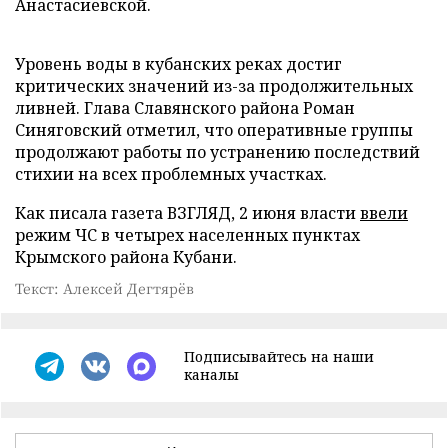
Анастасиевской.
Уровень воды в кубанских реках достиг
критических значений из-за продолжительных
ливней. Глава Славянского района Роман
Синяговский отметил, что оперативные группы
продолжают работы по устранению последствий
стихии на всех проблемных участках.
Как писала газета ВЗГЛЯД, 2 июня власти
ввели
режим ЧС в четырех населенных пунктах
Крымского района Кубани.
Текст: Алексей Дегтярёв
Подписывайтесь на наши
каналы