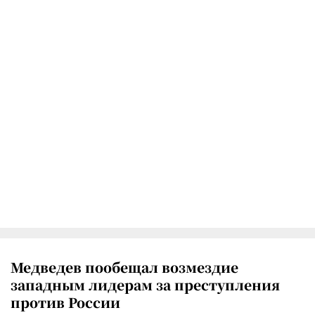
Медведев пообещал возмездие
западным лидерам за преступления
против России