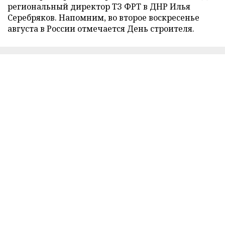
региональный директор ТЗ ФРТ в ДНР Илья
Серебряков. Напомним, во второе воскресенье
августа в России отмечается День строителя.