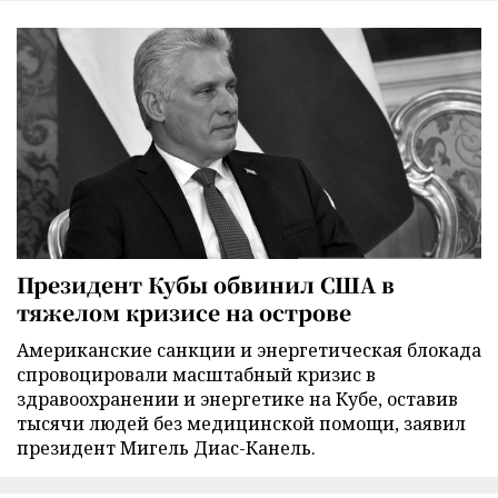
Президент Кубы обвинил США в
тяжелом кризисе на острове
Американские санкции и энергетическая блокада
спровоцировали масштабный кризис в
здравоохранении и энергетике на Кубе, оставив
тысячи людей без медицинской помощи, заявил
президент Мигель Диас-Канель.