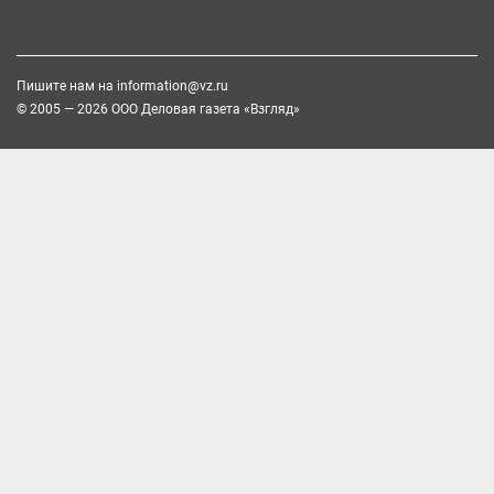
Пишите нам на
information@vz.ru
© 2005 — 2026 ООО Деловая газета «Взгляд»