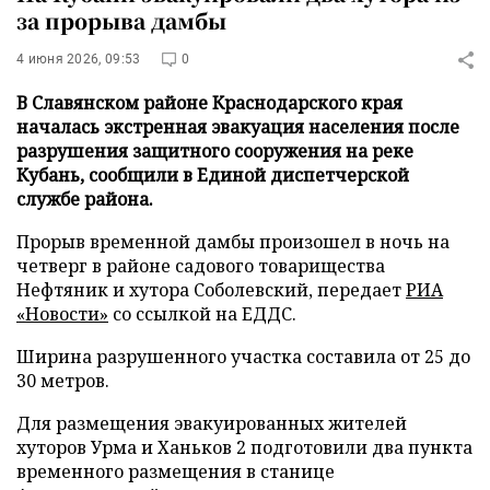
за прорыва дамбы
4 июня 2026, 09:53
0
В Славянском районе Краснодарского края
началась экстренная эвакуация населения после
разрушения защитного сооружения на реке
Кубань, сообщили в Единой диспетчерской
службе района.
Прорыв временной дамбы произошел в ночь на
четверг в районе садового товарищества
Нефтяник и хутора Соболевский, передает
РИА
«Новости»
со ссылкой на ЕДДС.
Ширина разрушенного участка составила от 25 до
30 метров.
Для размещения эвакуированных жителей
хуторов Урма и Ханьков 2 подготовили два пункта
временного размещения в станице