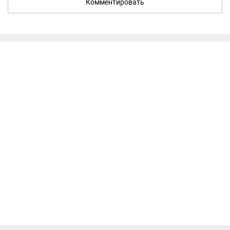
Комментировать