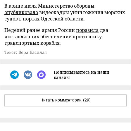
В конце июля Министерство обороны
опубликовало
видеокадры уничтожения морских
судов в портах Одесской области.
Неделей ранее армия России
поразила
два
доставлявших обеспечение противнику
транспортных корабля.
Текст: Вера Басилая
Подписывайтесь на наши
каналы
Читать комментарии
(29)