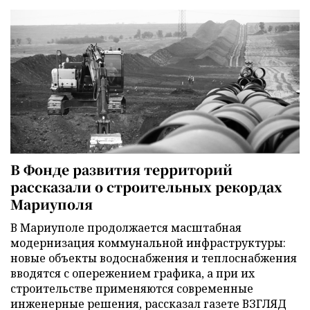
В Фонде развития территорий
рассказали о строительных рекордах
Мариуполя
В Мариуполе продолжается масштабная
модернизация коммунальной инфраструктуры:
новые объекты водоснабжения и теплоснабжения
вводятся с опережением графика, а при их
строительстве применяются современные
инженерные решения, рассказал газете ВЗГЛЯД