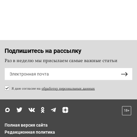
Подпишитесь на рассылку
Раз в неделю мы присылаем самые важные статьи
Я даю согласие на
обработку персональных данных
18+
Полная версия сайта
Редакционная политика