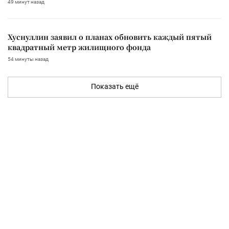
49 минут назад
Хуснуллин заявил о планах обновить каждый пятый
квадратный метр жилищного фонда
54 минуты назад
Показать ещё