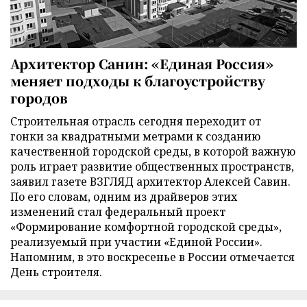
Архитектор Санин: «Единая Россия»
меняет подходы к благоустройству
городов
Строительная отрасль сегодня переходит от
гонки за квадратными метрами к созданию
качественной городской среды, в которой важную
роль играет развитие общественных пространств,
заявил газете ВЗГЛЯД архитектор Алексей Савин.
По его словам, одним из драйверов этих
изменений стал федеральный проект
«Формирование комфортной городской среды»,
реализуемый при участии «Единой России».
Напомним, в это воскресенье в России отмечается
День строителя.