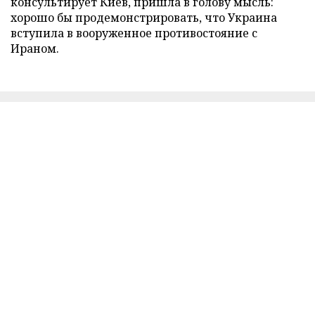
консультирует Киев, пришла в голову мысль:
хорошо бы продемонстрировать, что Украина
вступила в вооруженное противостояние с
Ираном.