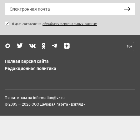
Я даю согласие на
обработку персональных данных
18+
Полная версия сайта
Редакционная политика
Пишите нам на
information@vz.ru
© 2005 — 2026 ООО Деловая газета «Взгляд»