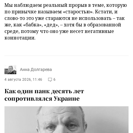
Мы наблюдаем реальный прорыв в теме, которую
по привычке называем «старостью». Кстати, и
слово-то это уже стараются не использовать – так
же, как «бабка», «дед», – хотя бы в образованной
среде, потому что оно уже несет негативные
коннотации.
Анна Долгарева
4 августа 2026, 11:46
6
Как один панк десять лет
сопротивлялся Украине