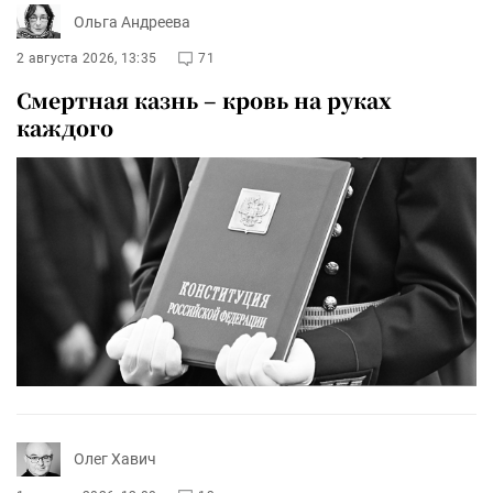
Ольга Андреева
2 августа 2026, 13:35
71
Смертная казнь – кровь на руках
каждого
Олег Хавич