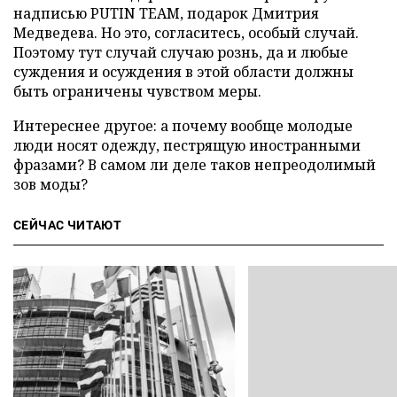
надписью PUTIN TEAM, подарок Дмитрия
Медведева. Но это, согласитесь, особый случай.
Поэтому тут случай случаю рознь, да и любые
суждения и осуждения в этой области должны
быть ограничены чувством меры.
Интереснее другое: а почему вообще молодые
люди носят одежду, пестрящую иностранными
фразами? В самом ли деле таков непреодолимый
зов моды?
СЕЙЧАС ЧИТАЮТ