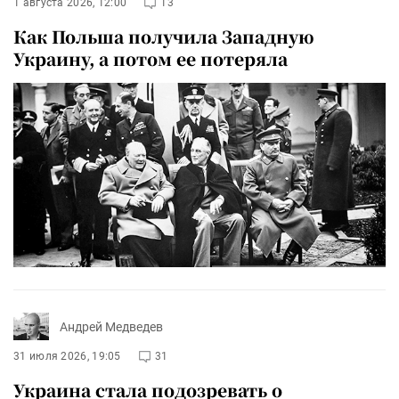
1 августа 2026, 12:00
13
Как Польша получила Западную
Украину, а потом ее потеряла
Андрей Медведев
31 июля 2026, 19:05
31
Украина стала подозревать о