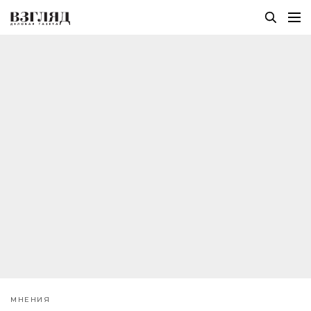
МНЕНИЯ