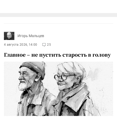
Игорь Мальцев
4 августа 2026, 14:00
25
Главное – не пустить старость в голову