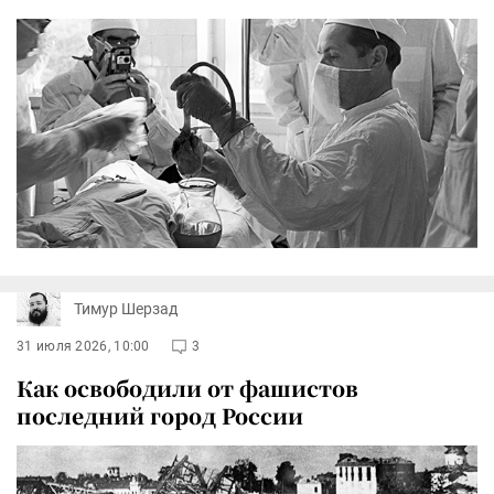
Тимур Шерзад
31 июля 2026, 10:00
3
Как освободили от фашистов
последний город России