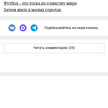
Футбол – это тоска по единству мира
Зачем жить в малых городах
Подписывайтесь на наши каналы
Читать комментарии
(35)