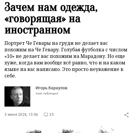
Зачем нам одежда,
«говорящая» на
иностранном
Портрет Че Гевары на груди не делает вас
похожим на Че Гевару. Голубая футболка с числом
«10» не делает вас похожим на Марадону. Но еще
хуже, когда вам вообще всё равно, что и на каком
языке на вас написано. Это просто неуважение к
себе.
Игорь Караулов
поэт, публицист
3 июня 2026, 13:06
35