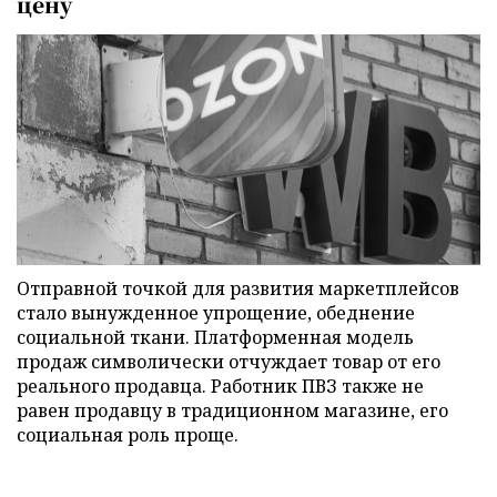
цену
Отправной точкой для развития маркетплейсов
стало вынужденное упрощение, обеднение
социальной ткани. Платформенная модель
продаж символически отчуждает товар от его
реального продавца. Работник ПВЗ также не
равен продавцу в традиционном магазине, его
социальная роль проще.