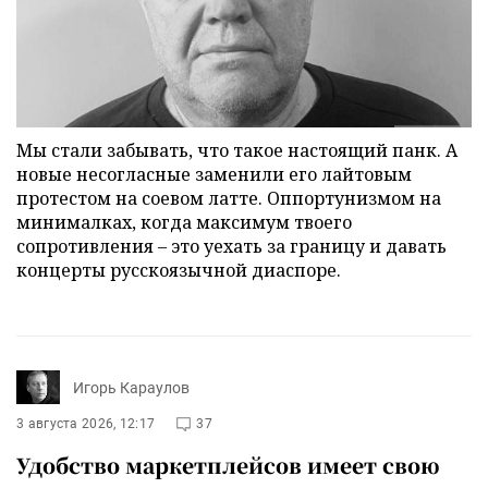
Мы стали забывать, что такое настоящий панк. А
новые несогласные заменили его лайтовым
протестом на соевом латте. Оппортунизмом на
минималках, когда максимум твоего
сопротивления – это уехать за границу и давать
концерты русскоязычной диаспоре.
Игорь Караулов
3 августа 2026, 12:17
37
Удобство маркетплейсов имеет свою