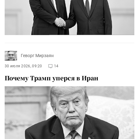
Геворг Мирзаян
30 июля 2026, 09:20
14
Почему Трамп уперся в Иран