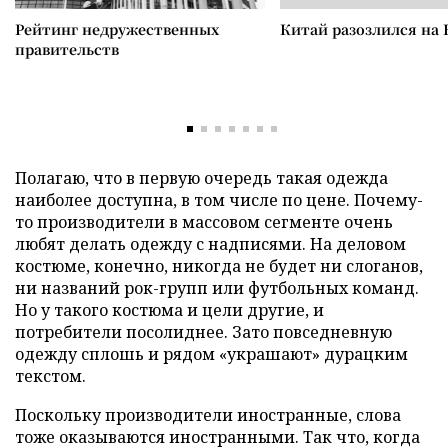
Рейтинг недружественных
Китай разозлился на 
правительств
Полагаю, что в первую очередь такая одежда
наиболее доступна, в том числе по цене. Почему-
то производители в массовом сегменте очень
любят делать одежду с надписями. На деловом
костюме, конечно, никогда не будет ни слоганов,
ни названий рок-групп или футбольных команд.
Но у такого костюма и цели другие, и
потребители посолиднее. Зато повседневную
одежду сплошь и рядом «украшают» дурацким
текстом.
Поскольку производители иностранные, слова
тоже оказываются иностранными. Так что, когда