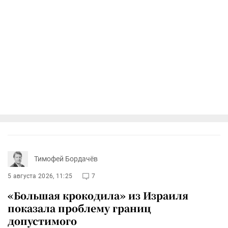
Тимофей Бордачёв
5 августа 2026, 11:25
7
«Большая крокодила» из Израиля
показала проблему границ
допустимого