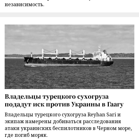
независимость.
Владельцы турецкого сухогруза
подадут иск против Украины в Гаагу
Владельцы турецкого сухогруза Reyhan Sari и
экипаж намерены добиваться расследования
атаки украинских беспилотников в Черном море,
где погиб моряк.