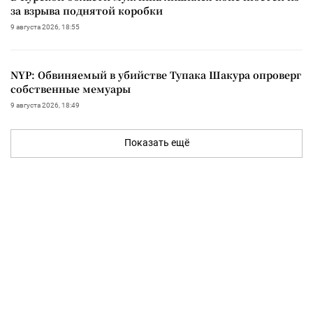
за взрыва поднятой коробки
9 августа 2026, 18:55
NYP: Обвиняемый в убийстве Тупака Шакура опроверг
собственные мемуары
9 августа 2026, 18:49
Показать ещё