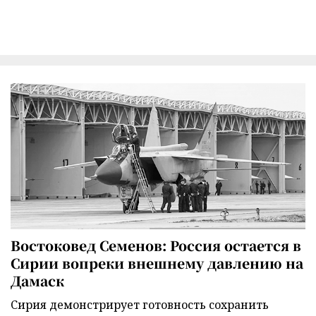
Востоковед Семенов: Россия остается в
Сирии вопреки внешнему давлению на
Дамаск
Сирия демонстрирует готовность сохранить