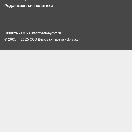
Редакционная политика
Пишите нам на
information@vz.ru
© 2005 — 2026 ООО Деловая газета «Взгляд»