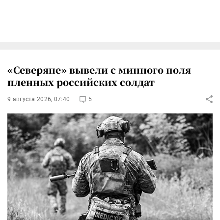
«Северяне» вывели с минного поля
пленных российских солдат
9 августа 2026, 07:40
5