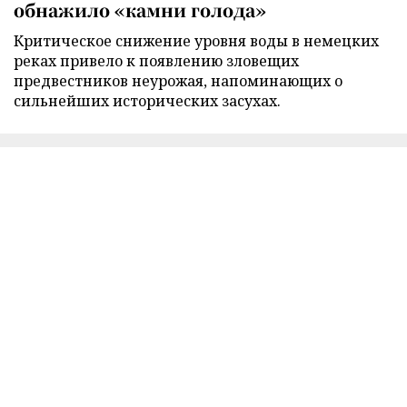
обнажило «камни голода»
Критическое снижение уровня воды в немецких
реках привело к появлению зловещих
предвестников неурожая, напоминающих о
сильнейших исторических засухах.