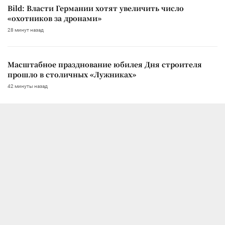
Bild: Власти Германии хотят увеличить число
«охотников за дронами»
28 минут назад
Масштабное празднование юбилея Дня строителя
прошло в столичных «Лужниках»
42 минуты назад