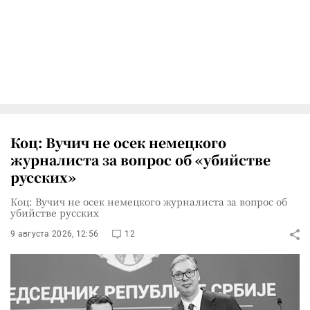
Коц: Вучич не осек немецкого
журналиста за вопрос об «убийстве
русских»
Коц: Вучич не осек немецкого журналиста за вопрос об
убийстве русских
9 августа 2026, 12:56
12