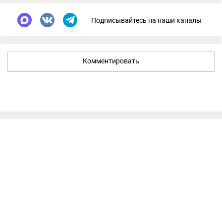
Подписывайтесь на наши каналы
Комментировать