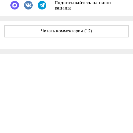
Подписывайтесь на наши
каналы
Читать комментарии
(12)