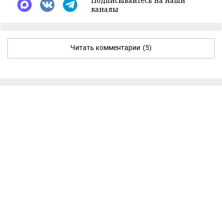
Подписывайтесь на наши
каналы
Читать комментарии
(5)