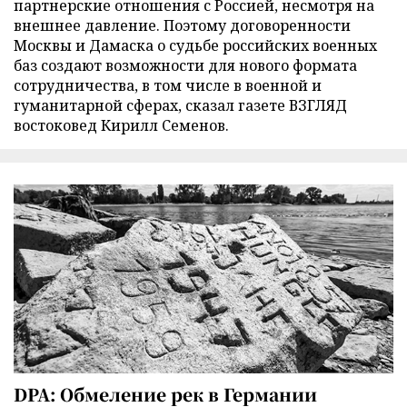
партнерские отношения с Россией, несмотря на
внешнее давление. Поэтому договоренности
Москвы и Дамаска о судьбе российских военных
баз создают возможности для нового формата
сотрудничества, в том числе в военной и
гуманитарной сферах, сказал газете ВЗГЛЯД
востоковед Кирилл Семенов.
DPA: Обмеление рек в Германии