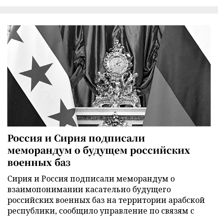
Россия и Сирия подписали
меморандум о будущем российских
военных баз
Сирия и Россия подписали меморандум о
взаимопонимании касательно будущего
российских военных баз на территории арабской
республики, сообщило управление по связям с