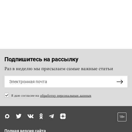
Подпишитесь на рассылку
Раз в неделю мы присылаем самые важные статьи
Я даю согласие на
обработку персональных данных
18+
Полная версия сайта