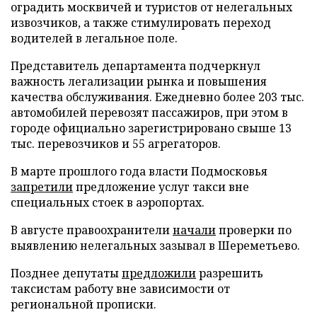
оградить москвичей и туристов от нелегальных
извозчиков, а также стимулировать переход
водителей в легальное поле.
Представитель департамента подчеркнул
важность легализации рынка и повышения
качества обслуживания. Ежедневно более 203 тыс.
автомобилей перевозят пассажиров, при этом в
городе официально зарегистрировано свыше 13
тыс. перевозчиков и 55 агрегаторов.
В марте прошлого года власти Подмосковья
запретили
предложение услуг такси вне
специальных стоек в аэропортах.
В августе правоохранители
начали
проверки по
выявлению нелегальных зазывал в Шереметьево.
Позднее депутаты
предложили
разрешить
таксистам работу вне зависимости от
региональной прописки.