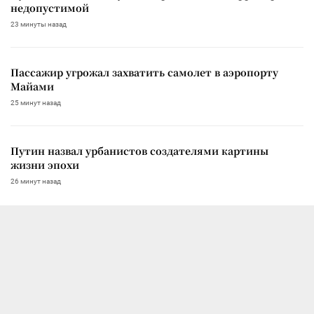
недопустимой
23 минуты назад
Пассажир угрожал захватить самолет в аэропорту
Майами
25 минут назад
Путин назвал урбанистов создателями картины
жизни эпохи
26 минут назад