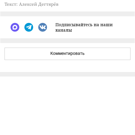
Текст: Алексей Дегтярёв
Подписывайтесь на наши
каналы
Комментировать