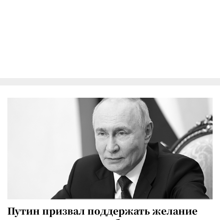
Путин призвал поддержать желание