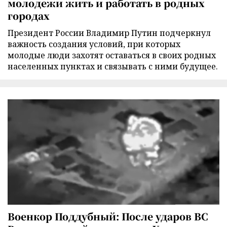
молодежи жить и работать в родных
городах
Президент России Владимир Путин подчеркнул
важность создания условий, при которых
молодые люди захотят оставаться в своих родных
населенных пунктах и связывать с ними будущее.
Военкор Поддубный: После ударов ВС