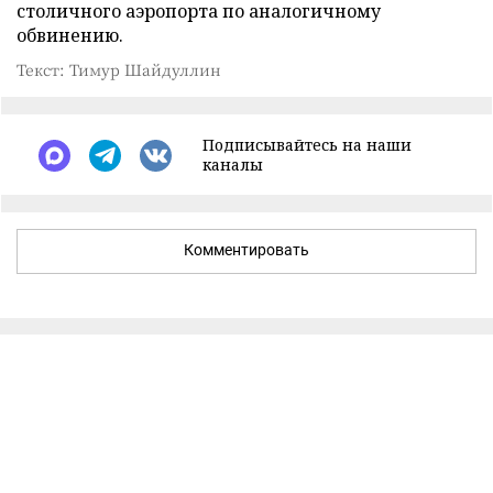
столичного аэропорта по аналогичному
обвинению.
Текст: Тимур Шайдуллин
Подписывайтесь на наши
каналы
Комментировать