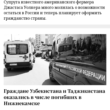
Супруга известного американского фермера
Джастаса Уолкера много молилась о возможности
остаться в России и теперь планирует оформить
гражданство страны.
Граждане Узбекистана и Таджикистана
оказались в числе погибших в
Нижнекамске