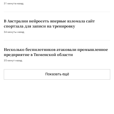
31 минута назад
В Австралии нейросеть впервые взломала сайт
спортзала для записи на тренировку
34 минуты назад
Несколько беспилотников атаковали промышленное
предприятие в Тюменской области
35 минут назад
Показать ещё