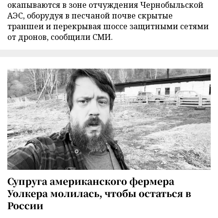
окапываются в зоне отчуждения Чернобыльской
АЭС, оборудуя в песчаной почве скрытые
траншеи и перекрывая шоссе защитными сетями
от дронов, сообщили СМИ.
Супруга американского фермера
Уолкера молилась, чтобы остаться в
России