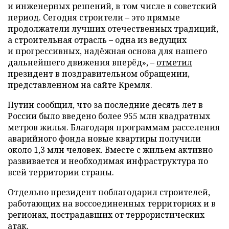
и инженерных решений, в том числе в советский
период. Сегодня строители – это прямые
продолжатели лучших отечественных традиций,
а строительная отрасль – одна из ведущих
и прогрессивных, надёжная основа для нашего
дальнейшего движения вперёд», –
отметил
президент в поздравительном обращении,
представленном на сайте Кремля.
Путин сообщил, что за последние десять лет в
России было введено более 955 млн квадратных
метров жилья. Благодаря программам расселения
аварийного фонда новые квартиры получили
около 1,3 млн человек. Вместе с жильем активно
развивается и необходимая инфраструктура по
всей территории страны.
Отдельно президент поблагодарил строителей,
работающих на воссоединенных территориях и в
регионах, пострадавших от террористических
атак.