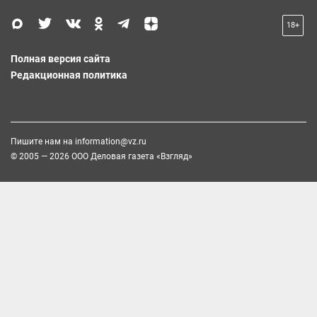
18+
Полная версия сайта
Редакционная политика
Пишите нам на
information@vz.ru
© 2005 — 2026 ООО Деловая газета «Взгляд»