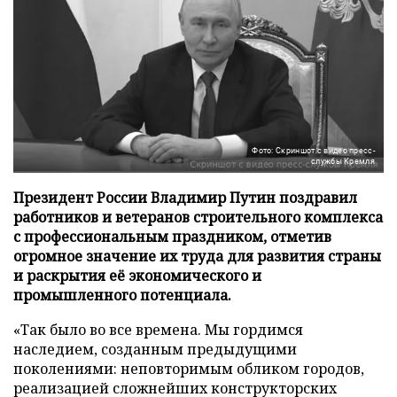
Фото: Скриншот с видео пресс-
службы Кремля
Президент России Владимир Путин поздравил
работников и ветеранов строительного комплекса
с профессиональным праздником, отметив
огромное значение их труда для развития страны
и раскрытия её экономического и
промышленного потенциала.
«Так было во все времена. Мы гордимся
наследием, созданным предыдущими
поколениями: неповторимым обликом городов,
реализацией сложнейших конструкторских