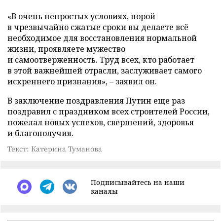
«В очень непростых условиях, порой
в чрезвычайно сжатые сроки вы делаете всё
необходимое для восстановления нормальной
жизни, проявляете мужество
и самоотверженность. Труд всех, кто работает
в этой важнейшей отрасли, заслуживает самого
искреннего признания», – заявил он.
В заключение поздравления Путин еще раз
поздравил с праздником всех строителей России,
пожелал новых успехов, свершений, здоровья
и благополучия.
Текст: Катерина Туманова
Подписывайтесь на наши
каналы