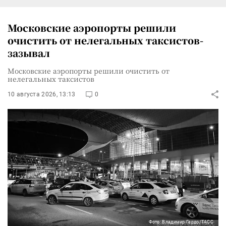
Московские аэропорты решили
очистить от нелегальных таксистов-
зазывал
Московские аэропорты решили очистить от
нелегальных таксистов
10 августа 2026, 13:13
0
Фото: Владимир Гердо/ТАСС