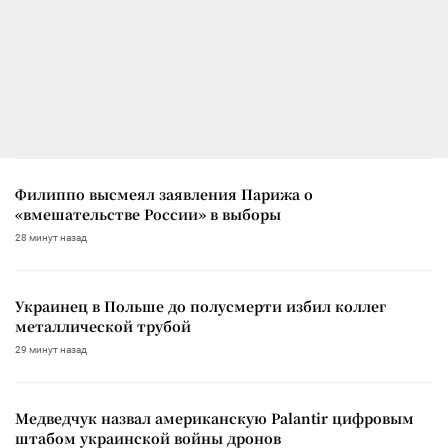
Филиппо высмеял заявления Парижа о
«вмешательстве России» в выборы
28 минут назад
Украинец в Польше до полусмерти избил коллег
металлической трубой
29 минут назад
Медведчук назвал американскую Palantir цифровым
штабом украинской войны дронов