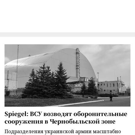
Spiegel: ВСУ возводят оборонительные
сооружения в Чернобыльской зоне
Подразделения украинской армии масштабно