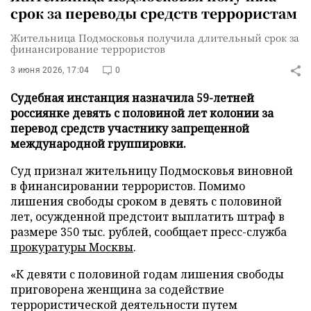
срок за переводы средств террористам
Жительница Подмосковья получила длительный срок за
финансирование террористов
3 июня 2026, 17:04
0
Судебная инстанция назначила 59-летней
россиянке девять с половиной лет колонии за
перевод средств участнику запрещенной
международной группировки.
Суд признал жительницу Подмосковья виновной
в финансировании террористов. Помимо
лишения свободы сроком в девять с половиной
лет, осужденной предстоит выплатить штраф в
размере 350 тыс. рублей, сообщает пресс-служба
прокуратуры Москвы
.
«К девяти с половиной годам лишения свободы
приговорена женщина за содействие
террористической деятельности путем