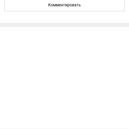
Комментировать