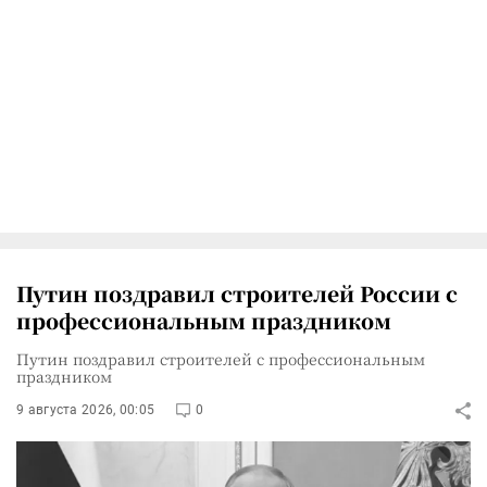
Путин поздравил строителей России с
профессиональным праздником
Путин поздравил строителей с профессиональным
праздником
9 августа 2026, 00:05
0