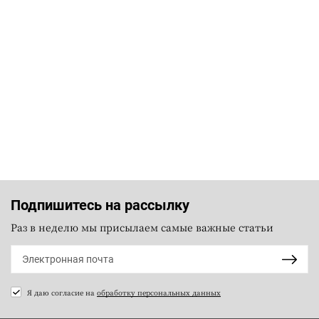
Подпишитесь на рассылку
Раз в неделю мы присылаем самые важные статьи
Я даю согласие на
обработку персональных данных