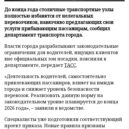
До конца года столичные транспортные узлы
полностью избавятся от нелегальных
перевозчиков, навязчиво предлагающих свои
услуги прибывающим пассажирам, сообщил
департамент транспорта города.
Власти города разрабатывают законодательные
ограничения для водителей, ищущих клиентов
вне официальных зон посадки, пояснили в
департаменте, передает
ТАСС
.
«Деятельность водителей, самостоятельно
привлекающих пассажиров, влияет на имидж
города и снижает уровень безопасности
перевозок. Реализовать данную норму на
законодательном уровне планируется до конца
2026 года», – заявили в ведомстве.
Специалисты уже подготовили соответствующий
проект приказа. Новые правила призваны