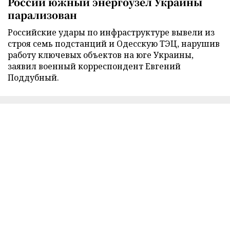
России южный энергоузел Украины
парализован
Российские удары по инфраструктуре вывели из
строя семь подстанций и Одесскую ТЭЦ, нарушив
работу ключевых объектов на юге Украины,
заявил военный корреспондент Евгений
Поддубный.