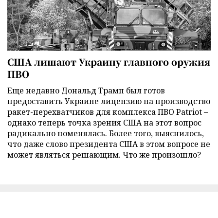
США лишают Украину главного оружия
ПВО
Еще недавно Дональд Трамп был готов
предоставить Украине лицензию на производство
ракет-перехватчиков для комплекса ПВО Patriot –
однако теперь точка зрения США на этот вопрос
радикально поменялась. Более того, выяснилось,
что даже слово президента США в этом вопросе не
может являться решающим. Что же произошло?