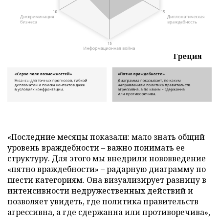
«Последние месяцы показали: мало знать общий
уровень враждебности – важно понимать ее
структуру. Для этого мы внедрили нововведение
«пятно враждебности» – радарную диаграмму по
шести категориям. Она визуализирует разницу в
интенсивности недружественных действий и
позволяет увидеть, где политика правительств
агрессивна, а где сдержанна или противоречива»,