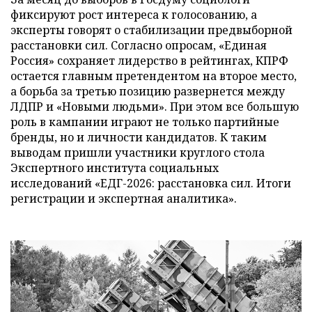
фиксируют рост интереса к голосованию, а
эксперты говорят о стабилизации предвыборной
расстановки сил. Согласно опросам, «Единая
Россия» сохраняет лидерство в рейтингах, КПРФ
остается главным претендентом на второе место,
а борьба за третью позицию развернется между
ЛДПР и «Новыми людьми». При этом все большую
роль в кампании играют не только партийные
бренды, но и личности кандидатов. К таким
выводам пришли участники круглого стола
Экспертного института социальных
исследований «ЕДГ-2026: расстановка сил. Итоги
регистрации и экспертная аналитика».