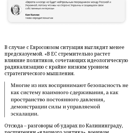
В случае с Евросоюзом ситуация выглядит менее
предсказуемой. «В ЕС стремительно растет
влияние политиков, сочетающих идеологическую
радикализацию с крайне низким уровнем
стратегического мышления.
Многие из них воспринимают безопасность не
как систему взаимного сдерживания, а как
пространство постоянного давления,
демонстрации силы и управляемой
эскалации.
Отсюда – разговоры об ударах по Калининграду,
расширении «ядерного зонтика», военном