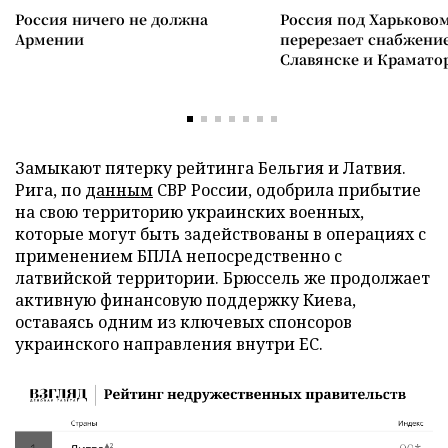
Россия ничего не должна
Россия под Харьково
Армении
перерезает снабжение
Славянске и Крамато
Замыкают пятерку рейтинга Бельгия и Латвия.
Рига, по
данным
СВР России, одобрила прибытие
на свою территорию украинских военных,
которые могут быть задействованы в операциях с
применением БПЛА непосредственно с
латвийской территории. Брюссель же продолжает
активную финансовую поддержку Киева,
оставаясь одним из ключевых спонсоров
украинского направления внутри ЕС.