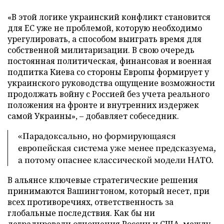
«В этой логике украинский конфликт становится
для ЕС уже не проблемой, которую необходимо
урегулировать, а способом выиграть время для
собственной милитаризации. В свою очередь
постоянная политическая, финансовая и военная
подпитка Киева со стороны Европы формирует у
украинского руководства ощущение возможности
продолжать войну с Россией без учета реального
положения на фронте и внутренних издержек
самой Украины», – добавляет собеседник.
«Парадоксально, но формирующаяся
европейская система уже менее предсказуема,
а потому опаснее классической модели НАТО.
В альянсе ключевые стратегические решения
принимаются Вашингтоном, который несет, при
всех противоречиях, ответственность за
глобальные последствия. Как бы ни