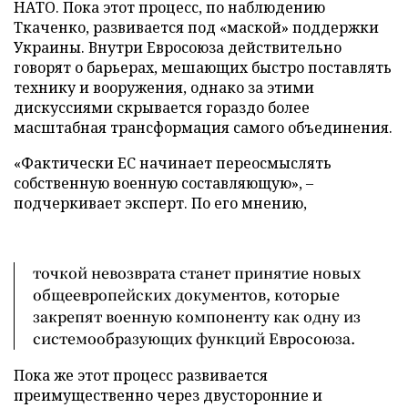
НАТО. Пока этот процесс, по наблюдению
Ткаченко, развивается под «маской» поддержки
Украины. Внутри Евросоюза действительно
говорят о барьерах, мешающих быстро поставлять
технику и вооружения, однако за этими
дискуссиями скрывается гораздо более
масштабная трансформация самого объединения.
«Фактически ЕС начинает переосмыслять
собственную военную составляющую», –
подчеркивает эксперт. По его мнению,
точкой невозврата станет принятие новых
общеевропейских документов, которые
закрепят военную компоненту как одну из
системообразующих функций Евросоюза.
Пока же этот процесс развивается
преимущественно через двусторонние и