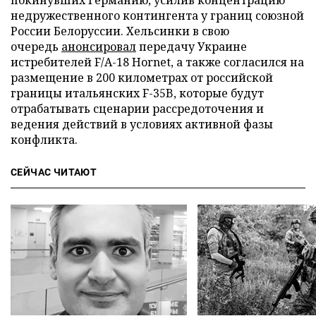
недружественного контингента у границ союзной
России Белоруссии. Хельсинки в свою
очередь
анонсировал
передачу Украине
истребителей F/A-18 Hornet, а также согласился на
размещение в 200 километрах от российской
границы итальянских F-35B, которые будут
отрабатывать сценарии рассредоточения и
ведения действий в условиях активной фазы
конфликта.
СЕЙЧАС ЧИТАЮТ