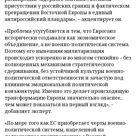
присутствии у российских границ и фактическом
превращении Восточной Европы в единый
антироссийский плацдарм», – акцентирует он.
«Проблема усугубляется и тем, что Евросоюз
исторически создавался как экономическое
объединение, а не военно-политическая система.
Поэтому его нынешняя милитаризация
происходит ускоренно и во многом стихийно – без
полноценных механизмов стратегического
сдерживания, без устойчивой культуры военно-
политической ответственности и зачастую под
влиянием эмоциональной политической
конъюнктуры. Именно это делает происходящую
трансформацию Европы значительно опаснее,
чем может показаться на первый взгляд», –
добавляет эксперт.
«По мере того как ЕС приобретает черты военно-
политической системы, нацеленной на