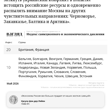
истощить российские ресурсы и одновременно
распылять внимание Москвы на других
чувствительных направлениях: Черноморье,
Закавказье, Балтика и Арктика».