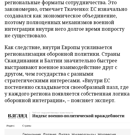
региональные форматы сотрудничества. Это
закономерно, отмечает Ткаченко: ЕС изначально
создавался как экономическое объединение,
поэтому полноценных механизмов военной
интеграции внутри него долгое время попросту
не существовало.
Как следствие, внутри Европы усиливается
регионализация оборонной политики. Страны
Скандинавии и Балтии значительно быстрее
выстраивают военное взаимодействие друг с
другом, чем государства с разными
стратегическими интересами. «Внутри ЕС
постепенно складывается своеобразный пазл, где
у каждого региона появляется собственная логика
оборонной интеграции», – поясняет эксперт.