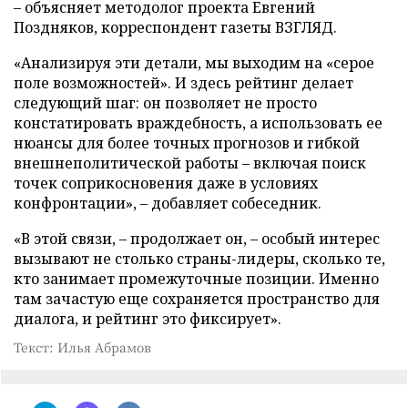
– объясняет методолог проекта Евгений
Поздняков, корреспондент газеты ВЗГЛЯД.
«Анализируя эти детали, мы выходим на «серое
поле возможностей». И здесь рейтинг делает
следующий шаг: он позволяет не просто
констатировать враждебность, а использовать ее
нюансы для более точных прогнозов и гибкой
внешнеполитической работы – включая поиск
точек соприкосновения даже в условиях
конфронтации», – добавляет собеседник.
«В этой связи, – продолжает он, – особый интерес
вызывают не столько страны-лидеры, сколько те,
кто занимает промежуточные позиции. Именно
там зачастую еще сохраняется пространство для
диалога, и рейтинг это фиксирует».
Текст: Илья Абрамов