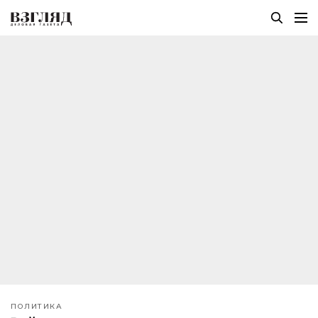
ПОЛИТИКА