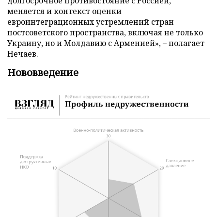
долгосрочное противостояние с Россией,
меняется и контекст оценки
евроинтеграционных устремлений стран
постсоветского пространства, включая не только
Украину, но и Молдавию с Арменией», – полагает
Нечаев.
Нововведение