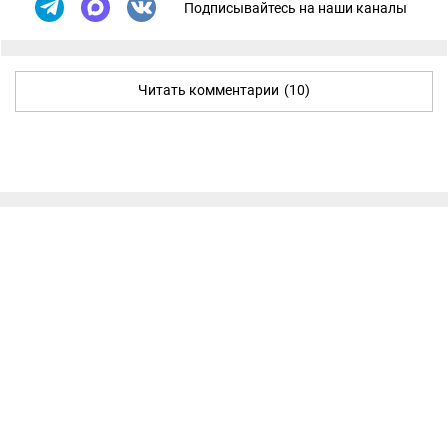
Подписывайтесь на наши каналы
Читать комментарии
(10)