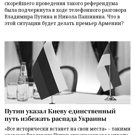
скорейшего проведения такого референдума
была подчеркнута в ходе телефонного разговора
Владимира Путина и Никола Пашиняна. Что в
этой ситуации будет делать премьер Армении?
Путин указал Киеву единственный
путь избежать распада Украины
«Все исторически встанет на свои места» – такими