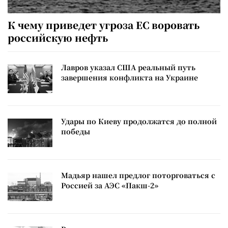
К чему приведет угроза ЕС воровать
российскую нефть
Лавров указал США реальный путь
завершения конфликта на Украине
Удары по Киеву продолжатся до полной
победы
Мадьяр нашел предлог поторговаться с
Россией за АЭС «Пакш-2»