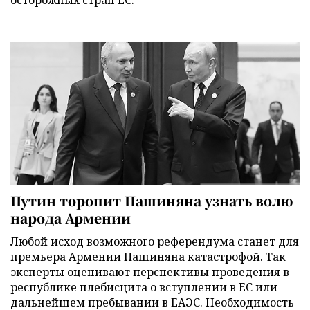
Путин торопит Пашиняна узнать волю
народа Армении
Любой исход возможного референдума станет для
премьера Армении Пашиняна катастрофой. Так
эксперты оценивают перспективы проведения в
республике плебисцита о вступлении в ЕС или
дальнейшем пребывании в ЕАЭС. Необходимость