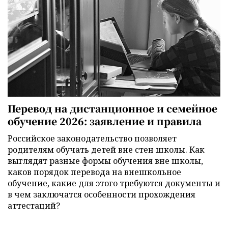
Перевод на дистанционное и семейное
обучение 2026: заявление и правила
Российское законодательство позволяет
родителям обучать детей вне стен школы. Как
выглядят разные формы обучения вне школы,
каков порядок перевода на внешкольное
обучение, какие для этого требуются документы и
в чем заключатся особенности прохождения
аттестаций?