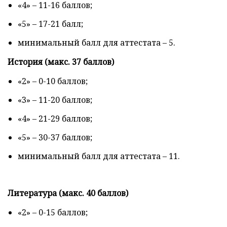
«4» – 11-16 баллов;
«5» – 17-21 балл;
минимальный балл для аттестата – 5.
История (макс. 37 баллов)
«2» – 0-10 баллов;
«3» – 11-20 баллов;
«4» – 21-29 баллов;
«5» – 30-37 баллов;
минимальный балл для аттестата – 11.
Литература (макс. 40 баллов)
«2» – 0-15 баллов;