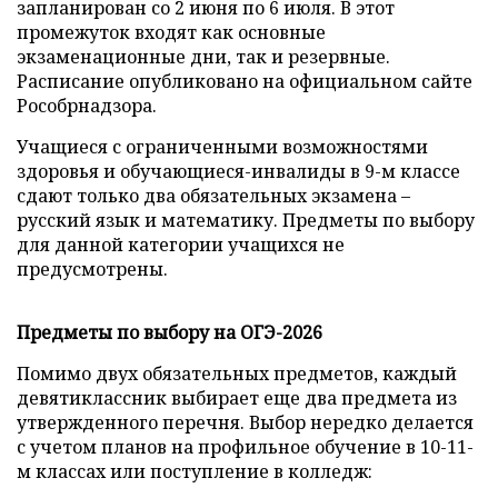
запланирован со 2 июня по 6 июля. В этот
промежуток входят как основные
экзаменационные дни, так и резервные.
Расписание опубликовано на официальном сайте
Рособрнадзора.
Учащиеся с ограниченными возможностями
здоровья и обучающиеся-инвалиды в 9-м классе
сдают только два обязательных экзамена –
русский язык и математику. Предметы по выбору
для данной категории учащихся не
предусмотрены.
Предметы по выбору на ОГЭ-2026
Помимо двух обязательных предметов, каждый
девятиклассник выбирает еще два предмета из
утвержденного перечня. Выбор нередко делается
с учетом планов на профильное обучение в 10-11-
м классах или поступление в колледж: