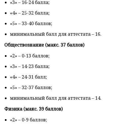
«3» – 16-24 балла;
«4» – 25-32 балла;
«5» – 33-40 баллов;
минимальный балл для аттестата – 16.
Обществознание (макс. 37 баллов)
«2» – 0-13 баллов;
«3» – 14-23 балла;
«4» – 24-31 балл;
«5» – 32-37 баллов;
минимальный балл для аттестата – 14.
Физика (макс. 39 баллов)
«2» – 0-9 баллов;