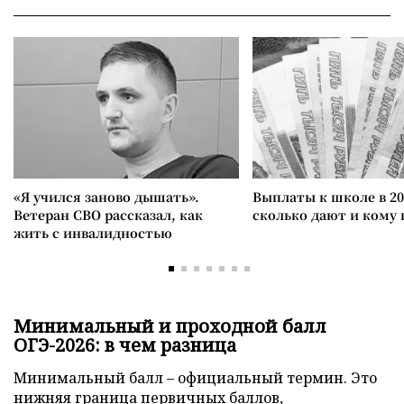
«Я учился заново дышать».
Выплаты к школе в 20
Ветеран СВО рассказал, как
сколько дают и кому
жить с инвалидностью
Минимальный и проходной балл
ОГЭ-2026: в чем разница
Минимальный балл – официальный термин. Это
нижняя граница первичных баллов,