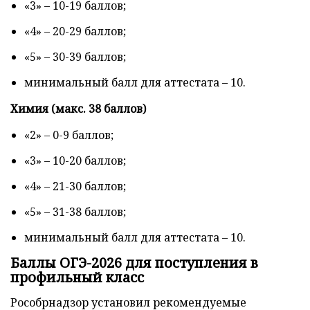
«3» – 10-19 баллов;
«4» – 20-29 баллов;
«5» – 30-39 баллов;
минимальный балл для аттестата – 10.
Химия (макс. 38 баллов)
«2» – 0-9 баллов;
«3» – 10-20 баллов;
«4» – 21-30 баллов;
«5» – 31-38 баллов;
минимальный балл для аттестата – 10.
Баллы ОГЭ-2026 для поступления в
профильный класс
Рособрнадзор установил рекомендуемые