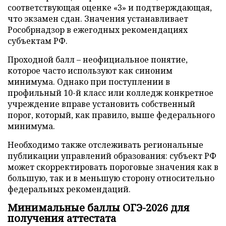
соответствующая оценке «3» и подтверждающая,
что экзамен сдан. Значения устанавливает
Рособрнадзор в ежегодных рекомендациях
субъектам РФ.
Проходной балл – неофициальное понятие,
которое часто используют как синоним
минимума. Однако при поступлении в
профильный 10-й класс или колледж конкретное
учреждение вправе установить собственный
порог, который, как правило, выше федерального
минимума.
Необходимо также отслеживать региональные
публикации управлений образования: субъект РФ
может скорректировать пороговые значения как в
большую, так и в меньшую сторону относительно
федеральных рекомендаций.
Минимальные баллы ОГЭ-2026 для
получения аттестата