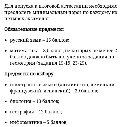
Для допуска к итоговой аттестации необходимо
преодолеть минимальный порог по каждому из
четырех экзаменов.
Обязательные предметы:
русский язык – 15 баллов;
математика – 8 баллов, из которых не менее 2
баллов должно быть получено за задания по
геометрии (задания 15-19, 23-25).
Предметы по выбору:
иностранные языки (английский, немецкий,
французский, испанский) – 29 баллов;
биология – 13 баллов;
география – 12 баллов;
информатика – 5 баллов;