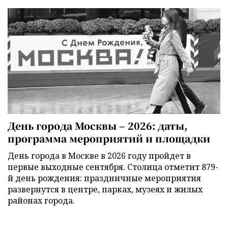
День города Москвы – 2026: даты,
программа мероприятий и площадки
День города в Москве в 2026 году пройдет в
первые выходные сентября. Столица отметит 879-
й день рождения: праздничные мероприятия
развернутся в центре, парках, музеях и жилых
районах города.