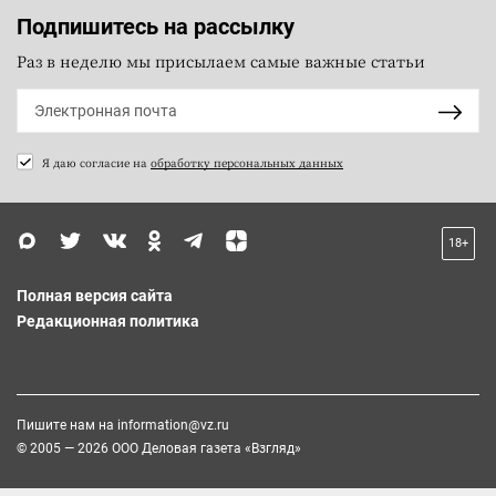
Подпишитесь на рассылку
Раз в неделю мы присылаем самые важные статьи
Я даю согласие на
обработку персональных данных
18+
Полная версия сайта
Редакционная политика
Пишите нам на
information@vz.ru
© 2005 — 2026 ООО Деловая газета «Взгляд»