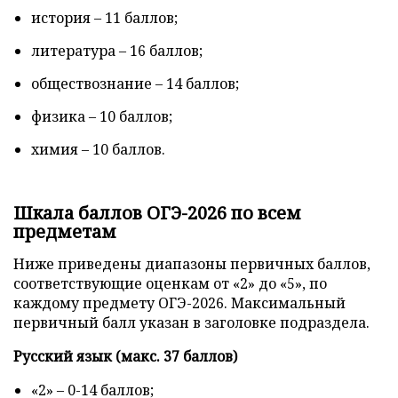
история – 11 баллов;
литература – 16 баллов;
обществознание – 14 баллов;
физика – 10 баллов;
химия – 10 баллов.
Шкала баллов ОГЭ-2026 по всем
предметам
Ниже приведены диапазоны первичных баллов,
соответствующие оценкам от «2» до «5», по
каждому предмету ОГЭ-2026. Максимальный
первичный балл указан в заголовке подраздела.
Русский язык (макс. 37 баллов)
«2» – 0-14 баллов;