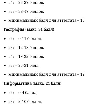
«4» – 26-37 баллов;
«5» – 38-47 баллов;
минимальный балл для аттестата – 13.
География (макс. 31 балл)
«2» – 0-11 баллов;
«3» – 12-18 баллов;
«4» – 19-25 баллов;
«5» – 26-31 балл;
минимальный балл для аттестата – 12.
Информатика (макс. 21 балл)
«2» – 0-4 балла;
«3» – 5-10 баллов;