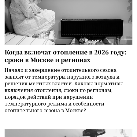
Когда включат отопление в 2026 году:
сроки в Москве и регионах
Начало и завершение отопительного сезона
зависят от температуры наружного воздуха и
решения местных властей. Каковы нормативы
включения отопления, сроки по регионам,
порядок действий при нарушении
температурного режима и особенности
отопительного сезона в Москве?