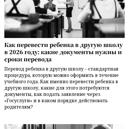
Как перевести ребенка в другую школу
в 2026 году: какие документы нужны и
сроки перевода
Перевод ребенка в другую школу – стандартная
процедура, которую можно оформить в течение
учебного года. Как именно перевести ребенка в
другую школу, какие для этого потребуются
документы, как подать заявление через
«Госуслуги» и в каком порядке действовать
родителям?