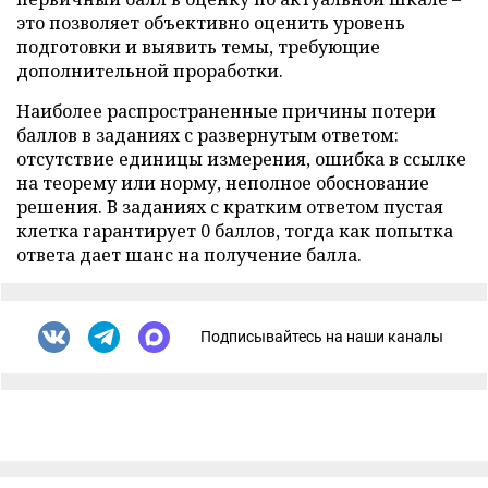
это позволяет объективно оценить уровень
подготовки и выявить темы, требующие
дополнительной проработки.
Наиболее распространенные причины потери
баллов в заданиях с развернутым ответом:
отсутствие единицы измерения, ошибка в ссылке
на теорему или норму, неполное обоснование
решения. В заданиях с кратким ответом пустая
клетка гарантирует 0 баллов, тогда как попытка
ответа дает шанс на получение балла.
Подписывайтесь на наши каналы