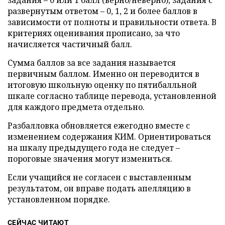
развернутым ответом – 0, 1, 2 и более баллов в
зависимости от полноты и правильности ответа. В
критериях оценивания прописано, за что
начисляется частичный балл.
Сумма баллов за все задания называется
первичным баллом. Именно он переводится в
итоговую школьную оценку по пятибалльной
шкале согласно таблице перевода, установленной
для каждого предмета отдельно.
Разбалловка обновляется ежегодно вместе с
изменением содержания КИМ. Ориентироваться
на шкалу предыдущего года не следует –
пороговые значения могут измениться.
Если учащийся не согласен с выставленным
результатом, он вправе подать апелляцию в
установленном порядке.
СЕЙЧАС ЧИТАЮТ