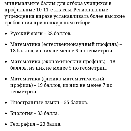
минимальные баллы для отбора учащихся в
профильные 10-11-е классы. Региональные
учреждения вправе устанавливать более высокие
требования при конкурсном отборе.
Русский язык – 28 баллов.
Математика (естественнонаучный профиль) –
18 баллов, из них не менее 6 по геометрии.
Математика (экономический профиль) – 18
баллов, из них не менее 5 по геометрии.
Математика (физико-математический
профиль) – 19 баллов, из них не менее 7 по
геометрии.
Иностранные языки – 55 баллов.
Биология – 33 балла.
География – 23 балла.