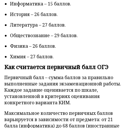
Информатика – 15 баллов.
История – 26 баллов.
Литература – 27 баллов.
Обществознание – 29 баллов.
Физика – 26 баллов.
Химия – 27 баллов.
Как считается первичный балл ОГЭ
Первичный балл – сумма баллов за правильно
выполненные задания экзаменационной работы.
Каждое задание оценивается по шкале,
установленной в критериях оценивания
конкретного варианта КИМ.
Максимальное количество первичных баллов
варьируется в зависимости от предмета: от 21
балла (информатика) до 68 баллов (иностранные