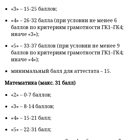
«3» – 15-25 баллов;
«4» – 26-32 балла (при условии не менее 6
баллов по критериям грамотности ГК1–ГК4;
иначе «3»);
«5» – 33-37 баллов (при условии не менее 9
баллов по критериям грамотности ГК1–ГК4;
иначе «4»);
минимальный балл для аттестата – 15.
Математика (макс. 31 балл)
«2» – 0-7 баллов;
«3» – 8-14 баллов;
«4» – 15-21 балл;
«5» – 22-31 балл;