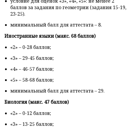
условие для оценок «3», «4», «5»: не менее 2
баллов за задания по геометрии (задания 15-19,
23-25).
минимальный балл для аттестата – 8.
Иностранные языки (макс. 68 баллов)
«2» – 0-28 баллов;
«3» – 29-45 баллов;
«4» – 46-57 баллов;
«5» – 58-68 баллов;
минимальный балл для аттестата – 29.
Биология (макс. 47 баллов)
«2» – 0-12 баллов;
«3» – 13-25 баллов;