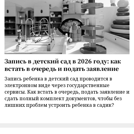
Запись в детский сад в 2026 году: как
встать в очередь и подать заявление
Запись ребенка в детский сад проводится в
электронном виде через государственные
сервисы. Как встать в очередь, подать заявление и
сдать полный комплект документов, чтобы без
лишних проблем устроить ребенка в садик?