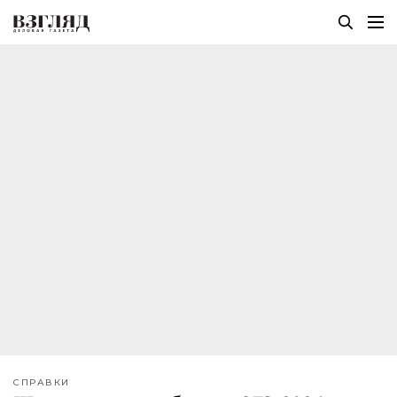
СПРАВКИ