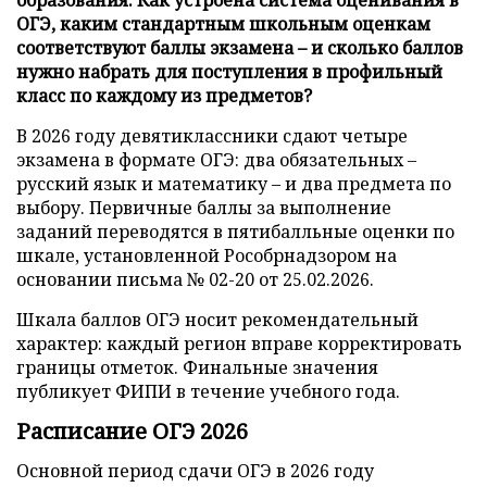
ОГЭ, каким стандартным школьным оценкам
соответствуют баллы экзамена – и сколько баллов
нужно набрать для поступления в профильный
класс по каждому из предметов?
В 2026 году девятиклассники сдают четыре
экзамена в формате ОГЭ: два обязательных –
русский язык и математику – и два предмета по
выбору. Первичные баллы за выполнение
заданий переводятся в пятибалльные оценки по
шкале, установленной Рособрнадзором на
основании письма № 02-20 от 25.02.2026.
Шкала баллов ОГЭ носит рекомендательный
характер: каждый регион вправе корректировать
границы отметок. Финальные значения
публикует ФИПИ в течение учебного года.
Расписание ОГЭ 2026
Основной период сдачи ОГЭ в 2026 году