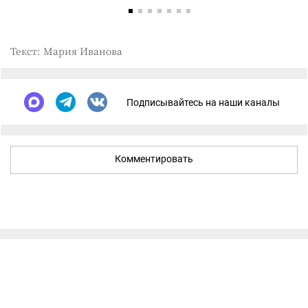
Текст: Мария Иванова
Подписывайтесь на наши каналы
Комментировать