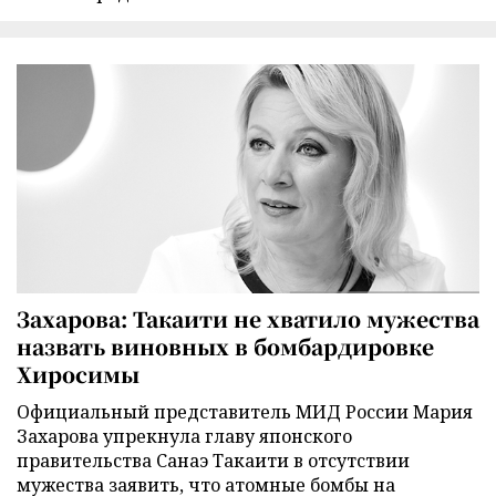
Захарова: Такаити не хватило мужества
назвать виновных в бомбардировке
Хиросимы
Официальный представитель МИД России Мария
Захарова упрекнула главу японского
правительства Санаэ Такаити в отсутствии
мужества заявить, что атомные бомбы на