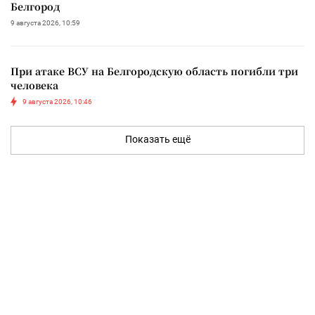
Белгород
9 августа 2026, 10:59
При атаке ВСУ на Белгородскую область погибли три
человека
9 августа 2026, 10:46
Показать ещё