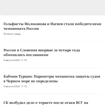
Гольфисты Молоканова и Нагиев стали победителями
чемпионата России
55 минут назад
Россия и Словения впервые за четыре года
обменялись посланиями
9 августа 2026, 11:18
Кабмин Турции: Параметры механизма защиты судов
в Черном море не определены
9 августа 2026, 11:15
СК возбудил дело о теракте после атаки ВСУ на