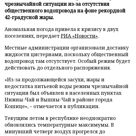
чрезвычайной ситуации из-за отсутствия
общественного водопровода на фоне рекордной
42-градусной жары.
Аномальная погода привела к кризису в двух
поселениях, передает
РИА «Новости»
.
Местные администрации организовали доставку
жидкости цистернами, поскольку общественный
водопровод там отсутствует. Особый режим будет
действовать до отдельного распоряжения.
«Из-за продолжающейся засухи, жары и
недостатка питьевой воды режим чрезвычайной
ситуации был объявлен в населенных пунктах
Нижны-Чай и Вышны-Чай в районе города
Кошице», – отмечается в публикации.
Текущим летом в республике неоднократно
обновлялись температурные максимумы. В
минувший четверг воздух прогрелся до