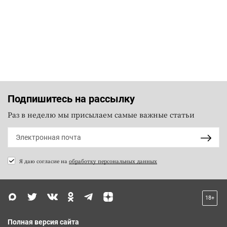
Подпишитесь на рассылку
Раз в неделю мы присылаем самые важные статьи
Я даю согласие на
обработку персональных данных
18+
Полная версия сайта