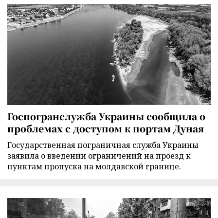
Госпогранслужба Украины сообщила о
проблемах с доступом к портам Дуная
Государственная пограничная служба Украины
заявила о введении ограничений на проезд к
пунктам пропуска на молдавской границе.