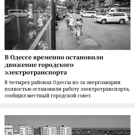
В Одессе временно остановили
движение городского
электротранспорта
В четырех районах Одессы из-за энергоаварии
полностью остановили работу электротранспорта,
сообщил местный городской совет.