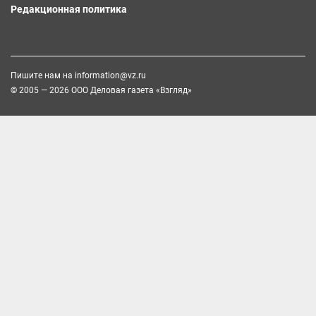
Редакционная политика
Пишите нам на
information@vz.ru
© 2005 — 2026 ООО Деловая газета «Взгляд»