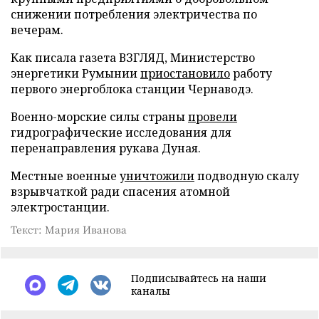
снижении потребления электричества по
вечерам.
Как писала газета ВЗГЛЯД, Министерство
энергетики Румынии
приостановило
работу
первого энергоблока станции Чернаводэ.
Военно-морские силы страны
провели
гидрографические исследования для
перенаправления рукава Дуная.
Местные военные
уничтожили
подводную скалу
взрывчаткой ради спасения атомной
электростанции.
Текст: Мария Иванова
Подписывайтесь на наши
каналы