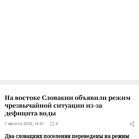
На востоке Словакии объявили режим
чрезвычайной ситуации из-за
дефицита воды
7 августа 2026, 14:51
0
Два словацких поселения переведены на режим