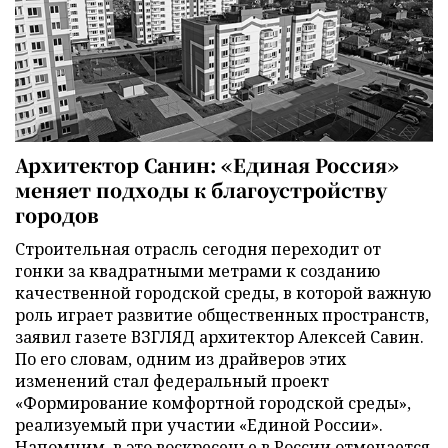
Архитектор Санин: «Единая Россия»
меняет подходы к благоустройству
городов
Строительная отрасль сегодня переходит от
гонки за квадратными метрами к созданию
качественной городской среды, в которой важную
роль играет развитие общественных пространств,
заявил газете ВЗГЛЯД архитектор Алексей Савин.
По его словам, одним из драйверов этих
изменений стал федеральный проект
«Формирование комфортной городской среды»,
реализуемый при участии «Единой России».
Напомним, в это воскресенье в России отмечается