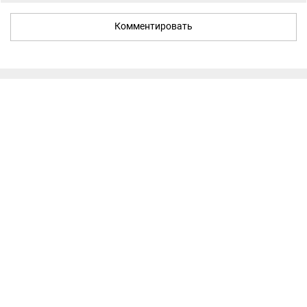
Комментировать