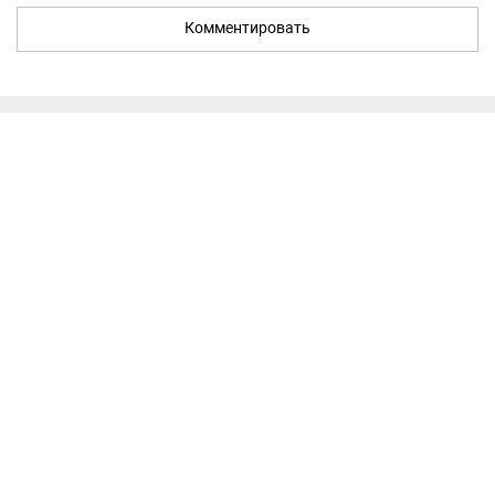
Комментировать