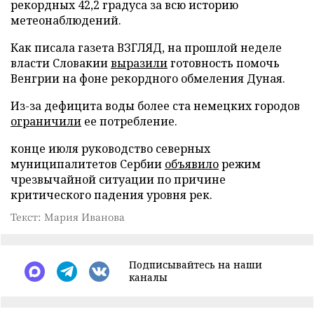
рекордных 42,2 градуса за всю историю
метеонаблюдений.
Как писала газета ВЗГЛЯД, на прошлой неделе
власти Словакии
выразили
готовность помочь
Венгрии на фоне рекордного обмеления Дуная.
Из-за дефицита воды более ста немецких городов
ограничили
ее потребление.
конце июля руководство северных
муниципалитетов Сербии
объявило
режим
чрезвычайной ситуации по причине
критического падения уровня рек.
Текст: Мария Иванова
Подписывайтесь на наши
каналы