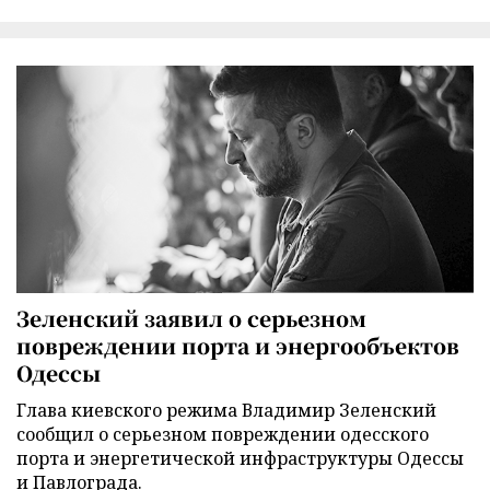
Зеленский заявил о серьезном
повреждении порта и энергообъектов
Одессы
Глава киевского режима Владимир Зеленский
сообщил о серьезном повреждении одесского
порта и энергетической инфраструктуры Одессы
и Павлограда.