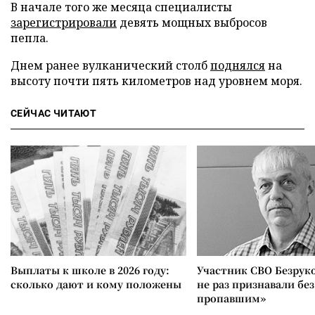
В начале того же месяца специалисты
зарегистрировали
девять мощных выбросов
пепла.
Днем ранее вулканический столб
поднялся
на
высоту почти пять километров над уровнем моря.
СЕЙЧАС ЧИТАЮТ
Выплаты к школе в 2026 году:
Участник СВО Безрук
сколько дают и кому положены
не раз признавали без
пропавшим»