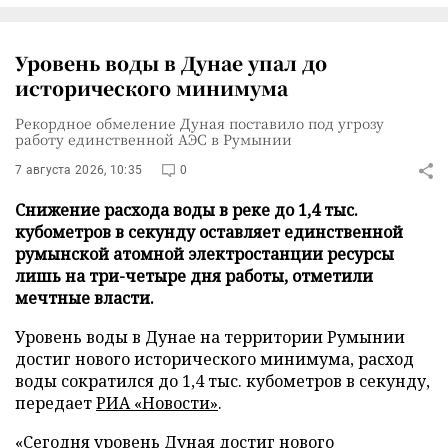
Уровень воды в Дунае упал до
исторического минимума
Рекордное обмеление Дуная поставило под угрозу
работу единственной АЭС в Румынии
7 августа 2026, 10:35
0
Снижение расхода воды в реке до 1,4 тыс.
кубометров в секунду оставляет единственной
румынской атомной электростанции ресурсы
лишь на три-четыре дня работы, отметили
мечтные власти.
Уровень воды в Дунае на территории Румынии
достиг нового исторического минимума, расход
воды сократился до 1,4 тыс. кубометров в секунду,
передает
РИА «Новости»
.
«Сегодня уровень Дуная достиг нового