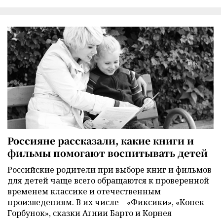
Россияне рассказали, какие книги и
фильмы помогают воспитывать детей
Российские родители при выборе книг и фильмов
для детей чаще всего обращаются к проверенной
временем классике и отечественным
произведениям. В их числе – «Фиксики», «Конек-
Горбунок», сказки Агнии Барто и Корнея