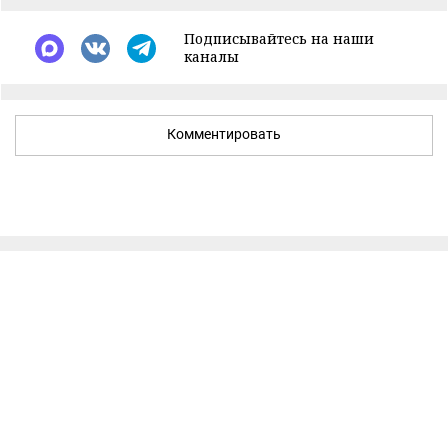
Подписывайтесь на наши
каналы
Комментировать