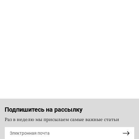
Подпишитесь на рассылку
Раз в неделю мы присылаем самые важные статьи