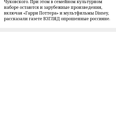
Чуковского. При этом в семейном культурном
наборе остаются и зарубежные произведения,
включая «Гарри Поттера» и мультфильмы Disney,
рассказали газете ВЗГЛЯД опрошенные россияне.