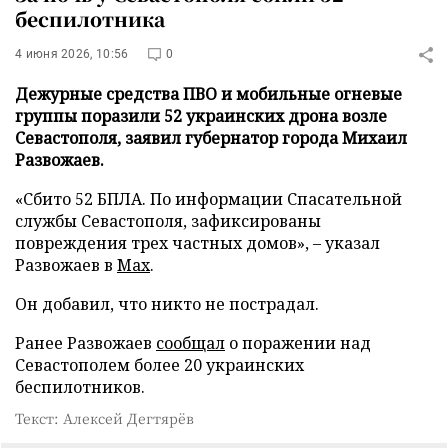
беспилотника
4 июня 2026, 10:56
0
Дежурные средства ПВО и мобильные огневые
группы поразили 52 украинских дрона возле
Севастополя, заявил губернатор города Михаил
Развожаев.
«Сбито 52 БПЛА. По информации Спасательной
службы Севастополя, зафиксированы
повреждения трех частных домов», – указал
Развожаев в
Max
.
Он добавил, что никто не пострадал.
Ранее Развожаев
сообщал
о поражении над
Севастополем более 20 украинских
беспилотников.
Текст: Алексей Дегтярёв