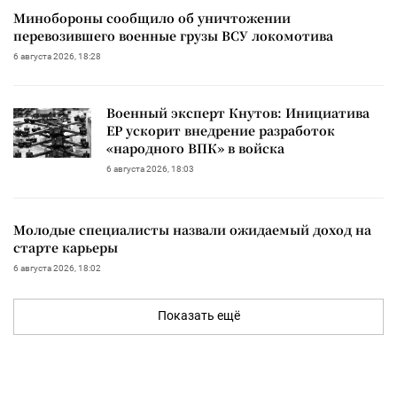
Минобороны сообщило об уничтожении
перевозившего военные грузы ВСУ локомотива
6 августа 2026, 18:28
Военный эксперт Кнутов: Инициатива
ЕР ускорит внедрение разработок
«народного ВПК» в войска
6 августа 2026, 18:03
Молодые специалисты назвали ожидаемый доход на
старте карьеры
6 августа 2026, 18:02
Показать ещё