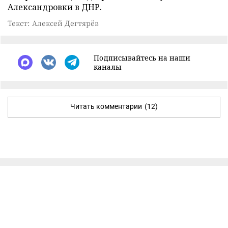
Александровки в ДНР.
Текст: Алексей Дегтярёв
Подписывайтесь на наши
каналы
Читать комментарии
(12)