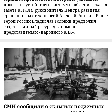
проекты в устойчивую систему снабжения, сказал
газете ВЗГЛЯД руководитель Центра развития
транспортных технологий Алексей Рогозин. Ранее
Герой России Владислав Головин предложил
создать единый ресурс для помощи
представителям «народного ВПК».
СМИ сообщили о скрытых подземных