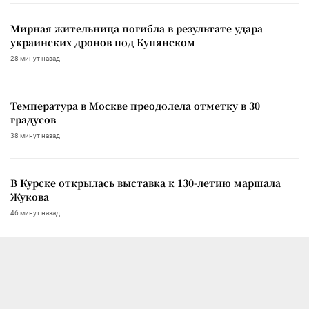
Мирная жительница погибла в результате удара
украинских дронов под Купянском
28 минут назад
Температура в Москве преодолела отметку в 30
градусов
38 минут назад
В Курске открылась выставка к 130-летию маршала
Жукова
46 минут назад