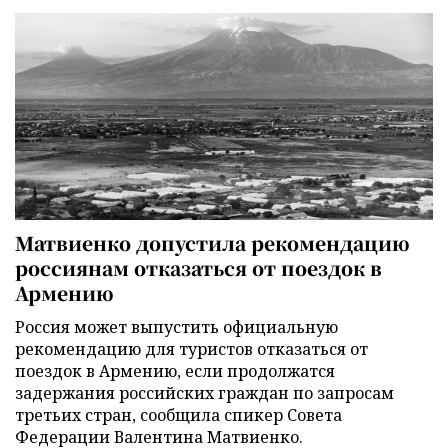
Матвиенко допустила рекомендацию
россиянам отказаться от поездок в
Армению
Россия может выпустить официальную
рекомендацию для туристов отказаться от
поездок в Армению, если продолжатся
задержания российских граждан по запросам
третьих стран, сообщила спикер Совета
Федерации Валентина Матвиенко.