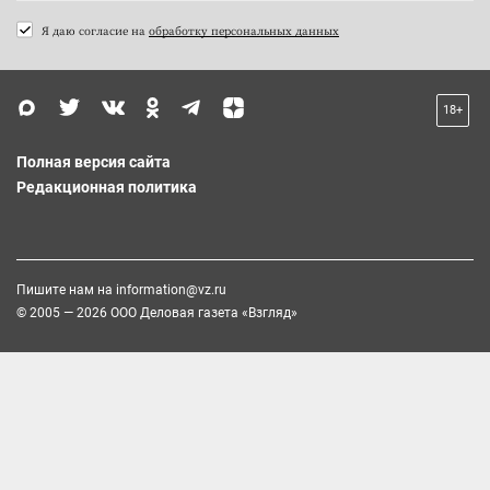
Я даю согласие на
обработку персональных данных
18+
Полная версия сайта
Редакционная политика
Пишите нам на
information@vz.ru
© 2005 — 2026 ООО Деловая газета «Взгляд»