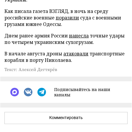
Как писала газета ВЗГЛЯД, в ночь на среду
российские военные
поразили
суда с военными
грузами южнее Одессы.
Днем ранее армия России
нанесла
точные удары
по четырем украинским сухогрузам.
В начале августа дроны
атаковали
транспортные
корабли в порту Николаева.
Текст: Алексей Дегтярёв
Подписывайтесь на наши
каналы
Комментировать