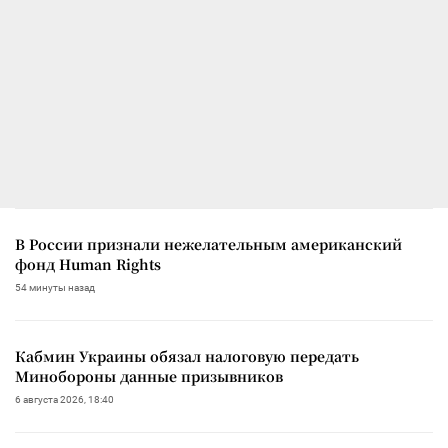
В России признали нежелательным американский
фонд Human Rights
54 минуты назад
Кабмин Украины обязал налоговую передать
Минобороны данные призывников
6 августа 2026, 18:40