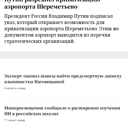
аэропорта Шереметьево
Президент России Владимир Путин подписал
указ, который открывает возможность для
приватизации аэропорта Шереметьево. Этим же
документом аэропорт выводится из перечня
стратегических организаций.
Эксперт оценил шансы найти предсмертную записку
альпинистки Наговицыной
4 минуты назад
Минпросвещения сообщило о расширении изучения
ИИ в российских школах
11 минут назад