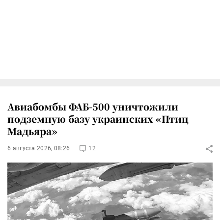
Авиабомбы ФАБ-500 уничтожили
подземную базу украинских «Птиц
Мадьяра»
6 августа 2026, 08:26
12