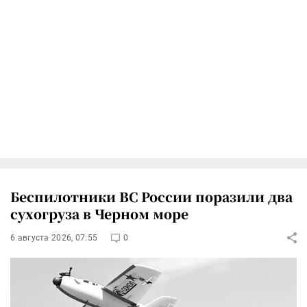
Беспилотники ВС России поразили два
сухогруза в Черном море
6 августа 2026, 07:55
0