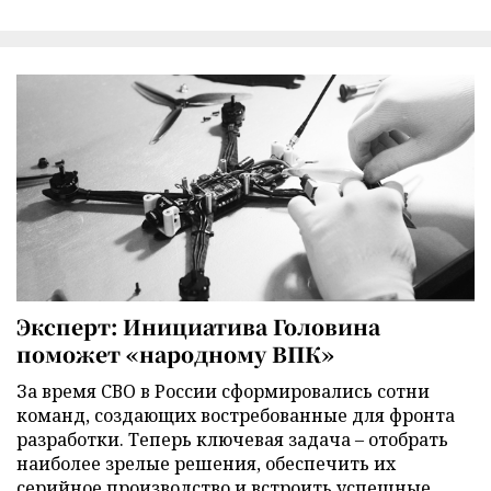
Эксперт: Инициатива Головина
поможет «народному ВПК»
За время СВО в России сформировались сотни
команд, создающих востребованные для фронта
разработки. Теперь ключевая задача – отобрать
наиболее зрелые решения, обеспечить их
серийное производство и встроить успешные