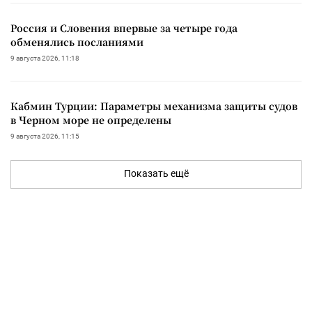
Россия и Словения впервые за четыре года
обменялись посланиями
9 августа 2026, 11:18
Кабмин Турции: Параметры механизма защиты судов
в Черном море не определены
9 августа 2026, 11:15
Показать ещё