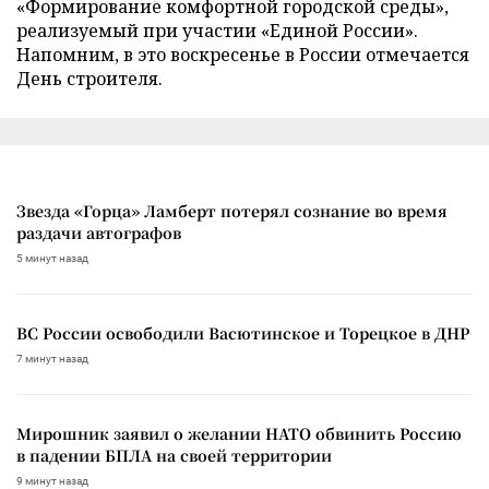
«Формирование комфортной городской среды»,
реализуемый при участии «Единой России».
Напомним, в это воскресенье в России отмечается
День строителя.
Звезда «Горца» Ламберт потерял сознание во время
раздачи автографов
5 минут назад
ВС России освободили Васютинское и Торецкое в ДНР
7 минут назад
Мирошник заявил о желании НАТО обвинить Россию
в падении БПЛА на своей территории
9 минут назад