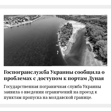
Госпогранслужба Украины сообщила о
проблемах с доступом к портам Дуная
Государственная пограничная служба Украины
заявила о введении ограничений на проезд к
пунктам пропуска на молдавской границе.