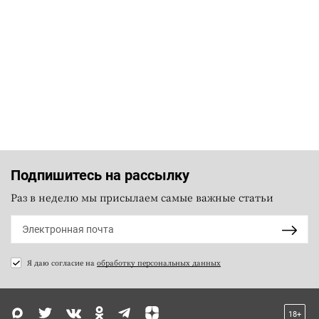
Подпишитесь на рассылку
Раз в неделю мы присылаем самые важные статьи
Я даю согласие на
обработку персональных данных
18+