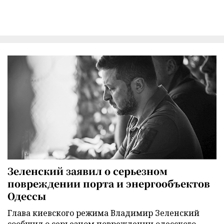
Зеленский заявил о серьезном
повреждении порта и энергообъектов
Одессы
Глава киевского режима Владимир Зеленский