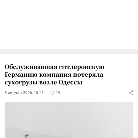
Обслуживавшая гитлеровскую
Германию компания потеряла
сухогрузы возле Одессы
8 августа 2026, 15:21
29