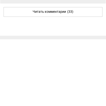
Читать комментарии
(33)