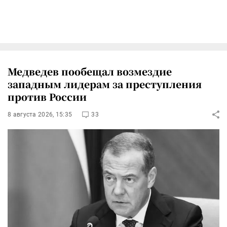
Медведев пообещал возмездие
западным лидерам за преступления
против России
8 августа 2026, 15:35
33