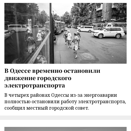
В Одессе временно остановили
движение городского
электротранспорта
В четырех районах Одессы из-за энергоаварии
полностью остановили работу электротранспорта,
сообщил местный городской совет.