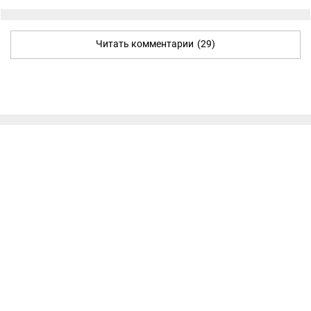
Читать комментарии
(29)