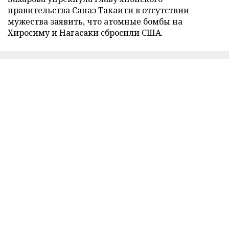
правительства Санаэ Такаити в отсутствии
мужества заявить, что атомные бомбы на
Хиросиму и Нагасаки сбросили США.