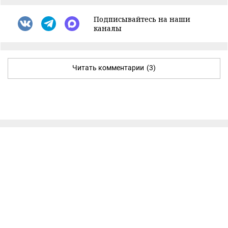
Подписывайтесь на наши
каналы
Читать комментарии
(3)