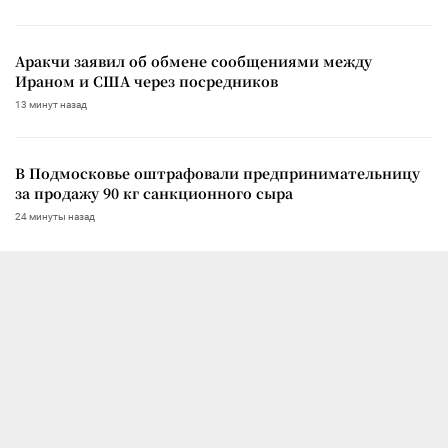
Аракчи заявил об обмене сообщениями между
Ираном и США через посредников
13 минут назад
В Подмосковье оштрафовали предпринимательницу
за продажу 90 кг санкционного сыра
24 минуты назад