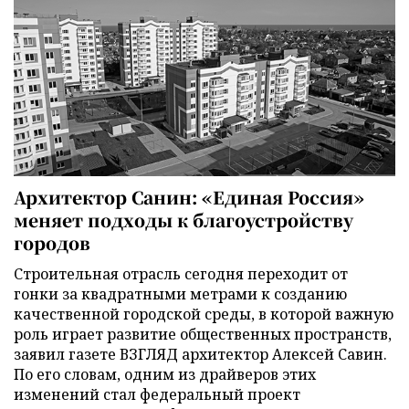
Архитектор Санин: «Единая Россия»
меняет подходы к благоустройству
городов
Строительная отрасль сегодня переходит от
гонки за квадратными метрами к созданию
качественной городской среды, в которой важную
роль играет развитие общественных пространств,
заявил газете ВЗГЛЯД архитектор Алексей Савин.
По его словам, одним из драйверов этих
изменений стал федеральный проект