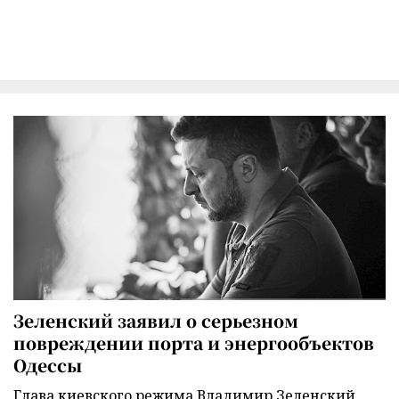
Зеленский заявил о серьезном
повреждении порта и энергообъектов
Одессы
Глава киевского режима Владимир Зеленский