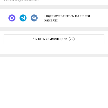
Подписывайтесь на наши
каналы
Читать комментарии
(29)