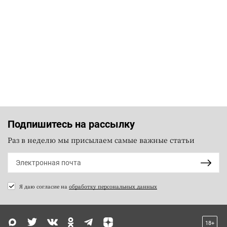
Подпишитесь на рассылку
Раз в неделю мы присылаем самые важные статьи
Я даю согласие на
обработку персональных данных
18+