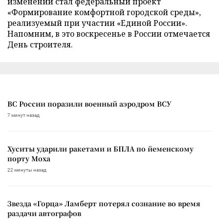
изменений стал федеральный проект
«Формирование комфортной городской среды»,
реализуемый при участии «Единой России».
Напомним, в это воскресенье в России отмечается
День строителя.
ВС России поразили военный аэродром ВСУ
7 минут назад
Хуситы ударили ракетами и БПЛА по йеменскому
порту Моха
22 минуты назад
Звезда «Горца» Ламберт потерял сознание во время
раздачи автографов