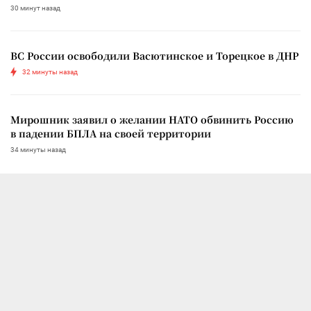
30 минут назад
ВС России освободили Васютинское и Торецкое в ДНР
32 минуты назад
Мирошник заявил о желании НАТО обвинить Россию
в падении БПЛА на своей территории
34 минуты назад