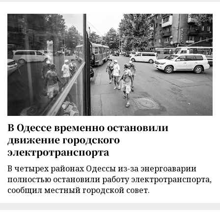
В Одессе временно остановили
движение городского
электротранспорта
В четырех районах Одессы из-за энергоаварии
полностью остановили работу электротранспорта,
сообщил местный городской совет.