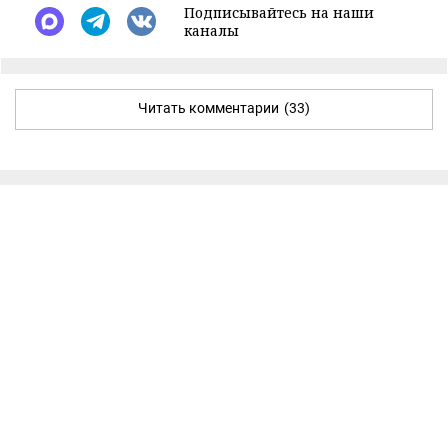
Подписывайтесь на наши
каналы
Читать комментарии
(33)