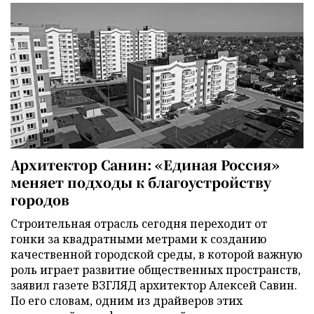
Архитектор Санин: «Единая Россия»
меняет подходы к благоустройству
городов
Строительная отрасль сегодня переходит от
гонки за квадратными метрами к созданию
качественной городской среды, в которой важную
роль играет развитие общественных пространств,
заявил газете ВЗГЛЯД архитектор Алексей Савин.
По его словам, одним из драйверов этих