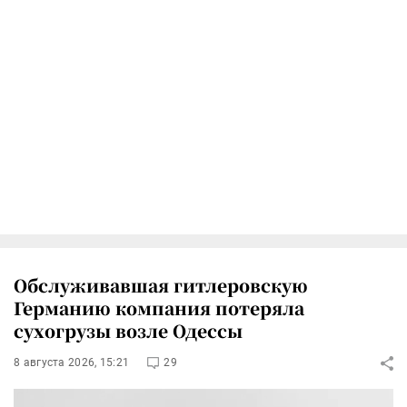
Обслуживавшая гитлеровскую
Германию компания потеряла
сухогрузы возле Одессы
8 августа 2026, 15:21
29