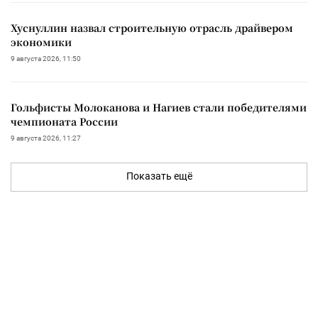
Хуснуллин назвал строительную отрасль драйвером
экономики
9 августа 2026, 11:50
Гольфисты Молоканова и Нагиев стали победителями
чемпионата России
9 августа 2026, 11:27
Показать ещё