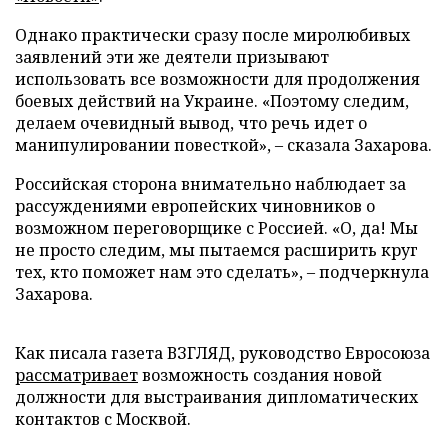
Однако практически сразу после миролюбивых
заявлений эти же деятели призывают
использовать все возможности для продолжения
боевых действий на Украине. «Поэтому следим,
делаем очевидный вывод, что речь идет о
манипулировании повесткой», – сказала Захарова.
Российская сторона внимательно наблюдает за
рассуждениями европейских чиновников о
возможном переговорщике с Россией. «О, да! Мы
не просто следим, мы пытаемся расширить круг
тех, кто поможет нам это сделать», – подчеркнула
Захарова.
Как писала газета ВЗГЛЯД, руководство Евросоюза
рассматривает
возможность создания новой
должности для выстраивания дипломатических
контактов с Москвой.