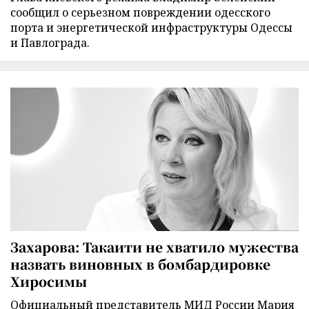
сообщил о серьезном повреждении одесского
порта и энергетической инфраструктуры Одессы
и Павлограда.
Захарова: Такаити не хватило мужества
назвать виновных в бомбардировке
Хиросимы
Официальный представитель МИД России Мария