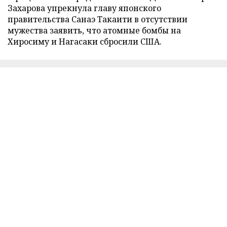
Захарова упрекнула главу японского
правительства Санаэ Такаити в отсутствии
мужества заявить, что атомные бомбы на
Хиросиму и Нагасаки сбросили США.