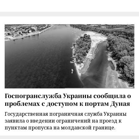
Госпогранслужба Украины сообщила о
проблемах с доступом к портам Дуная
Государственная пограничная служба Украины
заявила о введении ограничений на проезд к
пунктам пропуска на молдавской границе.