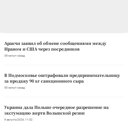
Аракчи заявил об обмене сообщениями между
Ираном и США через посредников
38 минут назад
В Подмосковье оштрафовали предпринимательницу
за продажу 90 кг санкционного сыра
50 минут назад
Украина дала Польше очередное разрешение на
эксгумацию жертв Волынской резни
9 августа 2026, 11:52