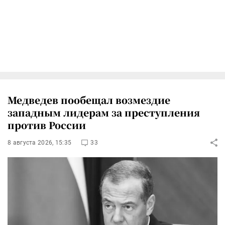
Медведев пообещал возмездие
западным лидерам за преступления
против России
8 августа 2026, 15:35
33