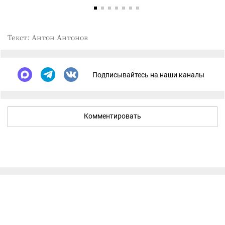
Текст: Антон Антонов
Подписывайтесь на наши каналы
Комментировать