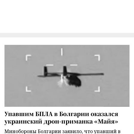
Упавшим БПЛА в Болгарии оказался
украинский дрон-приманка «Майя»
Минобороны Болгарии заявило, что упавший в