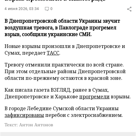
4 июня 2026, 03:34
0
В Днепропетровской области Украины звучит
воздушная тревога, в Павлограде прогремел
взрыв, сообщили украинские СМИ.
Новые взрывы произошли в Днепропетровске и
Сумах, передает
ТАСС
.
Тревогу отменили практически по всей стране.
При этом отдельные районы Днепропетровской
области по-прежнему остаются в красной зоне.
Как писала газета ВЗГЛЯД, ранее в Сумах,
Днепропетровске и Харькове
прогремели
взрывы.
В городе Лебедине Сумской области Украины
зафиксированы
перебои с электроснабжением.
Текст: Антон Антонов