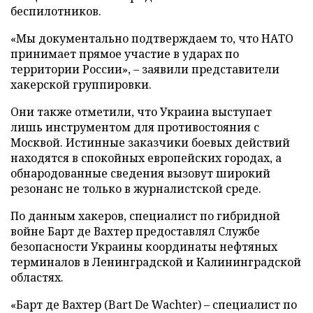
беспилотников.
«Мы документально подтверждаем то, что НАТО
принимает прямое участие в ударах по
территории России», – заявили представители
хакерской группировки.
Они также отметили, что Украина выступает
лишь инструментом для противостояния с
Москвой. Истинные заказчики боевых действий
находятся в спокойных европейских городах, а
обнародованные сведения вызовут широкий
резонанс не только в журналистской среде.
По данным хакеров, специалист по гибридной
войне Барт де Вахтер предоставлял Службе
безопасности Украины координаты нефтяных
терминалов в Ленинградской и Калининградской
областях.
«Барт де Вахтер (Bart De Wachter) – специалист по