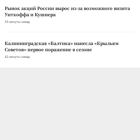
Рынок акций России вырос из-за возможного визита
Уиткоффа и Кушнера
33 минуты назад
Калининградская «Балтика» нанесла «Крыльям
Советов» первое поражение в сезоне
42 минуты назад