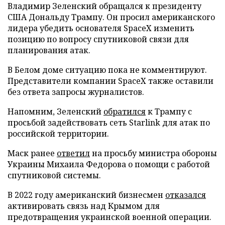
Владимир Зеленский обращался к президенту
США Дональду Трампу. Он просил американского
лидера убедить основателя SpaceX изменить
позицию по вопросу спутниковой связи для
планирования атак.
В Белом доме ситуацию пока не комментируют.
Представители компании SpaceX также оставили
без ответа запросы журналистов.
Напомним, Зеленский
обратился
к Трампу с
просьбой задействовать сеть Starlink для атак по
российской территории.
Маск ранее
ответил
на просьбу министра обороны
Украины Михаила Федорова о помощи с работой
спутниковой системы.
В 2022 году американский бизнесмен
отказался
активировать связь над Крымом для
предотвращения украинской военной операции.