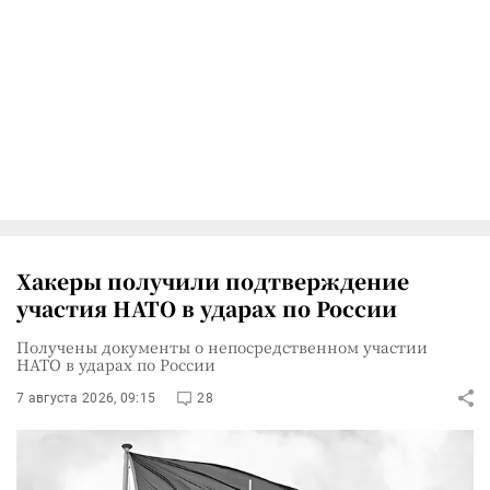
Хакеры получили подтверждение
участия НАТО в ударах по России
Получены документы о непосредственном участии
НАТО в ударах по России
7 августа 2026, 09:15
28