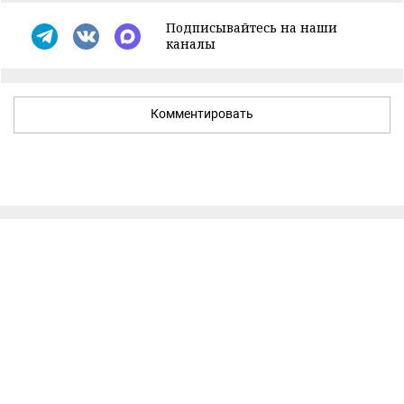
Подписывайтесь на наши
каналы
Комментировать