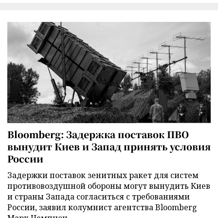
Bloomberg: Задержка поставок ПВО
вынудит Киев и Запад принять условия
России
Задержки поставок зенитных ракет для систем
противовоздушной обороны могут вынудить Киев
и страны Запада согласиться с требованиями
России, заявил колумнист агентства Bloomberg
Марк Чемпион.