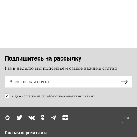
Подпишитесь на рассылку
Раз в неделю мы присылаем самые важные статьи
Я даю согласие на
обработку персональных данных
18+
Полная версия сайта