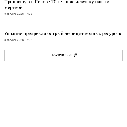
Пропавшую в Пскове 17-летнюю девушку нашли
мертвой
8 августа 2026, 17:38
Украине предрекли острый дефицит водных ресурсов
8 августа 2026, 17:32
Показать ещё