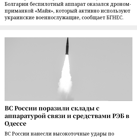
Болгарии беспилотный аппарат оказался дроном-
приманкой «Майя», который активно используют
украинские военнослужащие, сообщает БГНЕС.
ВС России поразили склады с
аппаратурой связи и средствами РЭБ в
Одессе
ВС России нанесли высокоточные удары по