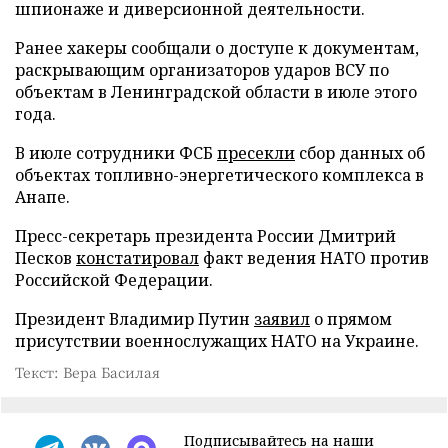
шпионаже и диверсионной деятельности.
Ранее хакеры сообщали о доступе к документам,
раскрывающим организаторов ударов ВСУ по
объектам в Ленинградской области в июле этого
года.
В июле сотрудники ФСБ
пресекли
сбор данных об
объектах топливно-энергетического комплекса в
Анапе.
Пресс-секретарь президента России Дмитрий
Песков
констатировал
факт ведения НАТО против
Российской Федерации.
Президент Владимир Путин
заявил
о прямом
присутствии военнослужащих НАТО на Украине.
Текст: Вера Басилая
Подписывайтесь на наши