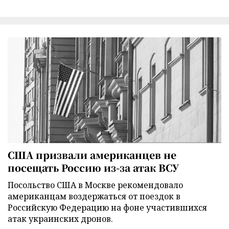
США призвали американцев не
посещать Россию из-за атак ВСУ
Посольство США в Москве рекомендовало
американцам воздержаться от поездок в
Российскую Федерацию на фоне участившихся
атак украинских дронов.