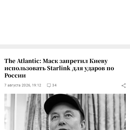
The Atlantic: Маск запретил Киеву
использовать Starlink для ударов по
России
7 августа 2026, 19:12
34