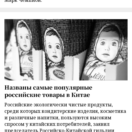
Названы самые популярные
российские товары в Китае
Российские экологически чистые продукты,
среди которых кондитерские изделия, косметика
и различные напитки, пользуются высоким
спросом у китайских потребителей, заявил
председатель Российско-Китайской гильдии