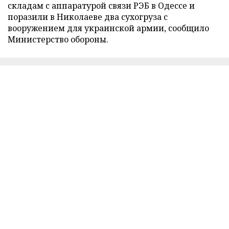
складам с аппаратурой связи РЭБ в Одессе и
поразили в Николаеве два сухогруза с
вооружением для украинской армии, сообщило
Министерство обороны.