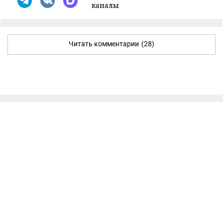
каналы
Читать комментарии
(28)