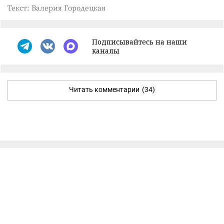
Текст: Валерия Городецкая
Подписывайтесь на наши
каналы
Читать комментарии
(34)