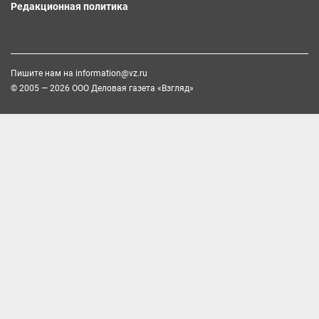
Редакционная политика
Пишите нам на
information@vz.ru
© 2005 — 2026 ООО Деловая газета «Взгляд»