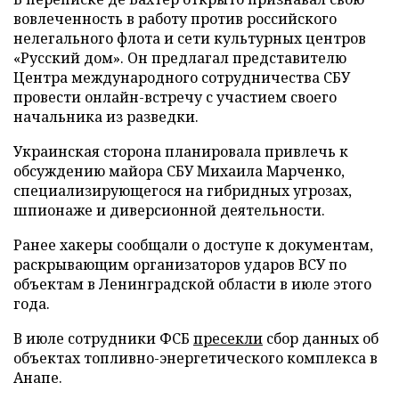
вовлеченность в работу против российского
нелегального флота и сети культурных центров
«Русский дом». Он предлагал представителю
Центра международного сотрудничества СБУ
провести онлайн-встречу с участием своего
начальника из разведки.
Украинская сторона планировала привлечь к
обсуждению майора СБУ Михаила Марченко,
специализирующегося на гибридных угрозах,
шпионаже и диверсионной деятельности.
Ранее хакеры сообщали о доступе к документам,
раскрывающим организаторов ударов ВСУ по
объектам в Ленинградской области в июле этого
года.
В июле сотрудники ФСБ
пресекли
сбор данных об
объектах топливно-энергетического комплекса в
Анапе.