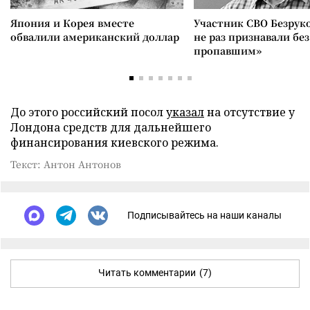
Япония и Корея вместе
Участник СВО Безрук
обвалили американский доллар
не раз признавали без
пропавшим»
До этого российский посол
указал
на отсутствие у
Лондона средств для дальнейшего
финансирования киевского режима.
Текст: Антон Антонов
Подписывайтесь на наши каналы
Читать комментарии
(7)