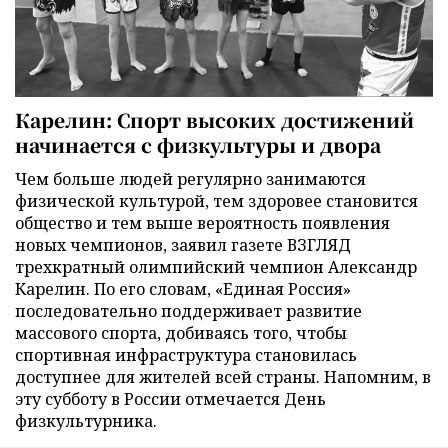
Карелин: Спорт высоких достижений
начинается с физкультуры и двора
Чем больше людей регулярно занимаются
физической культурой, тем здоровее становится
общество и тем выше вероятность появления
новых чемпионов, заявил газете ВЗГЛЯД
трехкратный олимпийский чемпион Александр
Карелин. По его словам, «Единая Россия»
последовательно поддерживает развитие
массового спорта, добиваясь того, чтобы
спортивная инфраструктура становилась
доступнее для жителей всей страны. Напомним, в
эту субботу в России отмечается День
физкультурника.