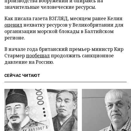
производства вооружений и опираясь на
значительные человеческие ресурсы.
Как писала газета ВЗГЛЯД, месяцем ранее Келин
оценил
нехватку ресурсов у Великобритании для
организации морской блокады в Балтийском
регионе.
В начале года британский премьер-министр Кир
Стармер
пообещал
продолжить санкционное
давление на Россию.
СЕЙЧАС ЧИТАЮТ