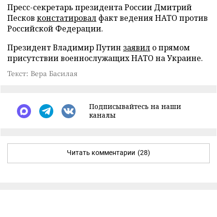
Пресс-секретарь президента России Дмитрий
Песков
констатировал
факт ведения НАТО против
Российской Федерации.
Президент Владимир Путин
заявил
о прямом
присутствии военнослужащих НАТО на Украине.
Текст: Вера Басилая
Подписывайтесь на наши
каналы
Читать комментарии
(28)