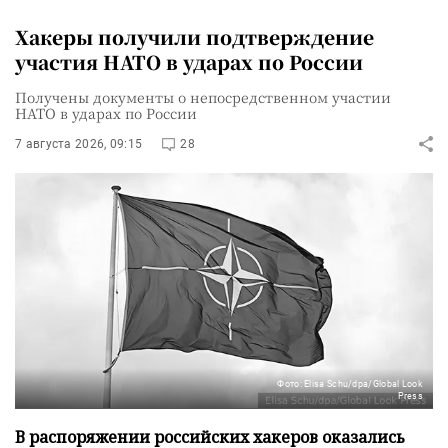
Хакеры получили подтверждение
участия НАТО в ударах по России
Получены документы о непосредственном участии
НАТО в ударах по России
7 августа 2026, 09:15
28
Фото: Elisa Schu/dpa/Global Look
Press
В распоряжении российских хакеров оказались