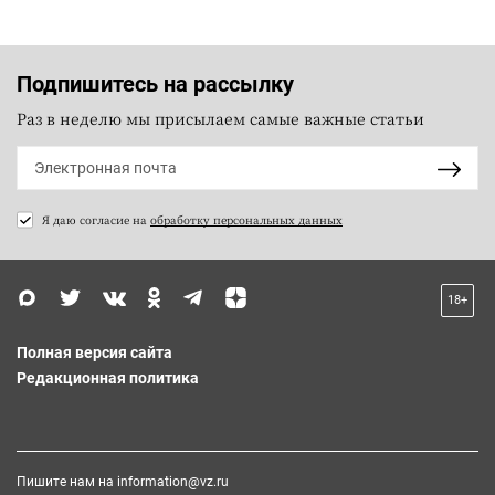
Подпишитесь на рассылку
Раз в неделю мы присылаем самые важные статьи
Я даю согласие на
обработку персональных данных
18+
Полная версия сайта
Редакционная политика
Пишите нам на
information@vz.ru