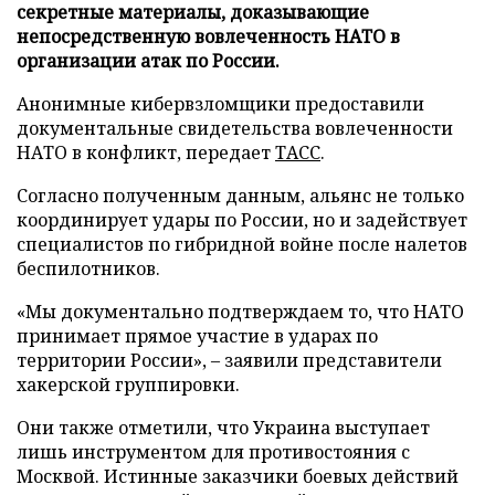
секретные материалы, доказывающие
непосредственную вовлеченность НАТО в
организации атак по России.
Анонимные кибервзломщики предоставили
документальные свидетельства вовлеченности
НАТО в конфликт, передает
ТАСС
.
Согласно полученным данным, альянс не только
координирует удары по России, но и задействует
специалистов по гибридной войне после налетов
беспилотников.
«Мы документально подтверждаем то, что НАТО
принимает прямое участие в ударах по
территории России», – заявили представители
хакерской группировки.
Они также отметили, что Украина выступает
лишь инструментом для противостояния с
Москвой. Истинные заказчики боевых действий