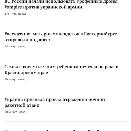
ВС России начали использовать трофейные дроны
Vampire против украинской армии
2 минуты назад
Рассказчика матерных анекдотов в Екатеринбурге
отправили под арест
14 минут назад
Семья с восьмилетним ребенком исчезла на реке в
Красноярском крае
16 минут назад
Украина признала провал отражения ночной
ракетной атаки
18 минут назад