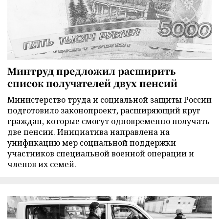
Минтруд предложил расширить
список получателей двух пенсий
Министерство труда и социальной защиты России
подготовило законопроект, расширяющий круг
граждан, которые смогут одновременно получать
две пенсии. Инициатива направлена на
унификацию мер социальной поддержки
участников специальной военной операции и
членов их семей.