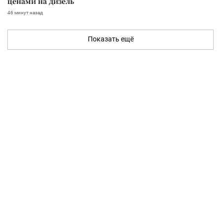
ценами на дизель
46 минут назад
Показать ещё