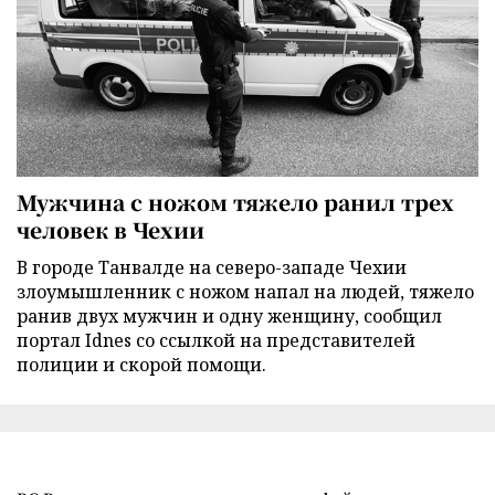
Мужчина с ножом тяжело ранил трех
человек в Чехии
В городе Танвалде на северо-западе Чехии
злоумышленник с ножом напал на людей, тяжело
ранив двух мужчин и одну женщину, сообщил
портал Idnes со ссылкой на представителей
полиции и скорой помощи.