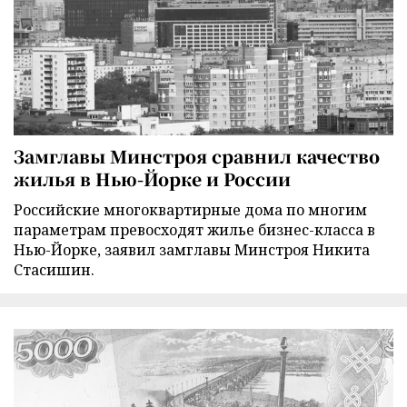
Замглавы Минстроя сравнил качество
жилья в Нью-Йорке и России
Российские многоквартирные дома по многим
параметрам превосходят жилье бизнес-класса в
Нью-Йорке, заявил замглавы Минстроя Никита
Стасишин.