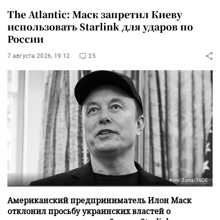
The Atlantic: Маск запретил Киеву
использовать Starlink для ударов по
России
7 августа 2026, 19:12
25
Фото: Zuma/ТАСС
Американский предприниматель Илон Маск
отклонил просьбу украинских властей о