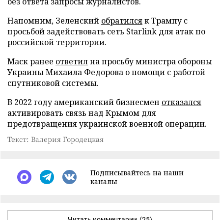
без ответа запросы журналистов.
Напомним, Зеленский
обратился
к Трампу с
просьбой задействовать сеть Starlink для атак по
российской территории.
Маск ранее
ответил
на просьбу министра обороны
Украины Михаила Федорова о помощи с работой
спутниковой системы.
В 2022 году американский бизнесмен
отказался
активировать связь над Крымом для
предотвращения украинской военной операции.
Текст: Валерия Городецкая
Подписывайтесь на наши
каналы
Читать комментарии
(25)