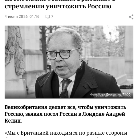
стремлении уничтожить Россию
4 июня 2026, 01:16
7
Фото: Илья Дмитрячев/ТАСС
Великобритания делает все, чтобы уничтожить
Россию, заявил посол России в Лондоне Андрей
Келин.
«Мы с Британией находимся по разные стороны