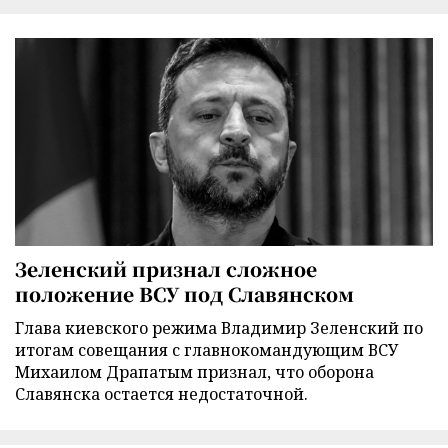
Зеленский признал сложное
положение ВСУ под Славянском
Глава киевского режима Владимир Зеленский по
итогам совещания с главнокомандующим ВСУ
Михаилом Драпатым признал, что оборона
Славянска остается недостаточной.