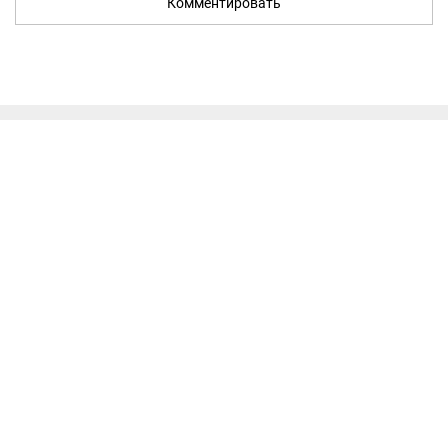
Комментировать