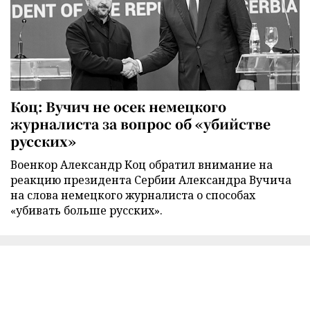
Коц: Вучич не осек немецкого
журналиста за вопрос об «убийстве
русских»
Военкор Александр Коц обратил внимание на
реакцию президента Сербии Александра Вучича
на слова немецкого журналиста о способах
«убивать больше русских».