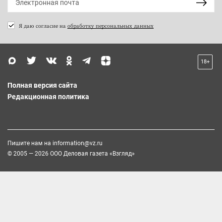
Я даю согласие на
обработку персональных данных
18+
Полная версия сайта
Редакционная политика
Пишите нам на
information@vz.ru
© 2005 — 2026 ООО Деловая газета «Взгляд»