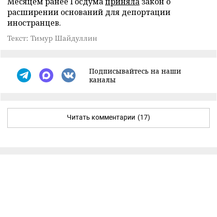
Месяцем ранее Госдума
приняла
закон о
расширении оснований для депортации
иностранцев.
Текст: Тимур Шайдуллин
Подписывайтесь на наши
каналы
Читать комментарии
(17)