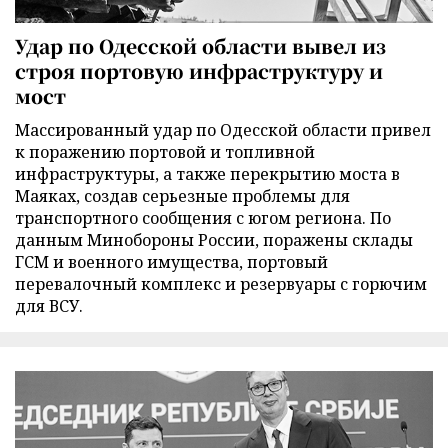
Удар по Одесской области вывел из
строя портовую инфраструктуру и
мост
Массированный удар по Одесской области привел
к поражению портовой и топливной
инфраструктуры, а также перекрытию моста в
Маяках, создав серьезные проблемы для
транспортного сообщения с югом региона. По
данным Минобороны России, поражены склады
ГСМ и военного имущества, портовый
перевалочный комплекс и резервуары с горючим
для ВСУ.