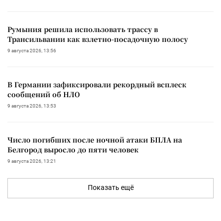
Румыния решила использовать трассу в
Трансильвании как взлетно-посадочную полосу
9 августа 2026, 13:56
В Германии зафиксировали рекордный всплеск
сообщений об НЛО
9 августа 2026, 13:53
Число погибших после ночной атаки БПЛА на
Белгород выросло до пяти человек
9 августа 2026, 13:21
Показать ещё