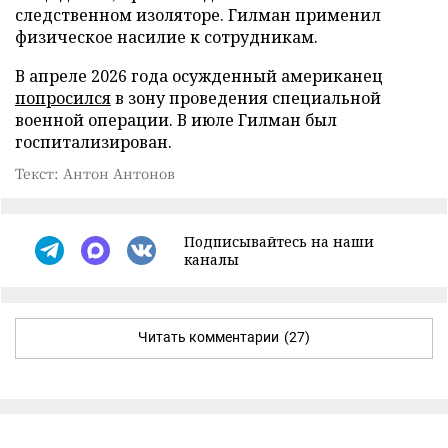
следственном изоляторе. Гилман применил
физическое насилие к сотрудникам.
В апреле 2026 года осужденный американец
попросился
в зону проведения специальной
военной операции. В июле Гилман был
госпитализирован.
Текст: Антон Антонов
Подписывайтесь на наши
каналы
Читать комментарии
(27)