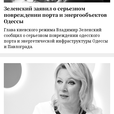
Зеленский заявил о серьезном
повреждении порта и энергообъектов
Одессы
Глава киевского режима Владимир Зеленский
сообщил о серьезном повреждении одесского
порта и энергетической инфраструктуры Одессы
и Павлограда.