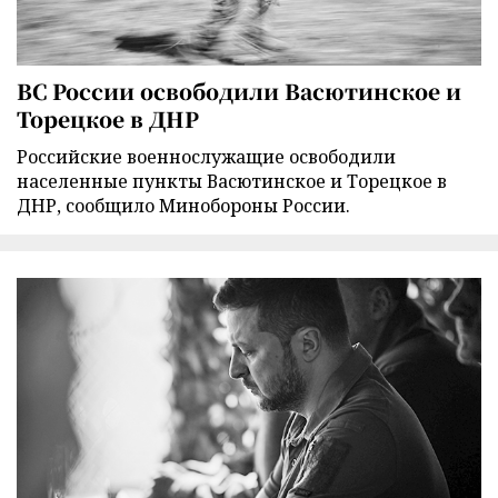
ВС России освободили Васютинское и
Торецкое в ДНР
Российские военнослужащие освободили
населенные пункты Васютинское и Торецкое в
ДНР, сообщило Минобороны России.