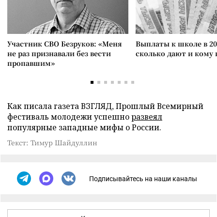
Участник СВО Безруков: «Меня
Выплаты к школе в 20
не раз признавали без вести
сколько дают и кому
пропавшим»
Как писала газета ВЗГЛЯД, Прошлый Всемирный
фестиваль молодежи успешно
развеял
популярные западные мифы о России.
Текст: Тимур Шайдуллин
Подписывайтесь на наши каналы