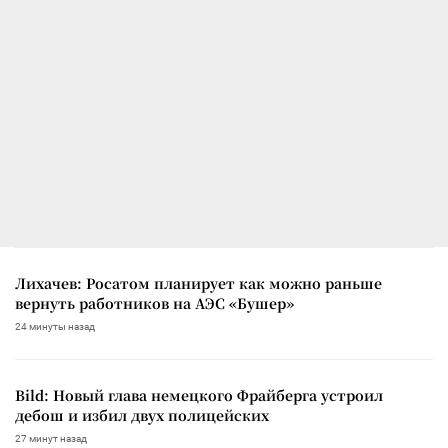
Лихачев: Росатом планирует как можно раньше
вернуть работников на АЭС «Бушер»
24 минуты назад
Bild: Новый глава немецкого Фрайберга устроил
дебош и избил двух полицейских
27 минут назад