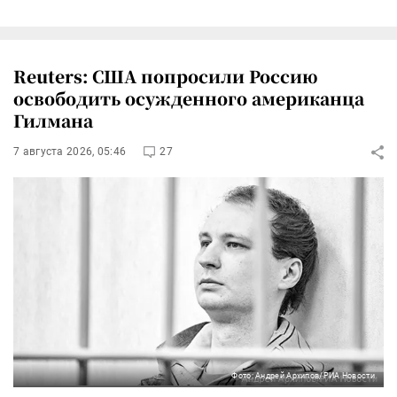
Reuters: США попросили Россию
освободить осужденного американца
Гилмана
7 августа 2026, 05:46
27
Фото: Андрей Архипов/РИА Новости