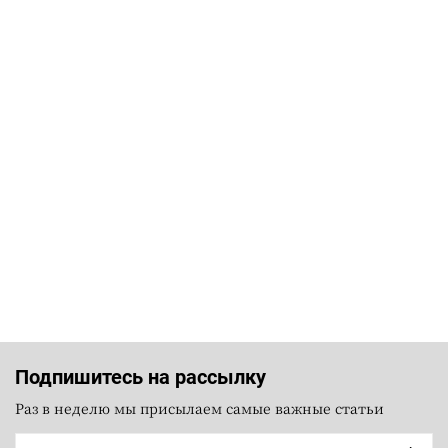
Подпишитесь на рассылку
Раз в неделю мы присылаем самые важные статьи