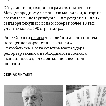
Обсуждение проходило в рамках подготовки к
Международному фестивалю молодежи, который
состоится в Екатеринбурге. Он пройдет с 11 по 17
сентября текущего года и соберет более 10 тыс.
участников из 190 стран мира.
Ранее Хелали
назвал
тяжелейшим испытанием
посещение разрушенного колледжа в
Старобельске. После осмотра места удара
репортер
заявил
о необходимости полного
выполнения задач специальной военной
операции.
СЕЙЧАС ЧИТАЮТ