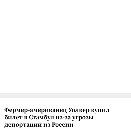
Фермер-американец Уолкер купил
билет в Стамбул из-за угрозы
депортации из России