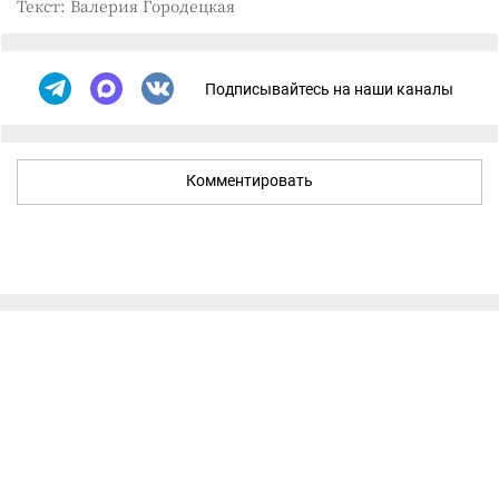
Текст: Валерия Городецкая
Подписывайтесь на наши каналы
Комментировать