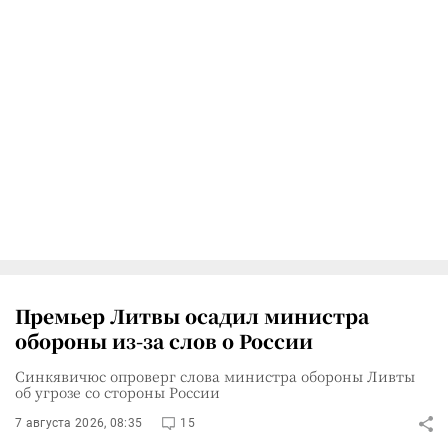
Премьер Литвы осадил министра
обороны из-за слов о России
Синкявичюс опроверг слова министра обороны Ливты
об угрозе со стороны России
7 августа 2026, 08:35
15