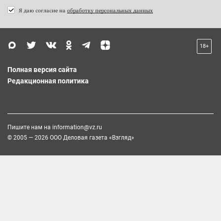
Я даю согласие на
обработку персональных данных
18+
Полная версия сайта
Редакционная политика
Пишите нам на
information@vz.ru
© 2005 — 2026 ООО Деловая газета «Взгляд»