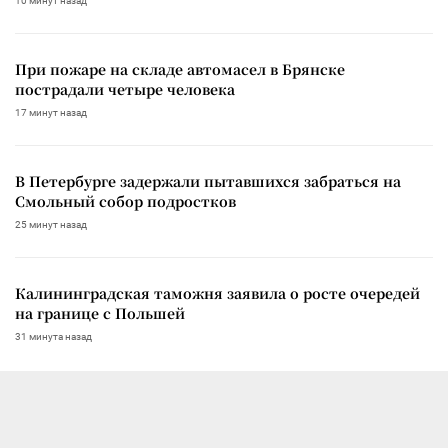
10 минут назад
При пожаре на складе автомасел в Брянске
пострадали четыре человека
17 минут назад
В Петербурге задержали пытавшихся забраться на
Смольный собор подростков
25 минут назад
Калининградская таможня заявила о росте очередей
на границе с Польшей
31 минута назад