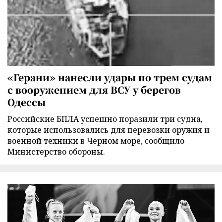
«Герани» нанесли удары по трем судам
с вооружением для ВСУ у берегов
Одессы
Российские БПЛА успешно поразили три судна,
которые использовались для перевозки оружия и
военной техники в Черном море, сообщило
Министерство обороны.