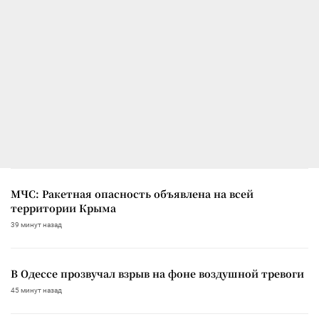
МЧС: Ракетная опасность объявлена на всей
территории Крыма
39 минут назад
В Одессе прозвучал взрыв на фоне воздушной тревоги
45 минут назад