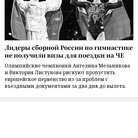
Лидеры сборной России по гимнастике
не получили визы для поездки на ЧЕ
Олимпийские чемпионки Ангелина Мельникова
и Виктория Листунова рискуют пропустить
европейское первенство из-за проблем с
въездными документами за два дня до вылета.