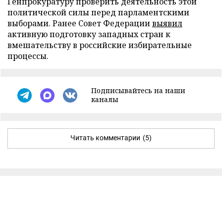
Генпрокуратуру проверить деятельность этой
политической силы перед парламентскими
выборами. Ранее Совет Федерации
выявил
активную подготовку западных стран к
вмешательству в российские избирательные
процессы.
Подписывайтесь на наши
каналы
Читать комментарии
(5)