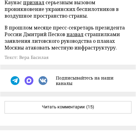
Каунас
признал
серьезным вызовом
проникновение украинских беспилотников в
воздушное пространство страны.
В прошлом месяце пресс-секретарь президента
России Дмитрий Песков
назвал
страшилками
заявления литовского руководства о планах
Москвы атаковать местную инфраструктуру.
Текст: Вера Басилая
Подписывайтесь на наши
каналы
Читать комментарии
(15)