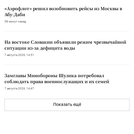
«Аэрофлот» решил возобновить рейсы из Москвы в
Абу-Даби
58 минут назад
На востоке Словакии объявили режим чрезвычайной
ситуации из-за дефицита воды
7 августа 2026, 14:51
Замглавы Минобороны Шулика потребовал
соблюдать права военнослужащих и их семей
7 августа 2026, 14:47
Показать ещё