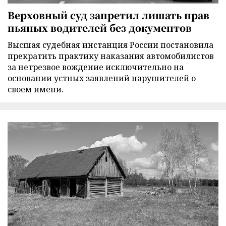
Верховный суд запретил лишать прав
пьяных водителей без документов
Высшая судебная инстанция России постановила
прекратить практику наказания автомобилистов
за нетрезвое вождение исключительно на
основании устных заявлений нарушителей о
своем имени.