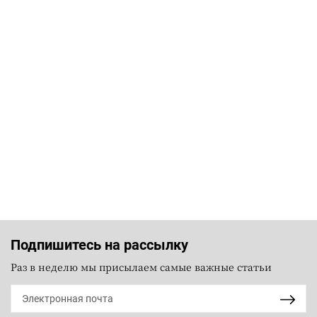
Подпишитесь на рассылку
Раз в неделю мы присылаем самые важные статьи