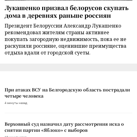
Лукашенко призвал белорусов скупать
дома в деревнях раньше россиян
Президент Белоруссии Александр Лукашенко
рекомендовал жителям страны активнее
покупать загородную недвижимость, пока ее не
раскупили россияне, оценившие преимущества
отдыха вдали от городской суеты.
При атаках ВСУ на Белгородскую область пострадали
четыре человека
4 минуты назад
Верховный суд назначил дату рассмотрения иска о
снятии партии «Яблоко» с выборов