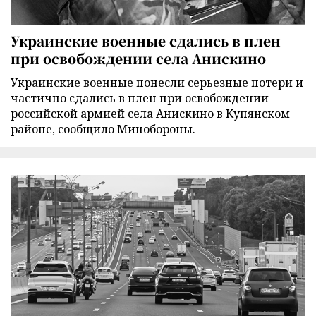
Украинские военные сдались в плен
при освобождении села Анискино
Украинские военные понесли серьезные потери и
частично сдались в плен при освобождении
российской армией села Анискино в Купянском
районе, сообщило Минобороны.