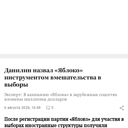
Данилин назвал «Яблоко»
инструментом вмешательства в
выборы
Эксперт: В кампанию «Яблока» в зарубежных соцсетях
вложены миллионы долларов
6 августа 2026, 16:49
5
После регистрации партии «Яблоко» для участия в
выборах иностранные структуры получили