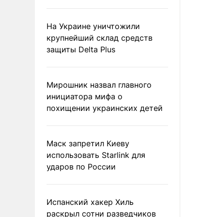
На Украине уничтожили
крупнейший склад средств
защиты Delta Plus
Мирошник назвал главного
инициатора мифа о
похищении украинских детей
Маск запретил Киеву
использовать Starlink для
ударов по России
Испанский хакер Хиль
раскрыл сотни разведчиков