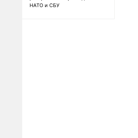
НАТО и СБУ