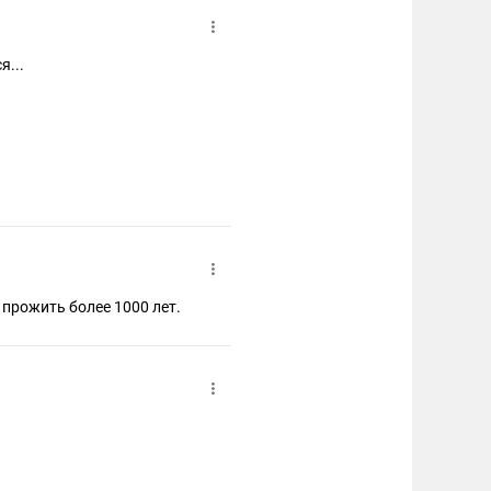
я...
прожить более 1000 лет.