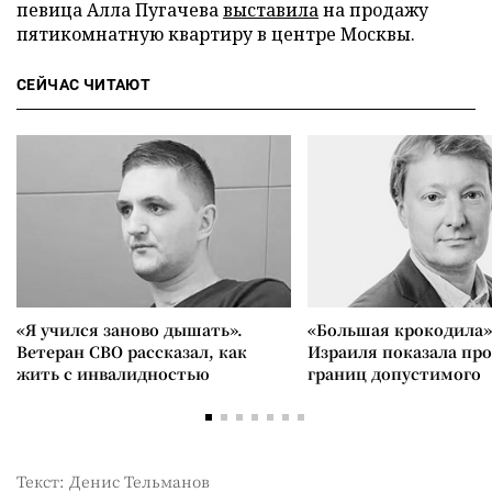
певица Алла Пугачева
выставила
на продажу
пятикомнатную квартиру в центре Москвы.
СЕЙЧАС ЧИТАЮТ
«Я учился заново дышать».
«Большая крокодила»
Ветеран СВО рассказал, как
Израиля показала пр
жить с инвалидностью
границ допустимого
Текст: Денис Тельманов