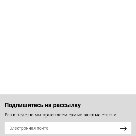
Подпишитесь на рассылку
Раз в неделю мы присылаем самые важные статьи