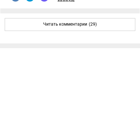
Читать комментарии
(29)