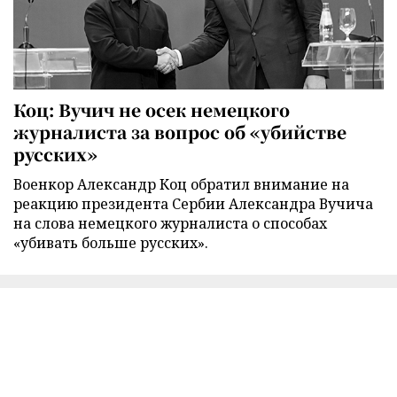
Коц: Вучич не осек немецкого
журналиста за вопрос об «убийстве
русских»
Военкор Александр Коц обратил внимание на
реакцию президента Сербии Александра Вучича
на слова немецкого журналиста о способах
«убивать больше русских».