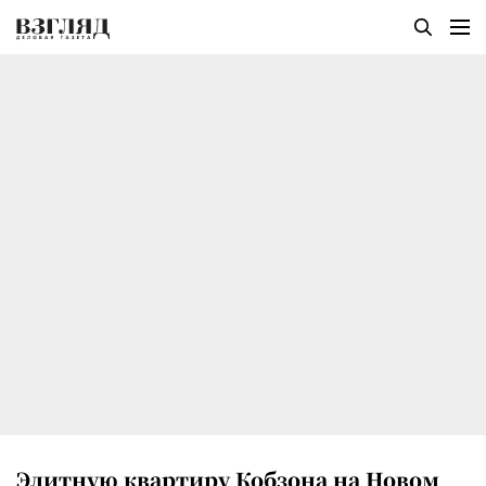
Элитную квартиру Кобзона на Новом