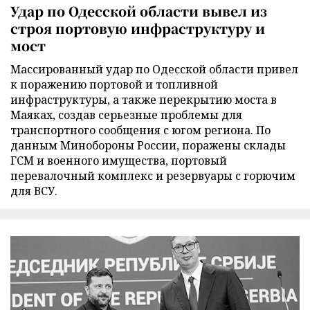
Удар по Одесской области вывел из
строя портовую инфраструктуру и
мост
Массированный удар по Одесской области привел
к поражению портовой и топливной
инфраструктуры, а также перекрытию моста в
Маяках, создав серьезные проблемы для
транспортного сообщения с югом региона. По
данным Минобороны России, поражены склады
ГСМ и военного имущества, портовый
перевалочный комплекс и резервуары с горючим
для ВСУ.