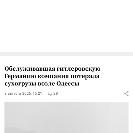
Обслуживавшая гитлеровскую
Германию компания потеряла
сухогрузы возле Одессы
8 августа 2026, 15:21
29