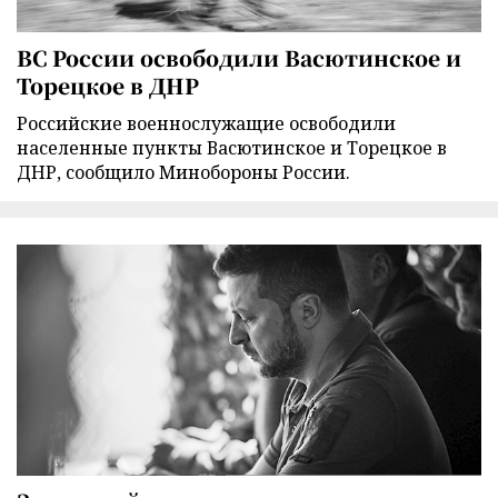
ВС России освободили Васютинское и
Торецкое в ДНР
Российские военнослужащие освободили
населенные пункты Васютинское и Торецкое в
ДНР, сообщило Минобороны России.