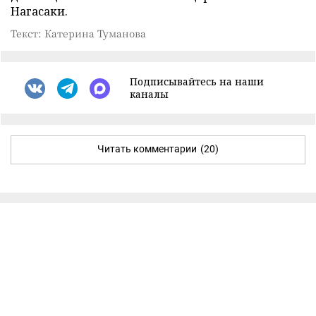
Нагасаки.
Текст: Катерина Туманова
Подписывайтесь на наши
каналы
Читать комментарии
(20)