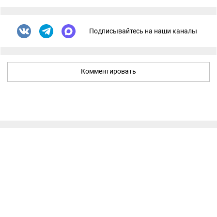
Подписывайтесь на наши каналы
Комментировать