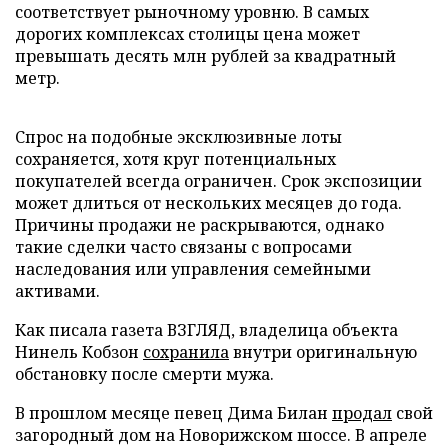
соответствует рыночному уровню. В самых
дорогих комплексах столицы цена может
превышать десять млн рублей за квадратный
метр.
Спрос на подобные эксклюзивные лоты
сохраняется, хотя круг потенциальных
покупателей всегда ограничен. Срок экспозиции
может длиться от нескольких месяцев до года.
Причины продажи не раскрываются, однако
такие сделки часто связаны с вопросами
наследования или управления семейными
активами.
Как писала газета ВЗГЛЯД, владелица объекта
Нинель Кобзон
сохранила
внутри оригинальную
обстановку после смерти мужа.
В прошлом месяце певец Дима Билан
продал
свой
загородный дом на Новорижском шоссе. В апреле