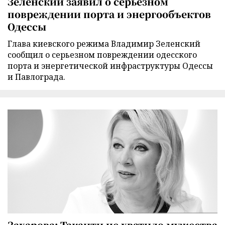
Зеленский заявил о серьезном
повреждении порта и энергообъектов
Одессы
Глава киевского режима Владимир Зеленский
сообщил о серьезном повреждении одесского
порта и энергетической инфраструктуры Одессы
и Павлограда.
Захарова: Такаити не хватило мужества