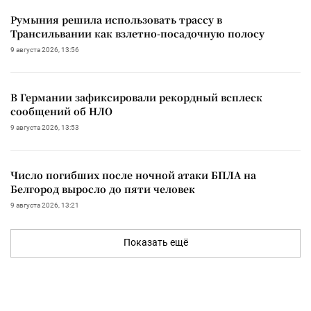
Румыния решила использовать трассу в
Трансильвании как взлетно-посадочную полосу
9 августа 2026, 13:56
В Германии зафиксировали рекордный всплеск
сообщений об НЛО
9 августа 2026, 13:53
Число погибших после ночной атаки БПЛА на
Белгород выросло до пяти человек
9 августа 2026, 13:21
Показать ещё