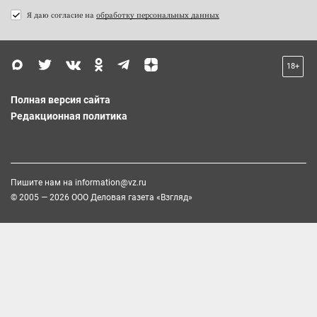
Я даю согласие на
обработку персональных данных
18+
Полная версия сайта
Редакционная политика
Пишите нам на
information@vz.ru
© 2005 — 2026 ООО Деловая газета «Взгляд»