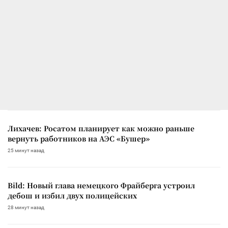
Лихачев: Росатом планирует как можно раньше
вернуть работников на АЭС «Бушер»
25 минут назад
Bild: Новый глава немецкого Фрайберга устроил
дебош и избил двух полицейских
28 минут назад