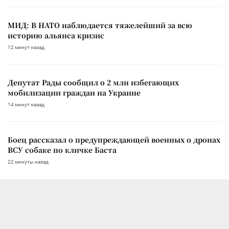
МИД: В НАТО наблюдается тяжелейший за всю
историю альянса кризис
12 минут назад
Депутат Рады сообщил о 2 млн избегающих
мобилизации граждан на Украине
14 минут назад
Боец рассказал о предупреждающей военных о дронах
ВСУ собаке по кличке Баста
22 минуты назад