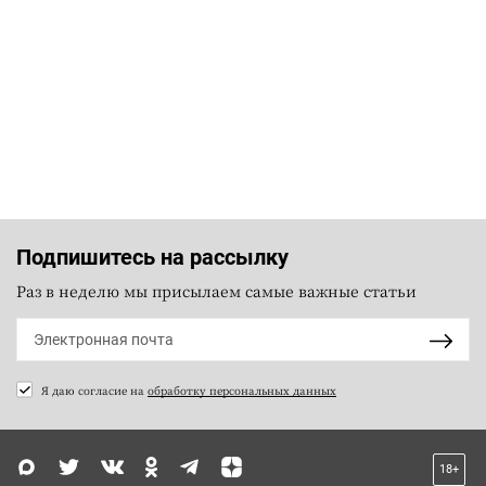
Подпишитесь на рассылку
Раз в неделю мы присылаем самые важные статьи
Я даю согласие на
обработку персональных данных
18+