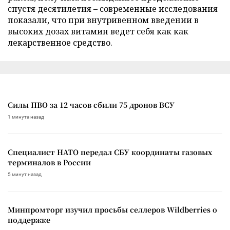
спустя десятилетия – современные исследования
показали, что при внутривенном введении в
высоких дозах витамин ведет себя как как
лекарственное средство.
Силы ПВО за 12 часов сбили 75 дронов ВСУ
1 минута назад
Специалист НАТО передал СБУ координаты газовых
терминалов в России
5 минут назад
Минпромторг изучил просьбы селлеров Wildberries о
поддержке