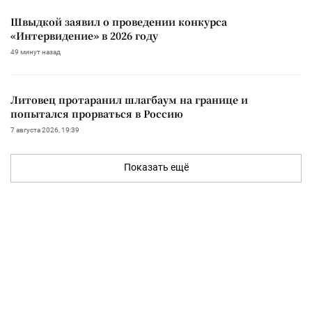
Швыдкой заявил о проведении конкурса
«Интервидение» в 2026 году
49 минут назад
Литовец протаранил шлагбаум на границе и
попытался прорваться в Россию
7 августа 2026, 19:39
Показать ещё