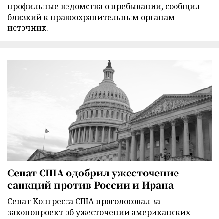
профильные ведомства о пребывании, сообщил
близкий к правоохранительным органам
источник.
Сенат США одобрил ужесточение
санкций против России и Ирана
Сенат Конгресса США проголосовал за
законопроект об ужесточении американских