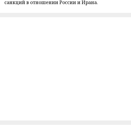
санкций в отношении России и Ирана.