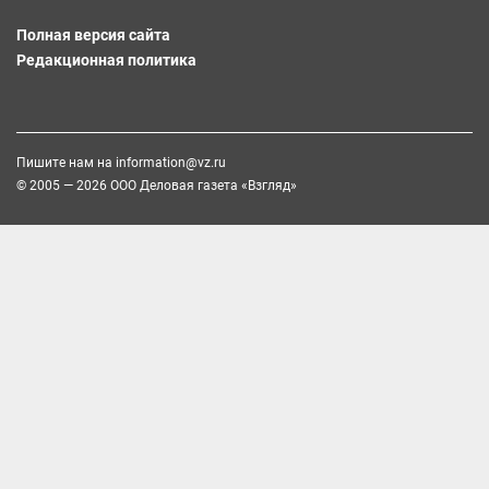
Полная версия сайта
Редакционная политика
Пишите нам на
information@vz.ru
© 2005 — 2026 ООО Деловая газета «Взгляд»