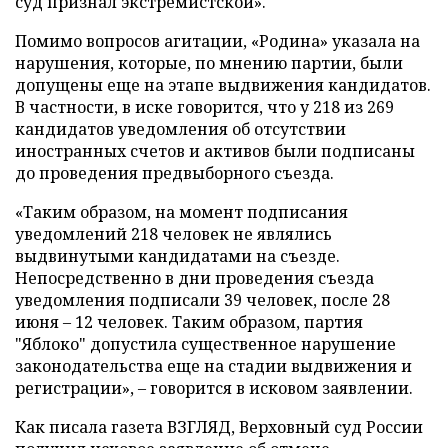
суд признал экстремистской».
Помимо вопросов агитации, «Родина» указала на
нарушения, которые, по мнению партии, были
допущены еще на этапе выдвижения кандидатов.
В частности, в иске говорится, что у 218 из 269
кандидатов уведомления об отсутствии
иностранных счетов и активов были подписаны
до проведения предвыборного съезда.
«Таким образом, на момент подписания
уведомлений 218 человек не являлись
выдвинутыми кандидатами на съезде.
Непосредственно в дни проведения съезда
уведомления подписали 39 человек, после 28
июня – 12 человек. Таким образом, партия
"Яблоко" допустила существенное нарушение
законодательства еще на стадии выдвижения и
регистрации», – говорится в исковом заявлении.
Как писала газета ВЗГЛЯД, Верховный суд России