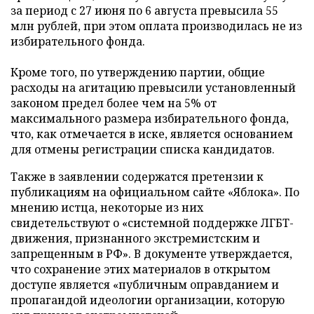
за период с 27 июня по 6 августа превысила 55
млн рублей, при этом оплата производилась не из
избирательного фонда.
Кроме того, по утверждению партии, общие
расходы на агитацию превысили установленный
законом предел более чем на 5% от
максимального размера избирательного фонда,
что, как отмечается в иске, является основанием
для отмены регистрации списка кандидатов.
Также в заявлении содержатся претензии к
публикациям на официальном сайте «Яблока». По
мнению истца, некоторые из них
свидетельствуют о «системной поддержке ЛГБТ-
движения, признанного экстремистским и
запрещенным в РФ». В документе утверждается,
что сохранение этих материалов в открытом
доступе является «публичным оправданием и
пропагандой идеологии организации, которую