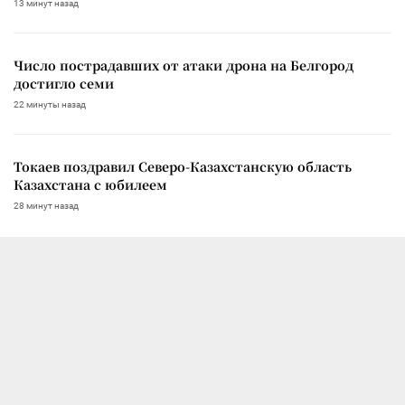
13 минут назад
Число пострадавших от атаки дрона на Белгород
достигло семи
22 минуты назад
Токаев поздравил Северо-Казахстанскую область
Казахстана с юбилеем
28 минут назад