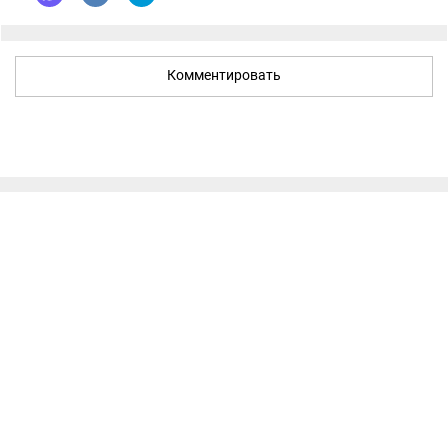
Комментировать