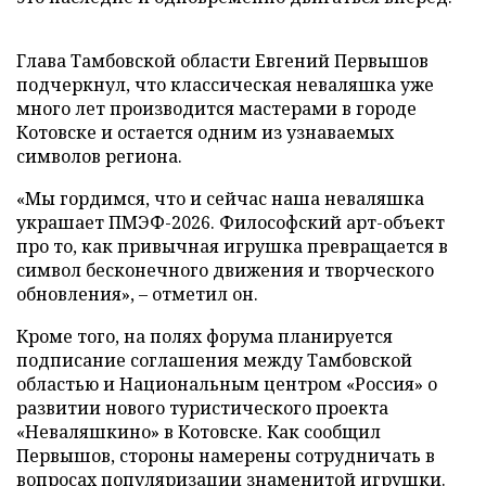
Глава Тамбовской области Евгений Первышов
подчеркнул, что классическая неваляшка уже
много лет производится мастерами в городе
Котовске и остается одним из узнаваемых
символов региона.
«Мы гордимся, что и сейчас наша неваляшка
украшает ПМЭФ-2026. Философский арт-объект
про то, как привычная игрушка превращается в
символ бесконечного движения и творческого
обновления», – отметил он.
Кроме того, на полях форума планируется
подписание соглашения между Тамбовской
областью и Национальным центром «Россия» о
развитии нового туристического проекта
«Неваляшкино» в Котовске. Как сообщил
Первышов, стороны намерены сотрудничать в
вопросах популяризации знаменитой игрушки.