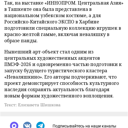
Так, на выставке «ИННОПРОМ. Центральная Азия»
в Ташкенте она была представлена в
национальном узбекском костюме, а для
Российско-Китайского ЭКСПО в Харбине
подготовили специальную коллекцию игрушек в
красно-желтой гамме, включая неваляшку в
образе панды.
Нынешний арт-объект стал одним из
центральных художественных акцентов
ПМЭФ-2026 и одновременно частью подготовки к
запуску будущего туристического кластера
«Неваляшкино». Его авторы подчеркивают, что
проект демонстрирует способность культурного
наследия сохранять актуальность благодаря
новым формам художественного воплощения.
Текст: Елизавета Шишкова
Подписывайтесь на наши каналы