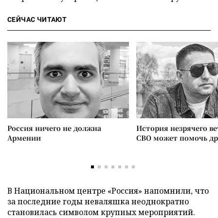
СЕЙЧАС ЧИТАЮТ
Россия ничего не должна
История незрячего ве
Армении
СВО может помочь д
В Национальном центре «Россия» напомнили, что
за последние годы неваляшка неоднократно
становилась символом крупных мероприятий.