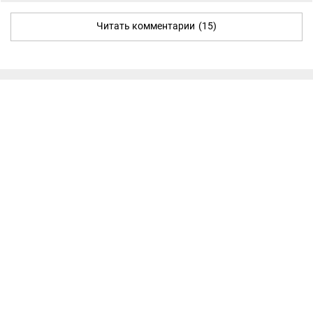
Читать комментарии
(15)