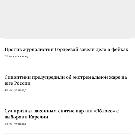
Против журналистки Гордеевой завели дело о фейках
31 минута назад
Синоптики предупредили об экстремальной жаре на
юге России
40 минут назад
Суд признал законным снятие партии «Яблоко» с
выборов в Карелии
46 минут назад