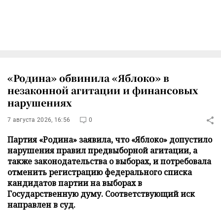
«Родина» обвинила «Яблоко» в
незаконной агитации и финансовых
нарушениях
7 августа 2026, 16:56
0
Партия «Родина» заявила, что «Яблоко» допустило
нарушения правил предвыборной агитации, а
также законодательства о выборах, и потребовала
отменить регистрацию федерального списка
кандидатов партии на выборах в
Государственную думу. Соответствующий иск
направлен в суд.