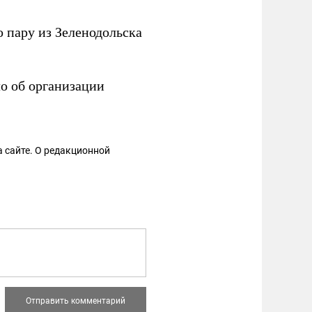
пару из Зеленодольска
о об организации
 сайте. О редакционной