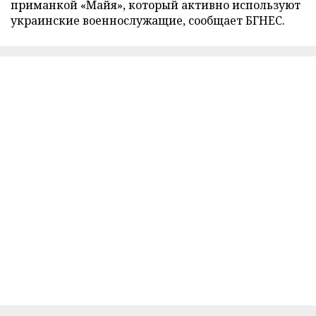
приманкой «Майя», который активно используют
украинские военнослужащие, сообщает БГНЕС.