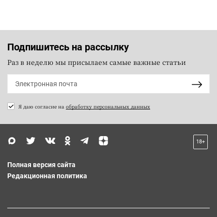
Подпишитесь на рассылку
Раз в неделю мы присылаем самые важные статьи
Я даю согласие на
обработку персональных данных
18+
Полная версия сайта
Редакционная политика