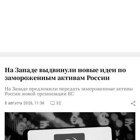
На Западе выдвинули новые идеи по
замороженным активам России
На Западе предложили передать замороженные активы
России новой организации ЕС
8 августа 2026, 11:36
32