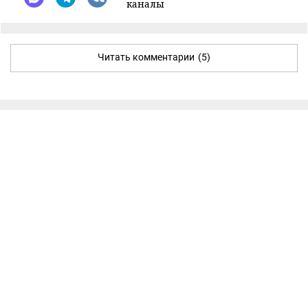
каналы
Читать комментарии
(5)