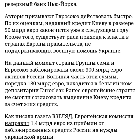
резервный банк Нью-Йорка.
Авторы призывают Евросоюз действовать быстро.
По их оценкам, недавний кредит Киеву в размере
90 млрд евро закончится уже в следующем году.
Кроме того, существует риск прихода к власти в
странах Европы правительств, не
поддерживающих военную помощь Украине.
На данный момент страны Группы семи и
Евросоюз заблокировали около 300 млрд евро
активов России. Большая часть этой суммы,
порядка 180 млрд евро, находится в бельгийском
депозитарии Euroclear. Ранее европейские страны
не смогли согласовать выделение Киеву кредита
за счет этих средств.
Как писала газета ВЗГЛЯД, Европейская комиссия
направит
1,4 млрд евро из прибыли от
заблокированных средств России на нужды
украинской армии.