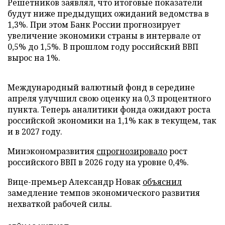
Решетников заявлял, что итоговые показатели
будут ниже предыдущих ожиданий ведомства в
1,3%. При этом Банк России прогнозирует
увеличение экономики страны в интервале от
0,5% до 1,5%. В прошлом году российский ВВП
вырос на 1%.
Международный валютный фонд в середине
апреля улучшил свою оценку на 0,3 процентного
пункта. Теперь аналитики фонда ожидают роста
российской экономики на 1,1% как в текущем, так
и в 2027 году.
Минэкономразвития
спрогнозировало
рост
российского ВВП в 2026 году на уровне 0,4%.
Вице-премьер Александр Новак
объяснил
замедление темпов экономического развития
нехваткой рабочей силы.