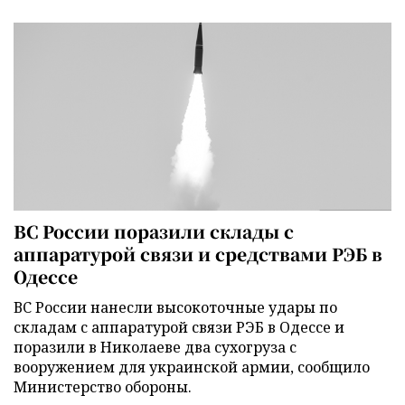
ВС России поразили склады с
аппаратурой связи и средствами РЭБ в
Одессе
ВС России нанесли высокоточные удары по
складам с аппаратурой связи РЭБ в Одессе и
поразили в Николаеве два сухогруза с
вооружением для украинской армии, сообщило
Министерство обороны.