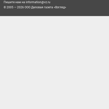
Пишите нам на
information@vz.ru
© 2005 — 2026 ООО Деловая газета «Взгляд»