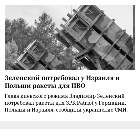
Зеленский потребовал у Израиля и
Польши ракеты для ПВО
Глава киевского режима Владимир Зеленский
потребовал ракеты для ЗРК Patriot у Германии,
Польши и Израиля, сообщили украинские СМИ.