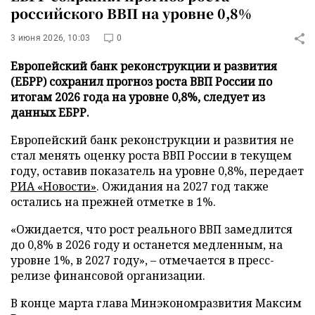
российского ВВП на уровне 0,8%
3 июня 2026, 10:03
0
Европейский банк реконструкции и развития
(ЕБРР) сохранил прогноз роста ВВП России по
итогам 2026 года на уровне 0,8%, следует из
данных ЕБРР.
Европейский банк реконструкции и развития не
стал менять оценку роста ВВП России в текущем
году, оставив показатель на уровне 0,8%, передает
РИА «Новости»
. Ожидания на 2027 год также
остались на прежней отметке в 1%.
«Ожидается, что рост реального ВВП замедлится
до 0,8% в 2026 году и останется медленным, на
уровне 1%, в 2027 году», – отмечается в пресс-
релизе финансовой организации.
В конце марта глава Минэкономразвития Максим