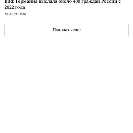
Bild: Германия выслала около 400 граждан России с
2022 года
55 минут назад
Показать ещё