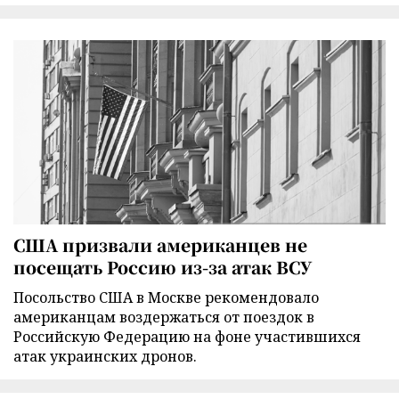
США призвали американцев не
посещать Россию из-за атак ВСУ
Посольство США в Москве рекомендовало
американцам воздержаться от поездок в
Российскую Федерацию на фоне участившихся
атак украинских дронов.