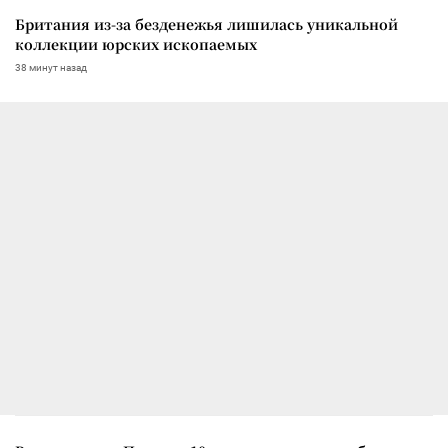
Британия из-за безденежья лишилась уникальной
коллекции юрских ископаемых
38 минут назад