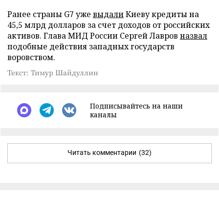
Ранее страны G7 уже
выдали
Киеву кредиты на
45,5 млрд долларов за счет доходов от российских
активов. Глава МИД России Сергей Лавров
назвал
подобные действия западных государств
воровством.
Текст: Тимур Шайдуллин
Подписывайтесь на наши
каналы
Читать комментарии
(32)