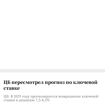
ЦБ пересмотрел прогноз по ключевой
ставке
ЦБ: В 2029 году прогнозируется возвращение ключевой
ставки в диапазон 7,5-8,5%