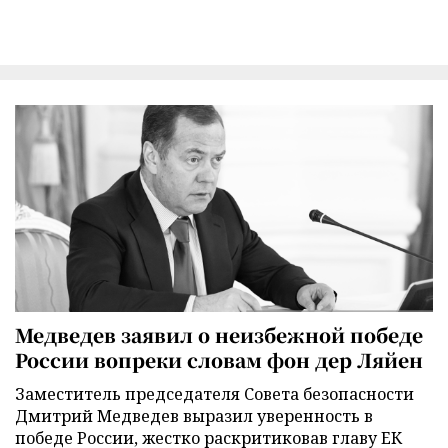
Медведев заявил о неизбежной победе
России вопреки словам фон дер Ляйен
Заместитель председателя Совета безопасности
Дмитрий Медведев выразил уверенность в
победе России, жестко раскритиковав главу ЕК