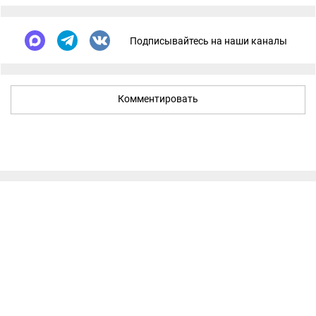
Подписывайтесь на наши каналы
Комментировать