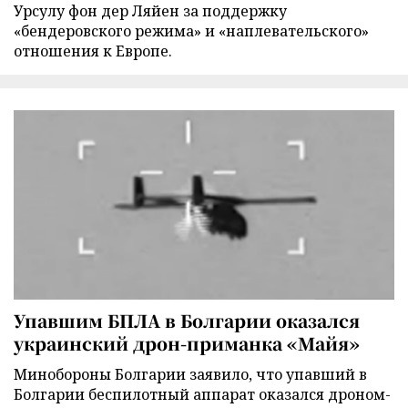
Урсулу фон дер Ляйен за поддержку
«бендеровского режима» и «наплевательского»
отношения к Европе.
Упавшим БПЛА в Болгарии оказался
украинский дрон-приманка «Майя»
Минобороны Болгарии заявило, что упавший в
Болгарии беспилотный аппарат оказался дроном-