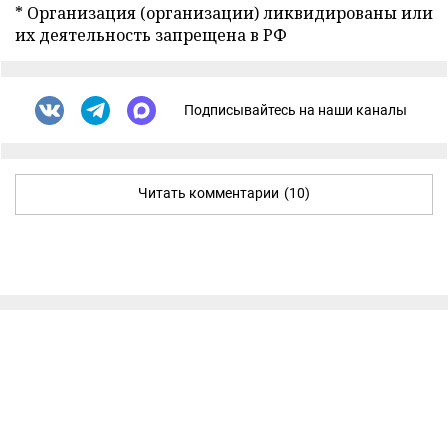
* Организация (организации) ликвидированы или
их деятельность запрещена в РФ
Подписывайтесь на наши каналы
Читать комментарии
(10)