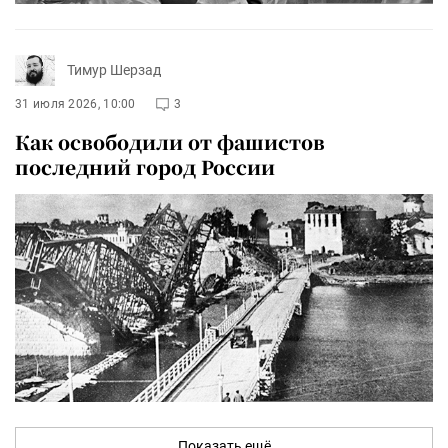
Тимур Шерзад
31 июля 2026, 10:00
3
Как освободили от фашистов
последний город России
Показать ещё