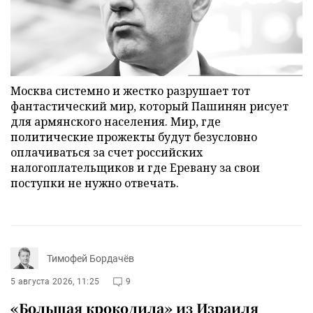
Москва системно и жестко разрушает тот
фантастический мир, который Пашинян рисует
для армянского населения. Мир, где
политические прожекты будут безусловно
оплачиваться за счет российских
налогоплательщиков и где Еревану за свои
поступки не нужно отвечать.
Тимофей Бордачёв
5 августа 2026, 11:25
9
«Большая крокодила» из Израиля