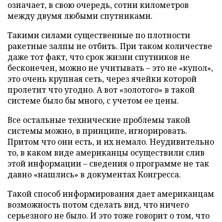
означает, в свою очередь, сотни километров
между двумя любыми спутниками.
Такими силами существенные по плотности
ракетные залпы не отбить. При таком количестве
даже тот факт, что срок жизни спутников не
бесконечен, можно не учитывать – это не «купол»,
это очень крупная сеть, через ячейки которой
пролетит что угодно. А вот «золотого» в такой
системе было бы много, с учетом ее цены.
Все остальные технические проблемы такой
системы можно, в принципе, игнорировать.
Притом что они есть, и их немало. Неудивительно
то, в каком виде американцы осуществили слив
этой информации – сведения о программе не так
давно «нашлись» в документах Конгресса.
Такой способ информирования дает американцам
возможность потом сделать вид, что ничего
серьезного не было. И это тоже говорит о том, что