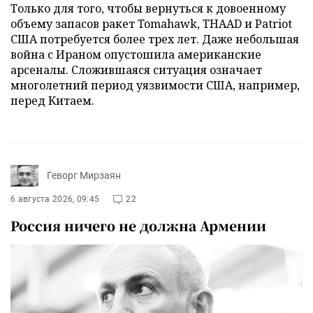
Только для того, чтобы вернуться к довоенному
объему запасов ракет Tomahawk, THAAD и Patriot
США потребуется более трех лет. Даже небольшая
война с Ираном опустошила американские
арсеналы. Сложившаяся ситуация означает
многолетний период уязвимости США, например,
перед Китаем.
Геворг Мирзаян
6 августа 2026, 09:45
22
Россия ничего не должна Армении