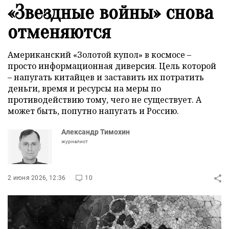
«Звездные войны» снова
отменяются
Американский «Золотой купол» в космосе –
просто информационная диверсия. Цель которой
– напугать китайцев и заставить их потратить
деньги, время и ресурсы на меры по
противодействию тому, чего не существует. А
может быть, попутно напугать и Россию.
Александр Тимохин
журналист
2 июня 2026, 12:36
10