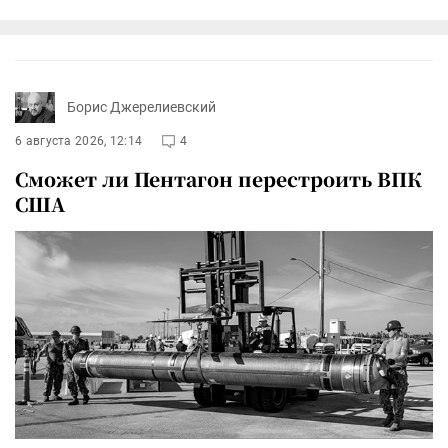
Борис Джерелиевский
6 августа 2026, 12:14
4
Сможет ли Пентагон перестроить ВПК
США