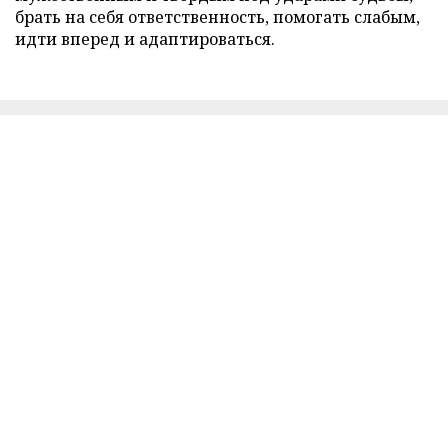
брать на себя ответственность, помогать слабым,
идти вперед и адаптироваться.