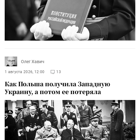
Олег Хавич
1 августа 2026, 12:00
13
Как Польша получила Западную
Украину, а потом ее потеряла