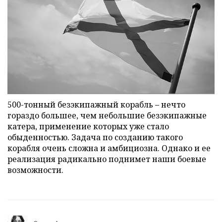
500-тонный безэкипажный корабль – нечто
гораздо большее, чем небольшие безэкипажные
катера, применение которых уже стало
обыденностью. Задача по созданию такого
корабля очень сложна и амбициозна. Однако и ее
реализация радикально поднимет наши боевые
возможности.