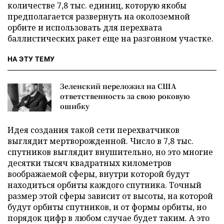
количестве 7,8 тыс. единиц, которую якобы
предполагается развернуть на околоземной
орбите и использовать для перехвата
баллистических ракет еще на разгонном участке.
НА ЭТУ ТЕМУ
Зеленский переложил на США
ответственность за свою роковую
ошибку
Идея создания такой сети перехватчиков
выглядит мертворожденной. Число в 7,8 тыс.
спутников выглядит внушительно, но это многие
десятки тысяч квадратных километров
воображаемой сферы, внутри которой будут
находиться орбиты каждого спутника. Точный
размер этой сферы зависит от высоты, на которой
будут орбиты спутников, и от формы орбиты, но
порядок цифр в любом случае будет таким. А это