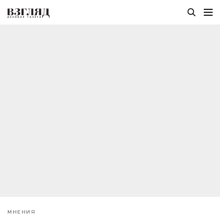
МНЕНИЯ