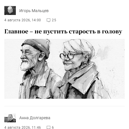
Игорь Мальцев
4 августа 2026, 14:00
25
Главное – не пустить старость в голову
Анна Долгарева
4 августа 2026, 11:46
6