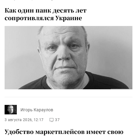
Как один панк десять лет
сопротивлялся Украине
Игорь Караулов
3 августа 2026, 12:17
37
Удобство маркетплейсов имеет свою