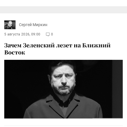
Сергей Миркин
5 августа 2026, 09:00
0
Зачем Зеленский лезет на Ближний
Восток