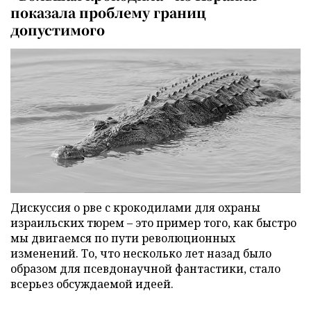
показала проблему границ
допустимого
Дискуссия о рве с крокодилами для охраны
израильских тюрем – это пример того, как быстро
мы двигаемся по пути революционных
изменений. То, что несколько лет назад было
образом для псевдонаучной фантастики, стало
всерьез обсуждаемой идеей.