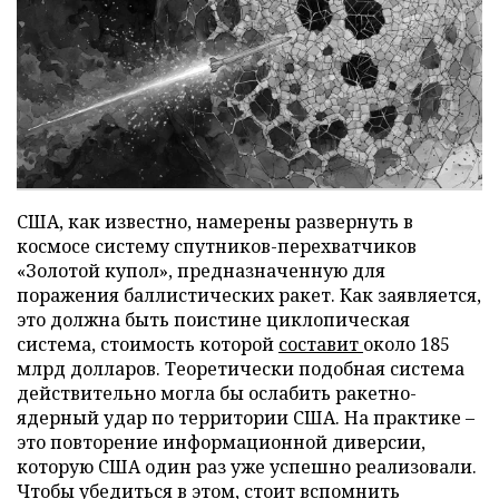
США, как известно, намерены развернуть в
космосе систему спутников-перехватчиков
«Золотой купол», предназначенную для
поражения баллистических ракет. Как заявляется,
это должна быть поистине циклопическая
система, стоимость которой
составит
около 185
млрд долларов. Теоретически подобная система
действительно могла бы ослабить ракетно-
ядерный удар по территории США. На практике –
это повторение информационной диверсии,
которую США один раз уже успешно реализовали.
Чтобы убедиться в этом, стоит вспомнить