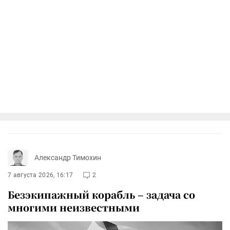
Александр Тимохин
7 августа 2026, 16:17
2
Безэкипажный корабль – задача со
многими неизвестными