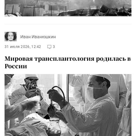
Иван Иванюшкин
31 июля 2026, 12:42
3
Мировая трансплантология родилась в
России