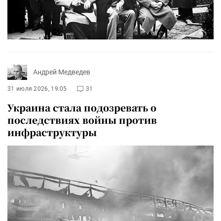
Андрей Медведев
31 июля 2026, 19:05
31
Украина стала подозревать о
последствиях войны против
инфраструктуры